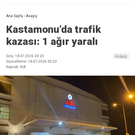
Ana Sayfa
›
Asayiş
Kastamonu’da trafik
kazası: 1 ağır yaralı
Giriş: 18-07-2026 00:20
Asayiş
Güncelleme: 18-07-2026 00:20
Kaynak: İHA