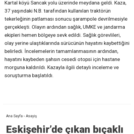
Kartal köyü Sancak yolu üzerinde meydana geldi. Kaza,
37 yaşındaki N.B. tarafından kullanılan traktörün
tekerleğinin patlaması sonucu şarampole devrilmesiyle
gerçekleşti. Olayın ardından sağlık, UMKE ve jandarma
ekipleri hemen bölgeye sevk edildi. Sağlık görevlileri,
olay yerine ulaştıklarında sürücünün hayatını kaybettiğini
belirledi. İncelemelerin tamamlanmasının ardından,
hayatını kaybeden şahsın cesedi otopsi için hastane
morguna kaldırıldı. Kazayla ilgili detaylı inceleme ve
soruşturma başlatıldı.
Ana Sayfa
›
Asayiş
Eskişehir’de çıkan bıçaklı