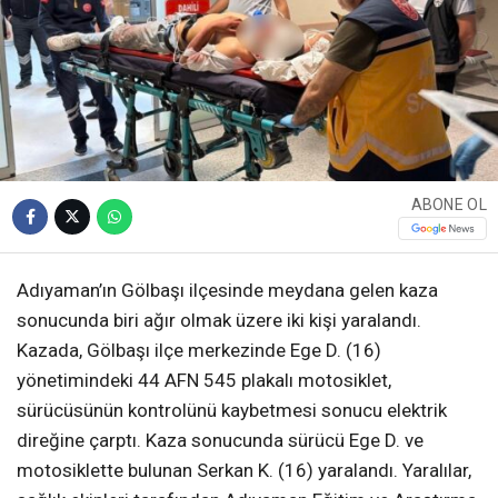
ABONE OL
Adıyaman’ın Gölbaşı ilçesinde meydana gelen kaza
sonucunda biri ağır olmak üzere iki kişi yaralandı.
Kazada, Gölbaşı ilçe merkezinde Ege D. (16)
yönetimindeki 44 AFN 545 plakalı motosiklet,
sürücüsünün kontrolünü kaybetmesi sonucu elektrik
direğine çarptı. Kaza sonucunda sürücü Ege D. ve
motosiklette bulunan Serkan K. (16) yaralandı. Yaralılar,