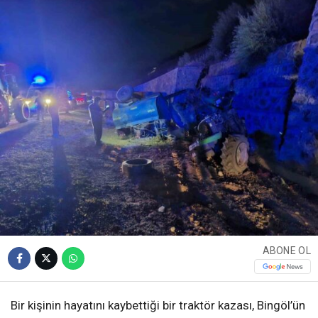
ABONE OL
Bir kişinin hayatını kaybettiği bir traktör kazası, Bingöl’ün