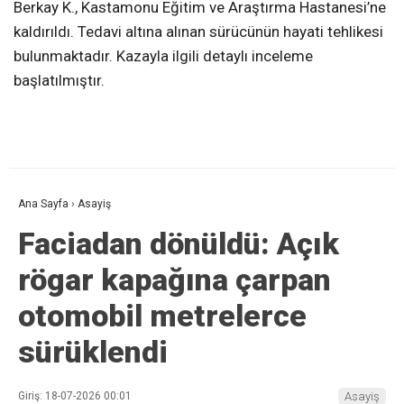
Berkay K., Kastamonu Eğitim ve Araştırma Hastanesi’ne
kaldırıldı. Tedavi altına alınan sürücünün hayati tehlikesi
bulunmaktadır. Kazayla ilgili detaylı inceleme
başlatılmıştır.
Ana Sayfa
›
Asayiş
Faciadan dönüldü: Açık
rögar kapağına çarpan
otomobil metrelerce
sürüklendi
Giriş: 18-07-2026 00:01
Asayiş