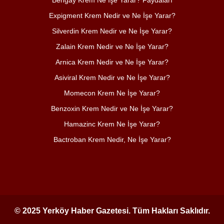
Expigment Krem Nedir ve Ne İşe Yarar?
Silverdin Krem Nedir ve Ne İşe Yarar?
Zalain Krem Nedir ve Ne İşe Yarar?
Arnica Krem Nedir ve Ne İşe Yarar?
Asiviral Krem Nedir ve Ne İşe Yarar?
Momecon Krem Ne İşe Yarar?
Benzoxin Krem Nedir ve Ne İşe Yarar?
Hamazinc Krem Ne İşe Yarar?
Bactroban Krem Nedir, Ne İşe Yarar?
© 2025 Yerköy Haber Gazetesi. Tüm Hakları Saklıdır.