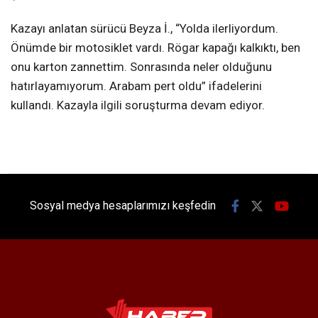
Kazayı anlatan sürücü Beyza İ., “Yolda ilerliyordum.
Önümde bir motosiklet vardı. Rögar kapağı kalkıktı, ben
onu karton zannettim. Sonrasında neler olduğunu
hatırlayamıyorum. Arabam pert oldu” ifadelerini
kullandı. Kazayla ilgili soruşturma devam ediyor.
Sosyal medya hesaplarımızı keşfedin