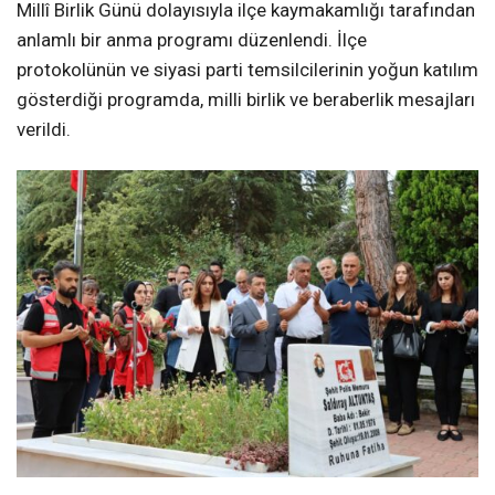
Millî Birlik Günü dolayısıyla ilçe kaymakamlığı tarafından
anlamlı bir anma programı düzenlendi. İlçe
protokolünün ve siyasi parti temsilcilerinin yoğun katılım
gösterdiği programda, milli birlik ve beraberlik mesajları
verildi.