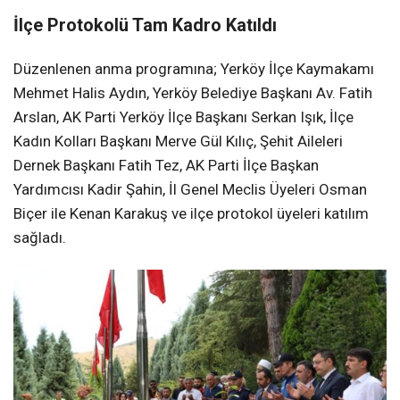
İlçe Protokolü Tam Kadro Katıldı
Düzenlenen anma programına; Yerköy İlçe Kaymakamı
Mehmet Halis Aydın, Yerköy Belediye Başkanı Av. Fatih
Arslan, AK Parti Yerköy İlçe Başkanı Serkan Işık, İlçe
Kadın Kolları Başkanı Merve Gül Kılıç, Şehit Aileleri
Dernek Başkanı Fatih Tez, AK Parti İlçe Başkan
Yardımcısı Kadir Şahin, İl Genel Meclis Üyeleri Osman
Biçer ile Kenan Karakuş ve ilçe protokol üyeleri katılım
sağladı.