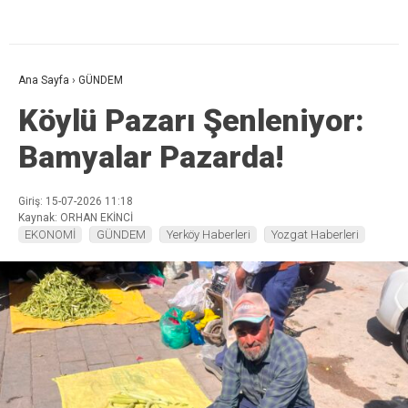
Ana Sayfa
›
GÜNDEM
Köylü Pazarı Şenleniyor:
Bamyalar Pazarda!
Giriş: 15-07-2026 11:18
Kaynak: ORHAN EKİNCİ
EKONOMİ
GÜNDEM
Yerköy Haberleri
Yozgat Haberleri