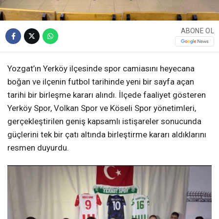
ABONE OL
Yozgat’ın Yerköy ilçesinde spor camiasını heyecana
boğan ve ilçenin futbol tarihinde yeni bir sayfa açan
tarihi bir birleşme kararı alındı. İlçede faaliyet gösteren
Yerköy Spor, Volkan Spor ve Köseli Spor yönetimleri,
gerçekleştirilen geniş kapsamlı istişareler sonucunda
güçlerini tek bir çatı altında birleştirme kararı aldıklarını
resmen duyurdu.