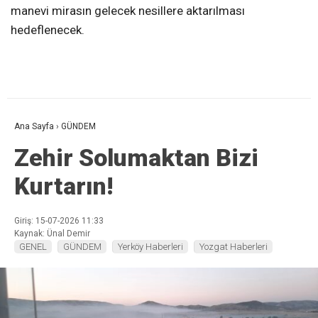
manevi mirasın gelecek nesillere aktarılması
hedeflenecek.
Ana Sayfa
›
GÜNDEM
Zehir Solumaktan Bizi
Kurtarın!
Giriş: 15-07-2026 11:33
Kaynak: Ünal Demir
GENEL
GÜNDEM
Yerköy Haberleri
Yozgat Haberleri