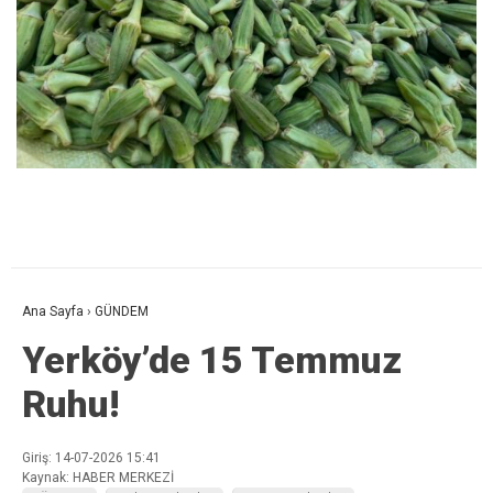
Ana Sayfa
›
GÜNDEM
Yerköy’de 15 Temmuz
Ruhu!
Giriş: 14-07-2026 15:41
Kaynak: HABER MERKEZİ