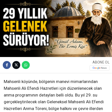
ABONE OL
Mahsenli köyünde, bölgenin manevi mimarlarından
Mahsenli Ali Efendi Hazretleri için düzenlenecek olan
anma programının detayları belli oldu. Bu yıl 29. su
gerçekleştirilecek olan Geleneksel Mahsenli Ali Efendi
Hazretleri Anma Töreni, bölge halkını ve çevre illerden