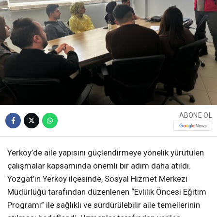
ABONE OL
Yerköy’de aile yapısını güçlendirmeye yönelik yürütülen
çalışmalar kapsamında önemli bir adım daha atıldı.
Yozgat’ın Yerköy ilçesinde, Sosyal Hizmet Merkezi
Müdürlüğü tarafından düzenlenen “Evlilik Öncesi Eğitim
Programı” ile sağlıklı ve sürdürülebilir aile temellerinin