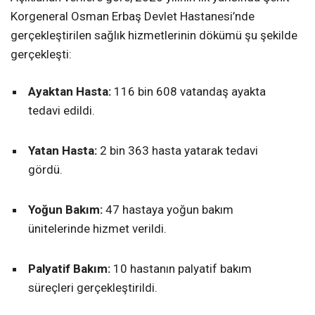
Korgeneral Osman Erbaş Devlet Hastanesi’nde
gerçekleştirilen sağlık hizmetlerinin dökümü şu şekilde
gerçekleşti:
Ayaktan Hasta:
116 bin 608 vatandaş ayakta
tedavi edildi.
Yatan Hasta:
2 bin 363 hasta yatarak tedavi
gördü.
Yoğun Bakım:
47 hastaya yoğun bakım
ünitelerinde hizmet verildi.
Palyatif Bakım:
10 hastanın palyatif bakım
süreçleri gerçekleştirildi.