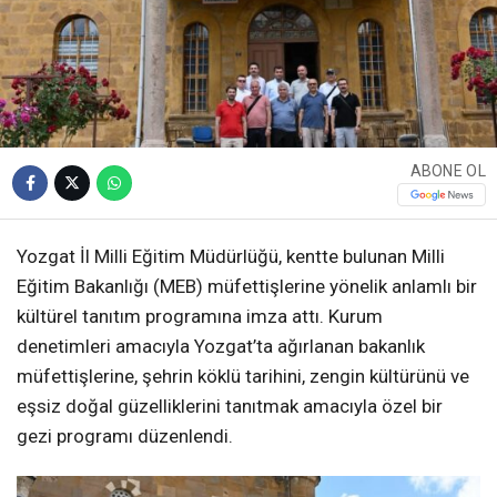
ABONE OL
Yozgat İl Milli Eğitim Müdürlüğü, kentte bulunan Milli
Eğitim Bakanlığı (MEB) müfettişlerine yönelik anlamlı bir
kültürel tanıtım programına imza attı. Kurum
denetimleri amacıyla Yozgat’ta ağırlanan bakanlık
müfettişlerine, şehrin köklü tarihini, zengin kültürünü ve
eşsiz doğal güzelliklerini tanıtmak amacıyla özel bir
gezi programı düzenlendi.