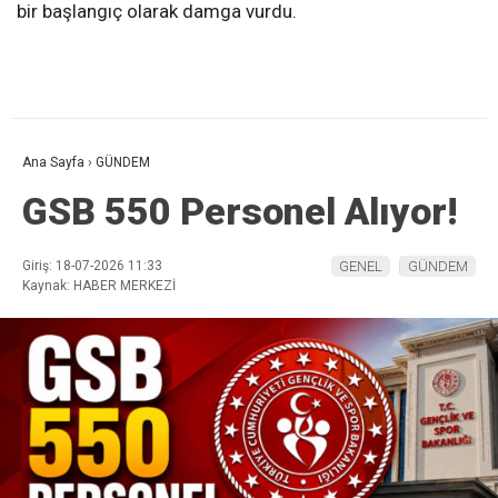
bir başlangıç olarak damga vurdu.
Ana Sayfa
›
GÜNDEM
GSB 550 Personel Alıyor!
Giriş: 18-07-2026 11:33
GENEL
GÜNDEM
Kaynak: HABER MERKEZİ