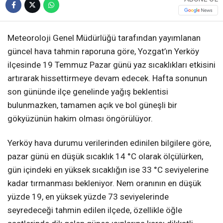
Meteoroloji Genel Müdürlüğü tarafından yayımlanan
güncel hava tahmin raporuna göre, Yozgat’ın Yerköy
ilçesinde 19 Temmuz Pazar günü yaz sıcaklıkları etkisini
artırarak hissettirmeye devam edecek. Hafta sonunun
son gününde ilçe genelinde yağış beklentisi
bulunmazken, tamamen açık ve bol güneşli bir
gökyüzünün hakim olması öngörülüyor.
Yerköy hava durumu verilerinden edinilen bilgilere göre,
pazar günü en düşük sıcaklık 14 °C olarak ölçülürken,
gün içindeki en yüksek sıcaklığın ise 33 °C seviyelerine
kadar tırmanması bekleniyor. Nem oranının en düşük
yüzde 19, en yüksek yüzde 73 seviyelerinde
seyredeceği tahmin edilen ilçede, özellikle öğle