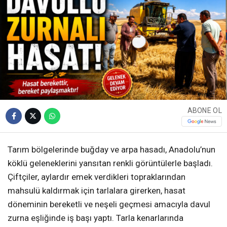
ABONE OL
Tarım bölgelerinde buğday ve arpa hasadı, Anadolu’nun
köklü geleneklerini yansıtan renkli görüntülerle başladı.
Çiftçiler, aylardır emek verdikleri topraklarından
mahsulü kaldırmak için tarlalara girerken, hasat
döneminin bereketli ve neşeli geçmesi amacıyla davul
zurna eşliğinde iş başı yaptı. Tarla kenarlarında