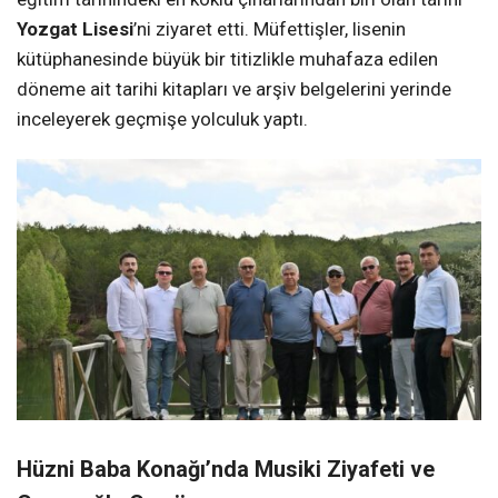
Yozgat Lisesi
’ni ziyaret etti. Müfettişler, lisenin
kütüphanesinde büyük bir titizlikle muhafaza edilen
döneme ait tarihi kitapları ve arşiv belgelerini yerinde
inceleyerek geçmişe yolculuk yaptı.
Hüzni Baba Konağı’nda Musiki Ziyafeti ve