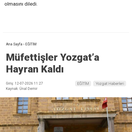
olmasını diledi.
Ana Sayfa
›
EĞİTİM
Müfettişler Yozgat’a
Hayran Kaldı
Giriş: 12-07-2026 11:27
EĞİTİM
Yozgat Haberleri
Kaynak: Ünal Demir