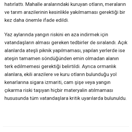
hatırlattı. Mahalle aralarındaki kuruyan otların, meraların
ve tarım arazilerinin kesinlikle yakılmaması gerektiği bir
kez daha önemle ifade edildi.
Yaz aylarında yangın riskini en aza indirmek için
vatandaşların alması gereken tedbirler de sıralandı. Açık
alanlarda ateşli piknik yapılmaması, yapılan yerlerde ise
ateşin tamamen söndüğünden emin olmadan alanın
terk edilmemesi gerektiği belirtildi. Ayrıca ormanlık
alanlara, ekili arazilere ve kuru otların bulunduğu yol
kenarlarına sigara izmariti, cam şişe veya yangın
çıkarma riski taşıyan hiçbir materyalin atılmaması
hususunda tüm vatandaşlara kritik uyarılarda bulunuldu.