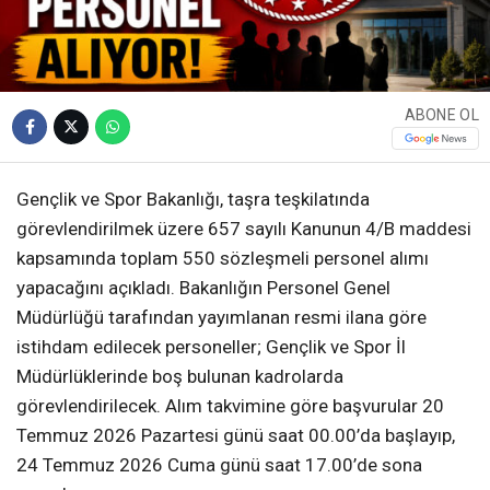
ABONE OL
Gençlik ve Spor Bakanlığı, taşra teşkilatında
görevlendirilmek üzere 657 sayılı Kanunun 4/B maddesi
kapsamında toplam 550 sözleşmeli personel alımı
yapacağını açıkladı. Bakanlığın Personel Genel
Müdürlüğü tarafından yayımlanan resmi ilana göre
istihdam edilecek personeller; Gençlik ve Spor İl
Müdürlüklerinde boş bulunan kadrolarda
görevlendirilecek. Alım takvimine göre başvurular 20
Temmuz 2026 Pazartesi günü saat 00.00’da başlayıp,
24 Temmuz 2026 Cuma günü saat 17.00’de sona