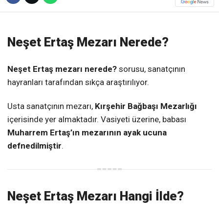
Neşet Ertaş Mezarı Nerede?
Neşet Ertaş mezarı nerede?
sorusu, sanatçının
hayranları tarafından sıkça araştırılıyor.
Usta sanatçının mezarı,
Kırşehir Bağbaşı Mezarlığı
içerisinde yer almaktadır. Vasiyeti üzerine, babası
Muharrem Ertaş’ın mezarının ayak ucuna
defnedilmiştir
.
Neşet Ertaş Mezarı Hangi İlde?