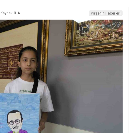
Kaynak: İHA
Kırşehir Haberleri