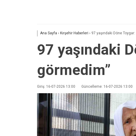
Ana Sayfa
›
Kırşehir Haberleri
›
97 yaşındaki Döne Toygar:
97 yaşındaki D
görmedim”
Giriş: 16-07-2026 13:00
Güncelleme: 16-07-2026 13:00