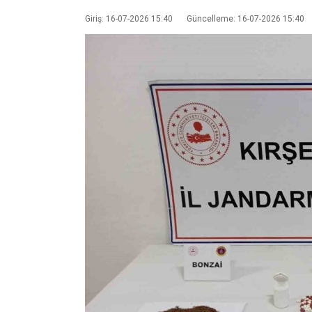
Giriş: 16-07-2026 15:40
Güncelleme: 16-07-2026 15:40