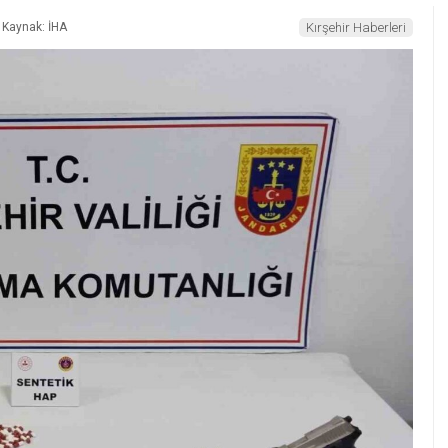
Kaynak: İHA
Kırşehir Haberleri