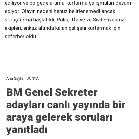
ediliyor ve bölgede arama-kurtarma çalışmaları devam
ediyor. Olayın nedeni henüz belirlenemedi ancak
soruşturma başlatıldı. Polis, itfaiye ve Sivil Savunma
ekipleri, enkaz altında kalan çalışanı kurtarmak için
seferber oldu.
Ana Sayfa
›
DÜNYA
BM Genel Sekreter
adayları canlı yayında bir
araya gelerek soruları
yanıtladı