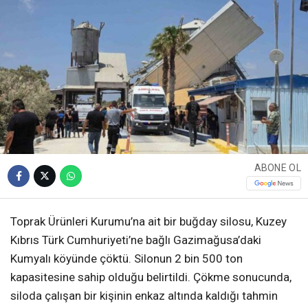
ABONE OL
Toprak Ürünleri Kurumu’na ait bir buğday silosu, Kuzey
Kıbrıs Türk Cumhuriyeti’ne bağlı Gazimağusa’daki
Kumyalı köyünde çöktü. Silonun 2 bin 500 ton
kapasitesine sahip olduğu belirtildi. Çökme sonucunda,
siloda çalışan bir kişinin enkaz altında kaldığı tahmin