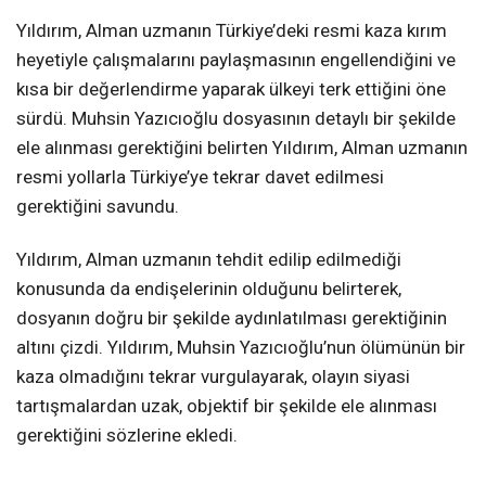
Yıldırım, Alman uzmanın Türkiye’deki resmi kaza kırım
heyetiyle çalışmalarını paylaşmasının engellendiğini ve
kısa bir değerlendirme yaparak ülkeyi terk ettiğini öne
sürdü. Muhsin Yazıcıoğlu dosyasının detaylı bir şekilde
ele alınması gerektiğini belirten Yıldırım, Alman uzmanın
resmi yollarla Türkiye’ye tekrar davet edilmesi
gerektiğini savundu.
Yıldırım, Alman uzmanın tehdit edilip edilmediği
konusunda da endişelerinin olduğunu belirterek,
dosyanın doğru bir şekilde aydınlatılması gerektiğinin
altını çizdi. Yıldırım, Muhsin Yazıcıoğlu’nun ölümünün bir
kaza olmadığını tekrar vurgulayarak, olayın siyasi
tartışmalardan uzak, objektif bir şekilde ele alınması
gerektiğini sözlerine ekledi.