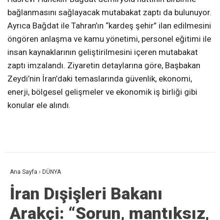
bağlanmasını sağlayacak mutabakat zaptı da bulunuyor.
Ayrıca Bağdat ile Tahran’ın “kardeş şehir” ilan edilmesini
öngören anlaşma ve kamu yönetimi, personel eğitimi ile
insan kaynaklarının geliştirilmesini içeren mutabakat
zaptı imzalandı. Ziyaretin detaylarına göre, Başbakan
Zeydi’nin İran’daki temaslarında güvenlik, ekonomi,
enerji, bölgesel gelişmeler ve ekonomik iş birliği gibi
konular ele alındı.
Ana Sayfa
›
DÜNYA
İran Dışişleri Bakanı
Arakçi: “Sorun, mantıksız,