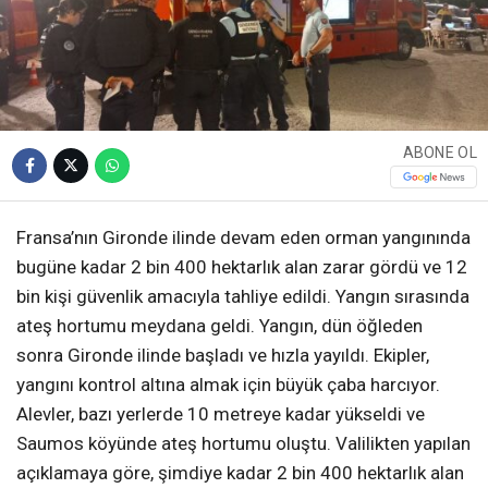
ABONE OL
Fransa’nın Gironde ilinde devam eden orman yangınında
bugüne kadar 2 bin 400 hektarlık alan zarar gördü ve 12
bin kişi güvenlik amacıyla tahliye edildi. Yangın sırasında
ateş hortumu meydana geldi. Yangın, dün öğleden
sonra Gironde ilinde başladı ve hızla yayıldı. Ekipler,
yangını kontrol altına almak için büyük çaba harcıyor.
Alevler, bazı yerlerde 10 metreye kadar yükseldi ve
Saumos köyünde ateş hortumu oluştu. Valilikten yapılan
açıklamaya göre, şimdiye kadar 2 bin 400 hektarlık alan