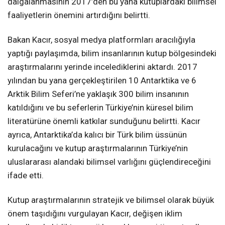
dalgalanmasının 2017’den bu yana kutuplardaki bilimsel
faaliyetlerin önemini artırdığını belirtti.
Bakan Kacır, sosyal medya platformları aracılığıyla
yaptığı paylaşımda, bilim insanlarının kutup bölgesindeki
araştırmalarını yerinde incelediklerini aktardı. 2017
yılından bu yana gerçekleştirilen 10 Antarktika ve 6
Arktik Bilim Seferi’ne yaklaşık 300 bilim insanının
katıldığını ve bu seferlerin Türkiye’nin küresel bilim
literatürüne önemli katkılar sunduğunu belirtti. Kacır
ayrıca, Antarktika’da kalıcı bir Türk bilim üssünün
kurulacağını ve kutup araştırmalarının Türkiye’nin
uluslararası alandaki bilimsel varlığını güçlendireceğini
ifade etti.
Kutup araştırmalarının stratejik ve bilimsel olarak büyük
önem taşıdığını vurgulayan Kacır, değişen iklim