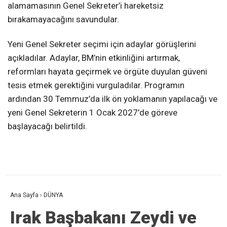
alamamasının Genel Sekreter’i hareketsiz
bırakamayacağını savundular.
Yeni Genel Sekreter seçimi için adaylar görüşlerini
açıkladılar. Adaylar, BM’nin etkinliğini artırmak,
reformları hayata geçirmek ve örgüte duyulan güveni
tesis etmek gerektiğini vurguladılar. Programın
ardından 30 Temmuz’da ilk ön yoklamanın yapılacağı ve
yeni Genel Sekreterin 1 Ocak 2027’de göreve
başlayacağı belirtildi.
Ana Sayfa
›
DÜNYA
Irak Başbakanı Zeydi ve