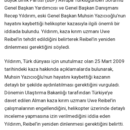
Genel Başkan Yardımcısı ve Genel Başkan Danışmanı
Recep Yıldırım, eski Genel Başkan Muhsin Yazıcıoğlu’nun
hayatını kaybettiği helikopter kazasıyla ilgili önemli bir
iddiada bulundu. Yıldırım, kaza kırım uzmanı Uwe
Reibel’in tehdit edildiğini belirterek Reibel’in yeniden
dinlenmesi gerektiğini söyledi.
Yıldırım, Türk dünyası için unutulmaz olan 25 Mart 2009
tarihindeki kaza hakkında açıklamalarda bulunarak,
Muhsin Yazıcıoğlu’nun hayatını kaybettiği kazanın
detaylı bir şekilde aydınlatılması gerektiğini vurguladı.
Dönemin Ulaştırma Bakanlığı tarafından Türkiye’ye
davet edilen Alman kaza kırım uzmanı Uwe Reibel’in
çalışmalarının engellendiğini, helikopter üzerinde detaylı
inceleme yapmasına izin verilmediğini iddia eden
Yıldırım, Reibel’in yeniden dinlenmesi gerektiğini belirtti.