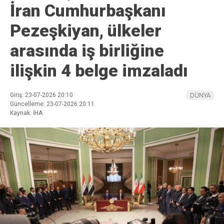
İran Cumhurbaşkanı
Pezeşkiyan, ülkeler
arasında iş birliğine
ilişkin 4 belge imzaladı
Giriş: 23-07-2026 20:10
DÜNYA
Güncelleme: 23-07-2026 20:11
Kaynak: İHA