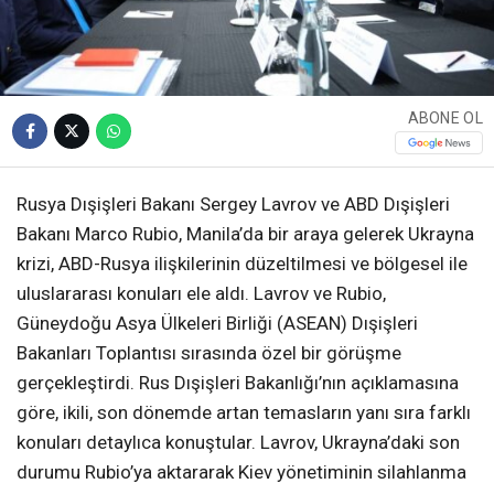
ABONE OL
Rusya Dışişleri Bakanı Sergey Lavrov ve ABD Dışişleri
Bakanı Marco Rubio, Manila’da bir araya gelerek Ukrayna
krizi, ABD-Rusya ilişkilerinin düzeltilmesi ve bölgesel ile
uluslararası konuları ele aldı. Lavrov ve Rubio,
Güneydoğu Asya Ülkeleri Birliği (ASEAN) Dışişleri
Bakanları Toplantısı sırasında özel bir görüşme
gerçekleştirdi. Rus Dışişleri Bakanlığı’nın açıklamasına
göre, ikili, son dönemde artan temasların yanı sıra farklı
konuları detaylıca konuştular. Lavrov, Ukrayna’daki son
durumu Rubio’ya aktararak Kiev yönetiminin silahlanma