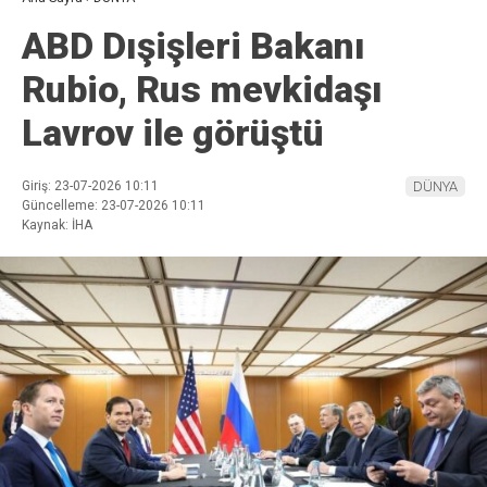
ABD Dışişleri Bakanı
Rubio, Rus mevkidaşı
Lavrov ile görüştü
Giriş: 23-07-2026 10:11
DÜNYA
Güncelleme: 23-07-2026 10:11
Kaynak: İHA