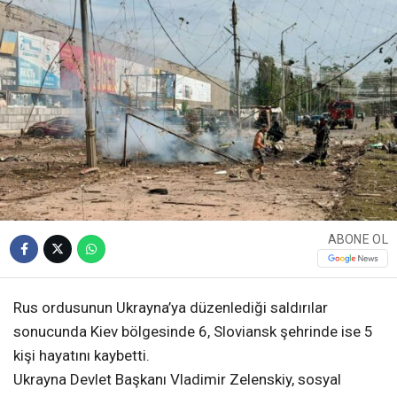
ABONE OL
Rus ordusunun Ukrayna’ya düzenlediği saldırılar
sonucunda Kiev bölgesinde 6, Sloviansk şehrinde ise 5
kişi hayatını kaybetti.
Ukrayna Devlet Başkanı Vladimir Zelenskiy, sosyal