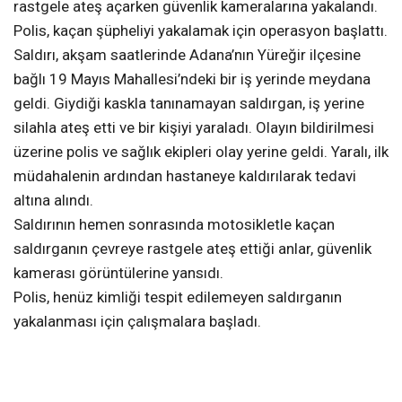
rastgele ateş açarken güvenlik kameralarına yakalandı.
Polis, kaçan şüpheliyi yakalamak için operasyon başlattı.
Saldırı, akşam saatlerinde Adana’nın Yüreğir ilçesine
bağlı 19 Mayıs Mahallesi’ndeki bir iş yerinde meydana
geldi. Giydiği kaskla tanınamayan saldırgan, iş yerine
silahla ateş etti ve bir kişiyi yaraladı. Olayın bildirilmesi
üzerine polis ve sağlık ekipleri olay yerine geldi. Yaralı, ilk
müdahalenin ardından hastaneye kaldırılarak tedavi
altına alındı.
Saldırının hemen sonrasında motosikletle kaçan
saldırganın çevreye rastgele ateş ettiği anlar, güvenlik
kamerası görüntülerine yansıdı.
Polis, henüz kimliği tespit edilemeyen saldırganın
yakalanması için çalışmalara başladı.