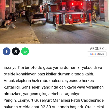
ABONE OL
Esenyurt’ta bir otelde gece yarısı dumanlar yükseldi ve
otelde konaklayan bazı kişiler duman altında kaldı.
Ancak ekiplerin hızlı müdahalesi sayesinde herkes
kurtarıldı. Şans eseri yangında can kaybı veya yaralanan
olmazken, yangının çıkış sebebi araştırılıyor.
Yangın, Esenyurt Güzelyurt Mahallesi Fatih Caddesi’nde
bulunan otelde saat 02.30 sularında başladı. Otelin eksi