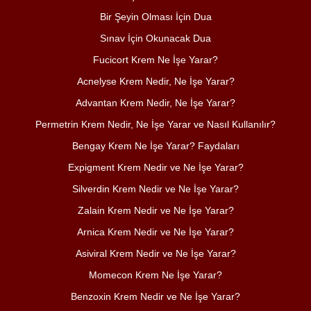
Bir Şeyin Olması İçin Dua
Sınav İçin Okunacak Dua
Fucicort Krem Ne İşe Yarar?
Acnelyse Krem Nedir, Ne İşe Yarar?
Advantan Krem Nedir, Ne İşe Yarar?
Permetrin Krem Nedir, Ne İşe Yarar ve Nasıl Kullanılır?
Bengay Krem Ne İşe Yarar? Faydaları
Expigment Krem Nedir ve Ne İşe Yarar?
Silverdin Krem Nedir ve Ne İşe Yarar?
Zalain Krem Nedir ve Ne İşe Yarar?
Arnica Krem Nedir ve Ne İşe Yarar?
Asiviral Krem Nedir ve Ne İşe Yarar?
Momecon Krem Ne İşe Yarar?
Benzoxin Krem Nedir ve Ne İşe Yarar?