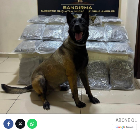
ABONE OL