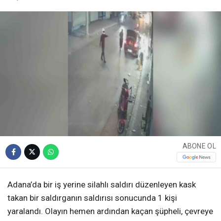
ABONE OL
Adana’da bir iş yerine silahlı saldırı düzenleyen kask
takan bir saldırganın saldırısı sonucunda 1 kişi
yaralandı. Olayın hemen ardından kaçan şüpheli, çevreye