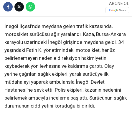
ABONE OL
İnegöl İlçesi’nde meydana gelen trafik kazasında,
motosiklet sürücüsü ağır yaralandı. Kaza, Bursa-Ankara
karayolu üzerindeki İnegöl girişinde meydana geldi. 34
yaşındaki Fatih K. yönetimindeki motosiklet, henüz
belirlenemeyen nedenle direksiyon hakimiyetini
kaybederek yön levhasına ve kaldırıma çarptı. Olay
yerine çağrılan sağlık ekipleri, yaralı sürücüye ilk
müdahaleyi yaparak ambulansla İnegöl Devlet
Hastanesi’ne sevk etti. Polis ekipleri, kazanın nedenini
belirlemek amacıyla inceleme başlattı. Sürücünün sağlık
durumunun ciddiyetini koruduğu bildirildi.