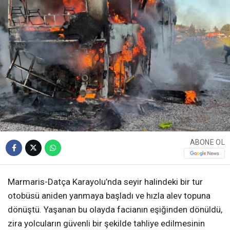
ABONE OL
Marmaris-Datça Karayolu’nda seyir halindeki bir tur
otobüsü aniden yanmaya başladı ve hızla alev topuna
dönüştü. Yaşanan bu olayda facianın eşiğinden dönüldü,
zira yolcuların güvenli bir şekilde tahliye edilmesinin