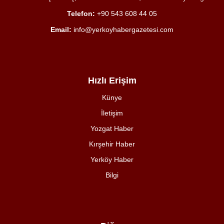
Telefon:
+90 543 608 44 05
Email:
info@yerkoyhabergazetesi.com
Hızlı Erişim
Künye
İletişim
Yozgat Haber
Kırşehir Haber
Yerköy Haber
Bilgi