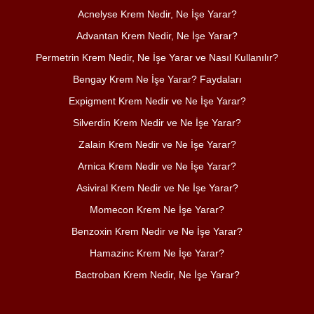
Acnelyse Krem Nedir, Ne İşe Yarar?
Advantan Krem Nedir, Ne İşe Yarar?
Permetrin Krem Nedir, Ne İşe Yarar ve Nasıl Kullanılır?
Bengay Krem Ne İşe Yarar? Faydaları
Expigment Krem Nedir ve Ne İşe Yarar?
Silverdin Krem Nedir ve Ne İşe Yarar?
Zalain Krem Nedir ve Ne İşe Yarar?
Arnica Krem Nedir ve Ne İşe Yarar?
Asiviral Krem Nedir ve Ne İşe Yarar?
Momecon Krem Ne İşe Yarar?
Benzoxin Krem Nedir ve Ne İşe Yarar?
Hamazinc Krem Ne İşe Yarar?
Bactroban Krem Nedir, Ne İşe Yarar?