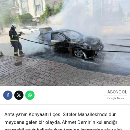
ABONE OL
Antalya’nın Konyaaltı İlçesi Siteler Mahallesi’nde dün
meydana gelen bir olayda, Ahmet Demir’in kullandığı