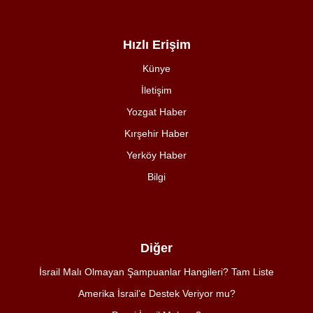
Hızlı Erişim
Künye
İletişim
Yozgat Haber
Kırşehir Haber
Yerköy Haber
Bilgi
Diğer
İsrail Malı Olmayan Şampuanlar Hangileri? Tam Liste
Amerika İsrail’e Destek Veriyor mu?