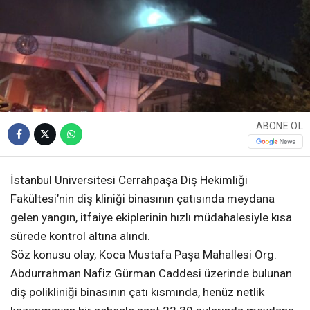
ABONE OL
İstanbul Üniversitesi Cerrahpaşa Diş Hekimliği
Fakültesi’nin diş kliniği binasının çatısında meydana
gelen yangın, itfaiye ekiplerinin hızlı müdahalesiyle kısa
sürede kontrol altına alındı.
Söz konusu olay, Koca Mustafa Paşa Mahallesi Org.
Abdurrahman Nafiz Gürman Caddesi üzerinde bulunan
diş polikliniği binasının çatı kısmında, henüz netlik