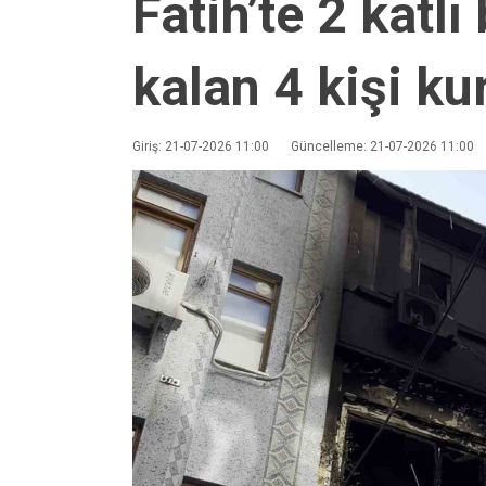
Fatih’te 2 katl
kalan 4 kişi kur
Giriş: 21-07-2026 11:00
Güncelleme: 21-07-2026 11:00