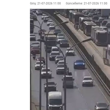
Giriş: 21-07-2026 11:00
Güncelleme: 21-07-2026 11:00