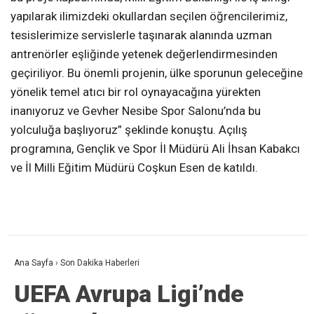
yapılarak ilimizdeki okullardan seçilen öğrencilerimiz,
tesislerimize servislerle taşınarak alanında uzman
antrenörler eşliğinde yetenek değerlendirmesinden
geçiriliyor. Bu önemli projenin, ülke sporunun geleceğine
yönelik temel atıcı bir rol oynayacağına yürekten
inanıyoruz ve Gevher Nesibe Spor Salonu’nda bu
yolculuğa başlıyoruz” şeklinde konuştu. Açılış
programına, Gençlik ve Spor İl Müdürü Ali İhsan Kabakcı
ve İl Milli Eğitim Müdürü Coşkun Esen de katıldı.
Ana Sayfa
›
Son Dakika Haberleri
UEFA Avrupa Ligi’nde