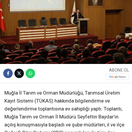
ABONE OL
Muğla İl Tarım ve Orman Müdürlüğü, Tarımsal Üretim
Kayıt Sistemi (TÜKAS) hakkında bilgilendirme ve
değerlendirme toplantısına ev sahipliği yaptı. Toplantı,
Muğla Tarım ve Orman İl Müdürü Seyfettin Baydar’ın
açılış konuşmasıyla başladı ve şube müdürleri, il ve ilçe