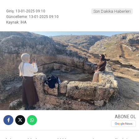
Giriş: 13-01-2025 09:10
Son Dakika Haberleri
Güncelleme: 13-01-2025 09:10
Kaynak: İHA
ABONE OL