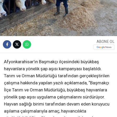
ABONE OL
Afyonkarahisar’ın Başmakçı ilçesindeki büyükbaş
hayvanlara yönelik şap aşısı kampanyası başlatıldı.
Tarım ve Orman Müdürlüğü tarafından gerçekleştirilen
çalışma hakkında yapılan yazılı açıklamada, “Başmakçı
İlçe Tarım ve Orman Müdürlüğü, büyükbaş hayvanlara
yönelik şap aşısı uygulama çalışmalarını sürdürüyor.
Hayvan sağlığı birimi tarafından devam eden koruyucu
aşılama çalışmalarıyla amaç, hayvancılıkta