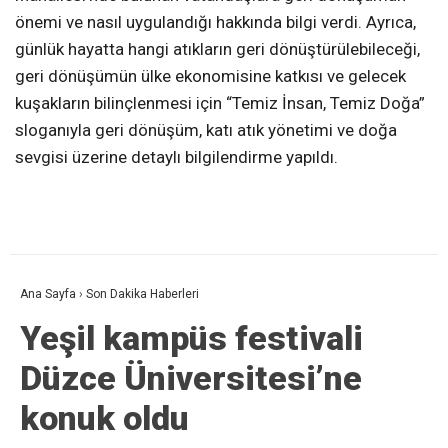
önemi ve nasıl uygulandığı hakkında bilgi verdi. Ayrıca,
günlük hayatta hangi atıkların geri dönüştürülebileceği,
geri dönüşümün ülke ekonomisine katkısı ve gelecek
kuşakların bilinçlenmesi için “Temiz İnsan, Temiz Doğa”
sloganıyla geri dönüşüm, katı atık yönetimi ve doğa
sevgisi üzerine detaylı bilgilendirme yapıldı.
Ana Sayfa
›
Son Dakika Haberleri
Yeşil kampüs festivali
Düzce Üniversitesi’ne
konuk oldu