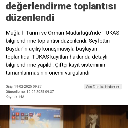
değerlendirme toplantısı
düzenlendi
Muğla İl Tarım ve Orman Müdürlüğü’nde TÜKAS
bilgilendirme toplantısı düzenlendi. Seyfettin
Baydar’ın açılış konuşmasıyla başlayan
toplantıda, TÜKAS kayıtları hakkında detaylı
bilgilendirme yapıldı. Çiftçi kayıt sisteminin
tamamlanmasının önemi vurgulandı.
Giriş: 19-02-2025 09:37
Son Dakika Haberleri
Güncelleme: 19-02-2025 09:37
Kaynak: İHA