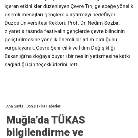
içeren etkinlikler düzenleyen Çevre Tırı, geleceğe yönelik
önemli mesajları gençlere ulaştırmayı hedefliyor.
Düzce Üniversitesi Rektörü Prof. Dr. Nedim Sözbir,
ziyaret sırasında festivalin gençlerde çevre bilincinin
geliştirilmesine yönelik önemli bir adım olduğunu
vurgulayarak, Çevre Şehircilik ve İklim Değişikliği
Bakanlığı’na doğaya duyarlı bir neslin yetişmesine katkı
sağladığı için teşekkürlerini iletti.
Ana Sayfa
›
Son Dakika Haberleri
Muğla’da TÜKAS
bilgilendirme ve