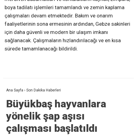
boya tadilatı işlemleri tamamlandı ve zemin kaplama
çalışmaları devam etmektedir. Bakım ve onarım
faaliyetlerinin sona ermesinin ardından, Gebze sakinleri
için daha güvenli ve modern bir ulaşım imkanı
sağlanacak. Çalışmaların hızlandırılacağı ve en kısa
sürede tamamlanacağı bildirildi.
Ana Sayfa
›
Son Dakika Haberleri
Büyükbaş hayvanlara
yönelik şap aşısı
çalışması başlatıldı