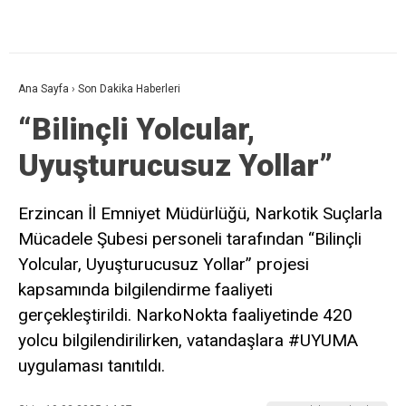
Ana Sayfa
›
Son Dakika Haberleri
“Bilinçli Yolcular,
Uyuşturucusuz Yollar”
Erzincan İl Emniyet Müdürlüğü, Narkotik Suçlarla
Mücadele Şubesi personeli tarafından “Bilinçli
Yolcular, Uyuşturucusuz Yollar” projesi
kapsamında bilgilendirme faaliyeti
gerçekleştirildi. NarkoNokta faaliyetinde 420
yolcu bilgilendirilirken, vatandaşlara #UYUMA
uygulaması tanıtıldı.