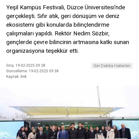
Yeşil Kampüs Festivali, Düzce Üniversitesi’nde
gerçekleşti. Sıfır atık, geri dönüşüm ve deniz
ekosistemi gibi konularda bilinçlendirme
çalışmaları yapıldı. Rektör Nedim Sözbir,
gençlerde çevre bilincinin artmasına katkı sunan
organizasyona teşekkür etti.
Giriş: 19-02-2025 09:38
Son Dakika Haberleri
Güncelleme: 19-02-2025 09:38
Kaynak: İHA