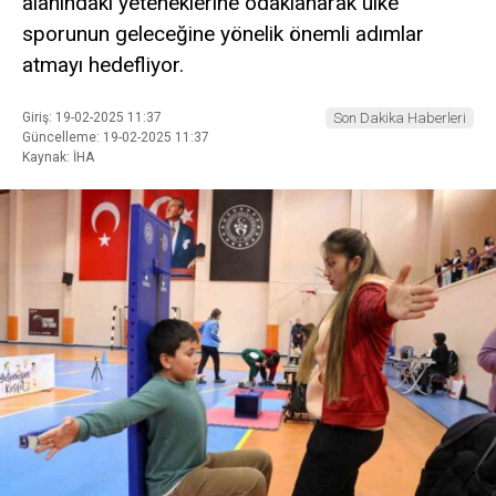
alanındaki yeteneklerine odaklanarak ülke
sporunun geleceğine yönelik önemli adımlar
atmayı hedefliyor.
Giriş: 19-02-2025 11:37
Son Dakika Haberleri
Güncelleme: 19-02-2025 11:37
Kaynak: İHA