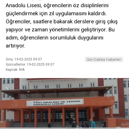
Anadolu Lisesi, öğrencilerin öz disiplinlerini
güçlendirmek için zil uygulamasını kaldırdı.
Öğrenciler, saatlere bakarak derslere giriş çıkış
yapıyor ve zaman yönetimlerini geliştiriyor. Bu
adım, öğrencilerin sorumluluk duygularını
artırıyor.
Giriş: 19-02-2025 09:07
Son Dakika Haberleri
Güncelleme: 19-02-2025 09:07
Kaynak: İHA