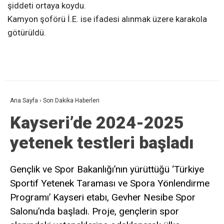
şiddeti ortaya koydu.
Kamyon şoförü İ.E. ise ifadesi alınmak üzere karakola
götürüldü.
Ana Sayfa
›
Son Dakika Haberleri
Kayseri’de 2024-2025
yetenek testleri başladı
Gençlik ve Spor Bakanlığı’nın yürüttüğü ‘Türkiye
Sportif Yetenek Taraması ve Spora Yönlendirme
Programı’ Kayseri etabı, Gevher Nesibe Spor
Salonu’nda başladı. Proje, gençlerin spor