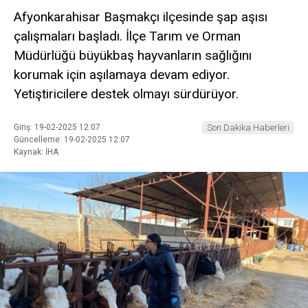
Afyonkarahisar Başmakçı ilçesinde şap aşısı
çalışmaları başladı. İlçe Tarım ve Orman
Müdürlüğü büyükbaş hayvanların sağlığını
korumak için aşılamaya devam ediyor.
Yetiştiricilere destek olmayı sürdürüyor.
Giriş: 19-02-2025 12:07
Son Dakika Haberleri
Güncelleme: 19-02-2025 12:07
Kaynak: İHA