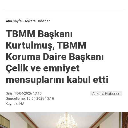
Ana Sayfa
›
Ankara Haberleri
TBMM Başkanı
Kurtulmuş, TBMM
Koruma Daire Başkanı
Çelik ve emniyet
mensuplarını kabul etti
Giriş: 10-04-2026 13:10
Ankara Haberleri
Güncelleme: 10-04-2026 13:10
Kaynak: İHA