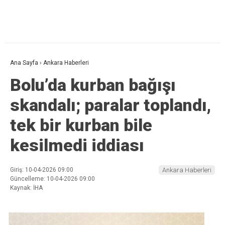
Ana Sayfa
›
Ankara Haberleri
Bolu’da kurban bağışı
skandalı; paralar toplandı,
tek bir kurban bile
kesilmedi iddiası
Giriş: 10-04-2026 09:00
Ankara Haberleri
Güncelleme: 10-04-2026 09:00
Kaynak: İHA