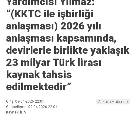
Yardımcısı Yılmaz:
“(KKTC ile işbirliği
anlaşması) 2026 yılı
anlaşması kapsamında,
devirlerle birlikte yaklaşık
23 milyar Türk lirası
kaynak tahsis
edilmektedir”
Giriş: 09-04-2026 22:01
Ankara Haberleri
Güncelleme: 09-04-2026 22:01
Kaynak: İHA