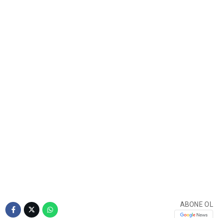
ABONE OL