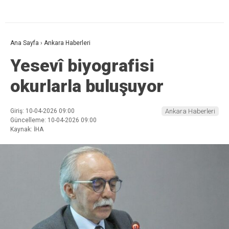
Ana Sayfa
›
Ankara Haberleri
Yesevî biyografisi
okurlarla buluşuyor
Giriş: 10-04-2026 09:00
Ankara Haberleri
Güncelleme: 10-04-2026 09:00
Kaynak: İHA