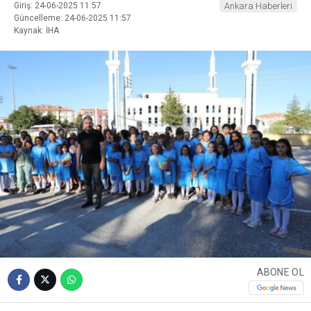
Giriş: 24-06-2025 11:57
Ankara Haberleri
Güncelleme: 24-06-2025 11:57
Kaynak: İHA
ABONE OL