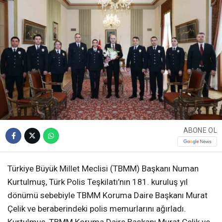
ABONE OL
Türkiye Büyük Millet Meclisi (TBMM) Başkanı Numan
Kurtulmuş, Türk Polis Teşkilatı’nın 181. kuruluş yıl
dönümü sebebiyle TBMM Koruma Daire Başkanı Murat
Çelik ve beraberindeki polis memurlarını ağırladı.