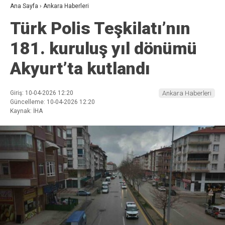
Ana Sayfa
›
Ankara Haberleri
Türk Polis Teşkilatı’nın
181. kuruluş yıl dönümü
Akyurt’ta kutlandı
Giriş: 10-04-2026 12:20
Ankara Haberleri
Güncelleme: 10-04-2026 12:20
Kaynak: İHA