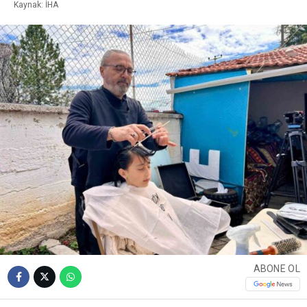
Kaynak: İHA
ABONE OL