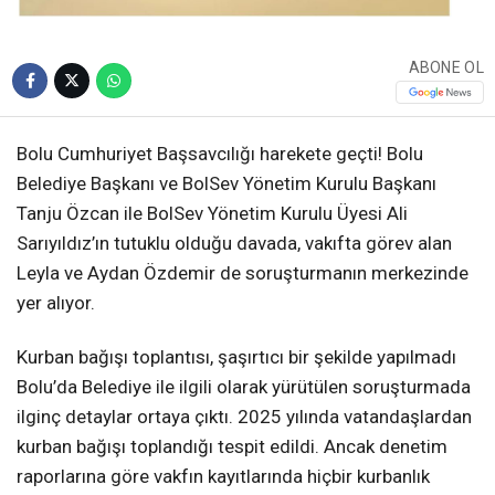
ABONE OL
Bolu Cumhuriyet Başsavcılığı harekete geçti! Bolu
Belediye Başkanı ve BolSev Yönetim Kurulu Başkanı
Tanju Özcan ile BolSev Yönetim Kurulu Üyesi Ali
Sarıyıldız’ın tutuklu olduğu davada, vakıfta görev alan
Leyla ve Aydan Özdemir de soruşturmanın merkezinde
yer alıyor.
Kurban bağışı toplantısı, şaşırtıcı bir şekilde yapılmadı
Bolu’da Belediye ile ilgili olarak yürütülen soruşturmada
ilginç detaylar ortaya çıktı. 2025 yılında vatandaşlardan
kurban bağışı toplandığı tespit edildi. Ancak denetim
raporlarına göre vakfın kayıtlarında hiçbir kurbanlık