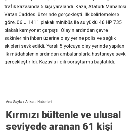
trafik kazasında 5 kişi yaralandı. Kaza, Atatürk Mahallesi
Vatan Caddesi üzerinde gerçekleşti. İlk belirlemelere
göre, 06 J 1411 plakalı minibüs ile su yüklü 46 HP 735
plakalı kamyonet çarpıştı. Olayın ardından çevre
sakinlerinin ihbarı üzerine olay yerine polis ve sağlık
ekipleri sevk edildi. Yaralı 5 yolcuya olay yerinde yapılan
ilk müdahalenin ardından ambulanslarla hastaneye sevki
gerçekleştirildi. Kazayla ilgili soruşturma başlatıldı.
Ana Sayfa
›
Ankara Haberleri
Kırmızı bültenle ve ulusal
seviyede aranan 61 kişi