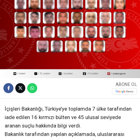
ABONE OL
İçişleri Bakanlığı, Türkiye’ye toplamda 7 ülke tarafından
iade edilen 16 kırmızı bülten ve 45 ulusal seviyede
aranan suçlu hakkında bilgi verdi.
Bakanlık tarafından yapılan açıklamada, uluslararası