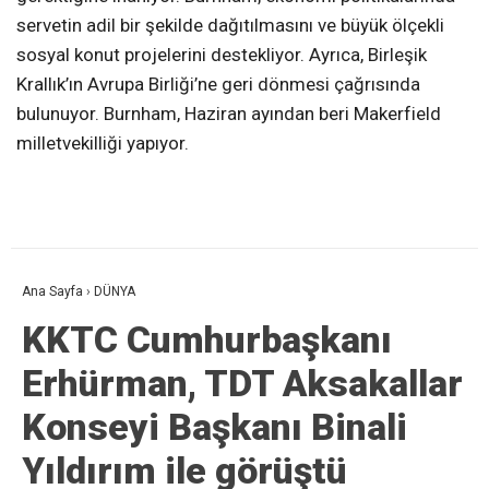
servetin adil bir şekilde dağıtılmasını ve büyük ölçekli
sosyal konut projelerini destekliyor. Ayrıca, Birleşik
Krallık’ın Avrupa Birliği’ne geri dönmesi çağrısında
bulunuyor. Burnham, Haziran ayından beri Makerfield
milletvekilliği yapıyor.
Ana Sayfa
›
DÜNYA
KKTC Cumhurbaşkanı
Erhürman, TDT Aksakallar
Konseyi Başkanı Binali
Yıldırım ile görüştü