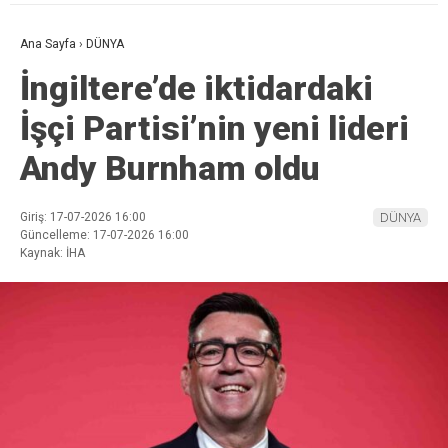
Ana Sayfa
›
DÜNYA
İngiltere’de iktidardaki
İşçi Partisi’nin yeni lideri
Andy Burnham oldu
Giriş: 17-07-2026 16:00
DÜNYA
Güncelleme: 17-07-2026 16:00
Kaynak: İHA