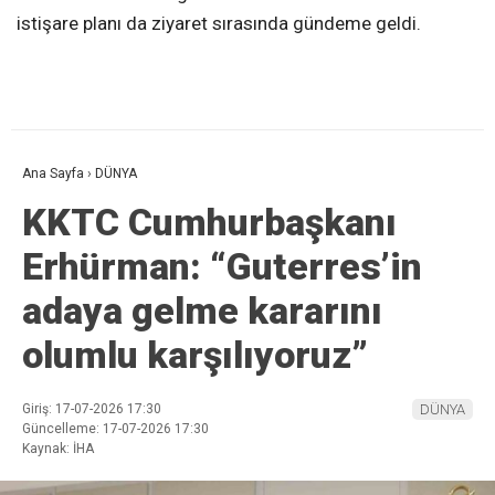
istişare planı da ziyaret sırasında gündeme geldi.
Ana Sayfa
›
DÜNYA
KKTC Cumhurbaşkanı
Erhürman: “Guterres’in
adaya gelme kararını
olumlu karşılıyoruz”
Giriş: 17-07-2026 17:30
DÜNYA
Güncelleme: 17-07-2026 17:30
Kaynak: İHA