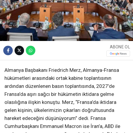
ABONE OL
Almanya Başbakanı Friedrich Merz, Almanya-Fransa
hükümetleri arasındaki ortak kabine toplantısının
ardından düzenlenen basın toplantısında, 2027’de
Fransa’da aşırı sağcı bir hükümetin iktidara gelme
olasılığına ilişkin konuştu. Merz, “Fransa’da iktidara
gelen kişinin, ülkelerimizin çıkarları doğrultusunda
hareket edeceğini düşünüyorum” dedi. Fransa
Cumhurbaşkanı Emmanuel Macron ise İran’a, ABD ile