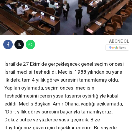
ABONE OL
İsrail’de 27 Ekim’de gerçekleşecek genel seçim öncesi
İsrail meclisi feshedildi. Meclis, 1988 yılından bu yana
ilk defa tam 4 yıllık görev süresini tamamlamış oldu.
Yapılan oylamada, seçim öncesi meclisin
feshedilmesini içeren yasa tasarısı oybirliğiyle kabul
edildi. Meclis Başkanı Amir Ohana, yaptığı açıklamada,
“Dört yıllık görev süresini başarıyla tamamlıyoruz.
Dokuz bütçe ve yüzlerce yasa geçirdik. Bize
duyduğunuz güven için teşekkür ederim. Bu sayede