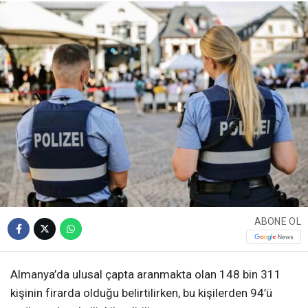
ABONE OL
Almanya’da ulusal çapta aranmakta olan 148 bin 311
kişinin firarda olduğu belirtilirken, bu kişilerden 94’ü