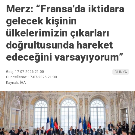
Merz: “Fransa’da iktidara
gelecek kişinin
ülkelerimizin çıkarları
doğrultusunda hareket
edeceğini varsayıyorum”
Giriş: 17-07-2026 21:00
DÜNYA
Güncelleme: 17-07-2026 21:00
Kaynak: İHA