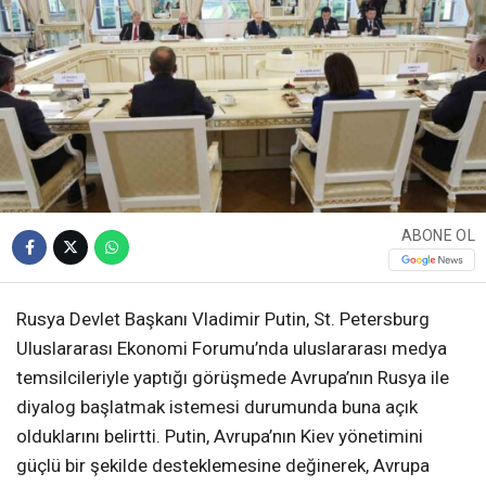
ABONE OL
Rusya Devlet Başkanı Vladimir Putin, St. Petersburg
Uluslararası Ekonomi Forumu’nda uluslararası medya
temsilcileriyle yaptığı görüşmede Avrupa’nın Rusya ile
diyalog başlatmak istemesi durumunda buna açık
olduklarını belirtti. Putin, Avrupa’nın Kiev yönetimini
güçlü bir şekilde desteklemesine değinerek, Avrupa