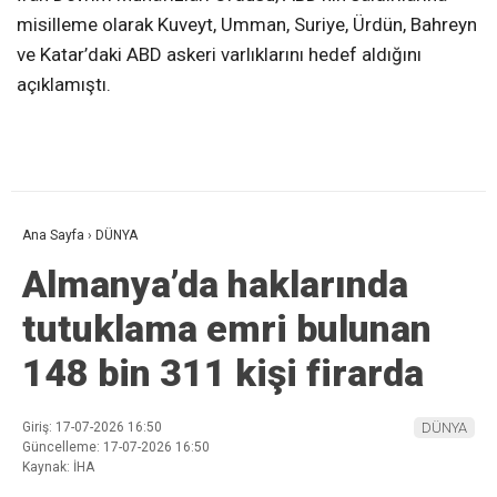
misilleme olarak Kuveyt, Umman, Suriye, Ürdün, Bahreyn
ve Katar’daki ABD askeri varlıklarını hedef aldığını
açıklamıştı.
Ana Sayfa
›
DÜNYA
Almanya’da haklarında
tutuklama emri bulunan
148 bin 311 kişi firarda
Giriş: 17-07-2026 16:50
DÜNYA
Güncelleme: 17-07-2026 16:50
Kaynak: İHA