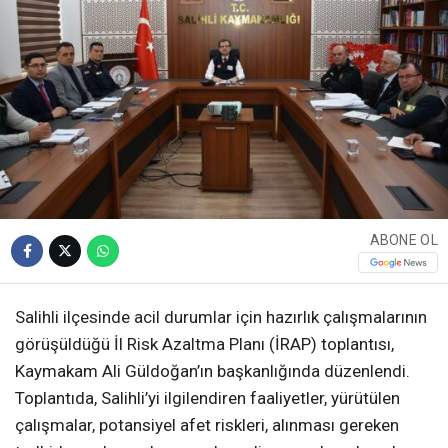
ABONE OL
Salihli ilçesinde acil durumlar için hazırlık çalışmalarının
görüşüldüğü İl Risk Azaltma Planı (İRAP) toplantısı,
Kaymakam Ali Güldoğan’ın başkanlığında düzenlendi.
Toplantıda, Salihli’yi ilgilendiren faaliyetler, yürütülen
çalışmalar, potansiyel afet riskleri, alınması gereken