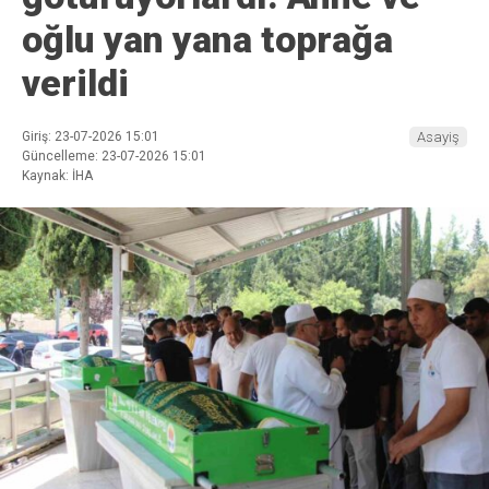
oğlu yan yana toprağa
verildi
Giriş: 23-07-2026 15:01
Asayiş
Güncelleme: 23-07-2026 15:01
Kaynak: İHA