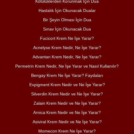
Kötülüklerden Korunmak İçin Dua
Hastalık İçin Okunacak Dualar
Bir Şeyin Olması İçin Dua
Sınav İçin Okunacak Dua
Fucicort Krem Ne İşe Yarar?
Acnelyse Krem Nedir, Ne İşe Yarar?
Advantan Krem Nedir, Ne İşe Yarar?
Permetrin Krem Nedir, Ne İşe Yarar ve Nasıl Kullanılır?
Bengay Krem Ne İşe Yarar? Faydaları
Expigment Krem Nedir ve Ne İşe Yarar?
Silverdin Krem Nedir ve Ne İşe Yarar?
Zalain Krem Nedir ve Ne İşe Yarar?
Arnica Krem Nedir ve Ne İşe Yarar?
Asiviral Krem Nedir ve Ne İşe Yarar?
Momecon Krem Ne İşe Yarar?