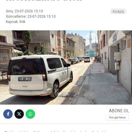
Giriş: 23-07-2026 15:10
Asayiş
Güncelleme: 23-07-2026 15:10
Kaynak: İHA
ABONE OL