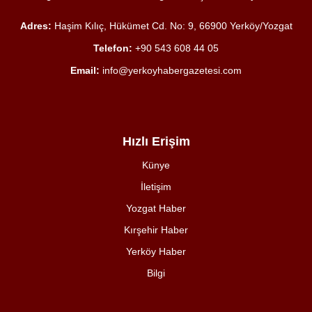
Adres:
Haşim Kılıç, Hükümet Cd. No: 9, 66900 Yerköy/Yozgat
Telefon:
+90 543 608 44 05
Email:
info@yerkoyhabergazetesi.com
Hızlı Erişim
Künye
İletişim
Yozgat Haber
Kırşehir Haber
Yerköy Haber
Bilgi