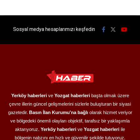
Sosyal medya hesaplarımızı keşfedin
Yerköy haberleri
ve
Yozgat haberleri
başta olmak üzere
çevre illerin güncel gelişmelerini sizlerle buluşturan bir siyasi
gazetedir.
Basın İlan Kurumu'na bağlı
olarak hizmet veriyor
ve bölgedeki önemli olayları objektif, tarafsız bir yaklaşımla
aktarıyoruz.
Yerköy haberleri
ve
Yozgat haberleri
ile
bölgenin nabzını en hızlı ve güvenilir şekilde tutuyoruz.