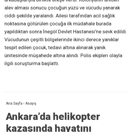
alev alması sonucu çocuğun yüzü ve vücudu yanarak
ciddi şekilde yaralandı. Ailesi tarafından acil sağlık
noktasına götürülen çocuğa ilk müdahale burada
yapıldıktan sonra İnegöl Devlet Hastanesi’ne sevk edildi.
Vücudunun çeşitli bölgelerinde ikinci derece yanıklar
tespit edilen çocuk, tedavi altına alınarak yanık
ünitesinde müşahede altına alındı. Polis ekipleri olayla
ilgili soruşturma başlattı.
Ana Sayfa
›
Asayiş
Ankara’da helikopter
kazasında hayatını