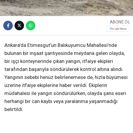
ABONE OL
Ankara’da Etimesgut’un Balıkuyumcu Mahallesi’nde
bulunan bir inşaat şantiyesinde meydana gelen olayda,
bir işçi konteynerinde çıkan yangın, itfaiye ekipleri
tarafından başarıyla söndürülerek kontrol altına alındı.
Yangının sebebi henüz belirlenemese de, hızla büyümesi
üzerine itfaiye ekiplerine haber verildi. Ekiplerin
müdahalesi ile yangın söndürülürken, olayda şans eseri
herhangi bir can kaybı veya yaralanma yaşanmadığı
belirtildi.