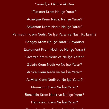
Sınav İçin Okunacak Dua
Fucicort Krem Ne İşe Yarar?
Acnelyse Krem Nedir, Ne İşe Yarar?
Advantan Krem Nedir, Ne İşe Yarar?
Permetrin Krem Nedir, Ne İşe Yarar ve Nasıl Kullanılır?
Bengay Krem Ne İşe Yarar? Faydaları
Expigment Krem Nedir ve Ne İşe Yarar?
Silverdin Krem Nedir ve Ne İşe Yarar?
Zalain Krem Nedir ve Ne İşe Yarar?
Arnica Krem Nedir ve Ne İşe Yarar?
Asiviral Krem Nedir ve Ne İşe Yarar?
Momecon Krem Ne İşe Yarar?
Benzoxin Krem Nedir ve Ne İşe Yarar?
Hamazinc Krem Ne İşe Yarar?