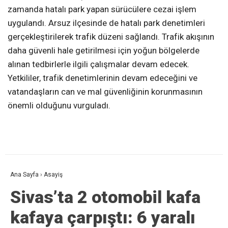
zamanda hatalı park yapan sürücülere cezai işlem
uygulandı. Arsuz ilçesinde de hatalı park denetimleri
gerçekleştirilerek trafik düzeni sağlandı. Trafik akışının
daha güvenli hale getirilmesi için yoğun bölgelerde
alınan tedbirlerle ilgili çalışmalar devam edecek.
Yetkililer, trafik denetimlerinin devam edeceğini ve
vatandaşların can ve mal güvenliğinin korunmasının
önemli olduğunu vurguladı.
Ana Sayfa
›
Asayiş
Sivas’ta 2 otomobil kafa
kafaya çarpıştı: 6 yaralı