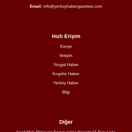
Email:
info@yerkoyhabergazetesi.com
Hızlı Erişim
Künye
İletişim
Yozgat Haber
Kırşehir Haber
Yerköy Haber
Bilgi
Diğer