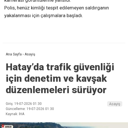
Polis, henüz kimliği tespit edilemeyen saldırganın
yakalanması için çalışmalara başladı.
Ana Sayfa
›
Asayiş
Hatay’da trafik güvenliği
için denetim ve kavşak
düzenlemeleri sürüyor
Giriş: 19-07-2026 01:30
Asayiş
Güncelleme: 19-07-2026 01:30
Kaynak: İHA