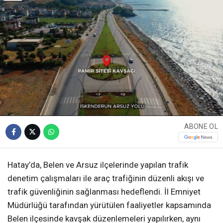
ABONE OL
Hatay’da, Belen ve Arsuz ilçelerinde yapılan trafik
denetim çalışmaları ile araç trafiğinin düzenli akışı ve
trafik güvenliğinin sağlanması hedeflendi. İl Emniyet
Müdürlüğü tarafından yürütülen faaliyetler kapsamında
Belen ilçesinde kavşak düzenlemeleri yapılırken, aynı