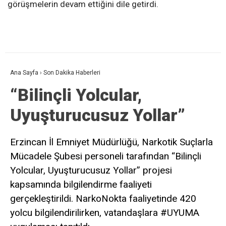
görüşmelerin devam ettiğini dile getirdi.
Ana Sayfa
›
Son Dakika Haberleri
“Bilinçli Yolcular,
Uyuşturucusuz Yollar”
Erzincan İl Emniyet Müdürlüğü, Narkotik Suçlarla
Mücadele Şubesi personeli tarafından “Bilinçli
Yolcular, Uyuşturucusuz Yollar” projesi
kapsamında bilgilendirme faaliyeti
gerçekleştirildi. NarkoNokta faaliyetinde 420
yolcu bilgilendirilirken, vatandaşlara #UYUMA