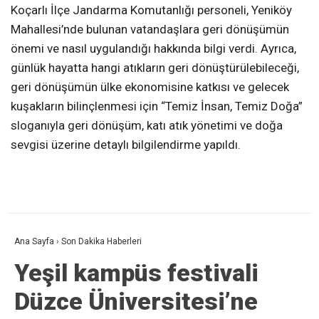
Koçarlı İlçe Jandarma Komutanlığı personeli, Yeniköy
Mahallesi’nde bulunan vatandaşlara geri dönüşümün
önemi ve nasıl uygulandığı hakkında bilgi verdi. Ayrıca,
günlük hayatta hangi atıkların geri dönüştürülebileceği,
geri dönüşümün ülke ekonomisine katkısı ve gelecek
kuşakların bilinçlenmesi için “Temiz İnsan, Temiz Doğa”
sloganıyla geri dönüşüm, katı atık yönetimi ve doğa
sevgisi üzerine detaylı bilgilendirme yapıldı.
Ana Sayfa
›
Son Dakika Haberleri
Yeşil kampüs festivali
Düzce Üniversitesi’ne