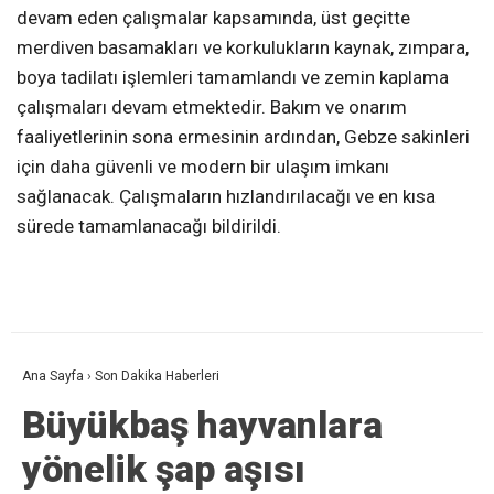
devam eden çalışmalar kapsamında, üst geçitte
merdiven basamakları ve korkulukların kaynak, zımpara,
boya tadilatı işlemleri tamamlandı ve zemin kaplama
çalışmaları devam etmektedir. Bakım ve onarım
faaliyetlerinin sona ermesinin ardından, Gebze sakinleri
için daha güvenli ve modern bir ulaşım imkanı
sağlanacak. Çalışmaların hızlandırılacağı ve en kısa
sürede tamamlanacağı bildirildi.
Ana Sayfa
›
Son Dakika Haberleri
Büyükbaş hayvanlara
yönelik şap aşısı