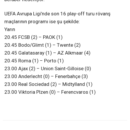
UEFA Avrupa Ligi’nde son 16 play-off turu rövanş
maçlarının programı ise şu şekilde:
Yarın
20.45 FCSB (2) – PAOK (1)
20.45 Bodo/Glimt (1) – Twente (2)
20.45 Galatasaray (1) – AZ Alkmaar (4)
20.45 Roma (1) – Porto (1)
23.00 Ajax (2) – Union Saint-Gilloise (0)
23.00 Anderlecht (0) – Fenerbahçe (3)
23.00 Real Sociedad (2) – Midtylland (1)
23.00 Viktoria Plzen (0) – Ferencvaros (1)