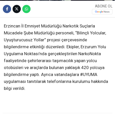
ABONE OL
Erzincan İl Emniyet Müdürlüğü Narkotik Suçlarla
Mücadele Şube Müdürlüğü personeli, “Bilinçli Yolcular,
Uyuşturucusuz Yollar” projesi çerçevesinde
bilgilendirme etkinliği düzenledi. Ekipler, Erzurum Yolu
Uygulama Noktası’nda gerçekleştirilen NarkoNokta
faaliyetinde şehirlerarası taşımacılık yapan yolcu
otobüsleri ve araçlarda bulunan yaklaşık 420 yolcuya
bilgilendirme yaptı. Ayrıca vatandaşlara #UYUMA
uygulaması tanıtılarak telefonlarına kurulumu hakkında
bilgi verildi.