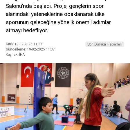
Salonu’nda başladı. Proje, gençlerin spor
alanındaki yeteneklerine odaklanarak ülke
sporunun geleceğine yönelik önemli adımlar
atmayı hedefliyor.
Giriş: 19-02-2025 11:37
Son Dakika Haberleri
Güncelleme: 19-02-2025 11:37
Kaynak: İHA