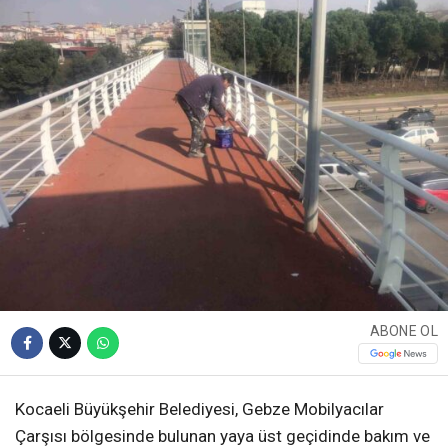
ABONE OL
Kocaeli Büyükşehir Belediyesi, Gebze Mobilyacılar
Çarşısı bölgesinde bulunan yaya üst geçidinde bakım ve