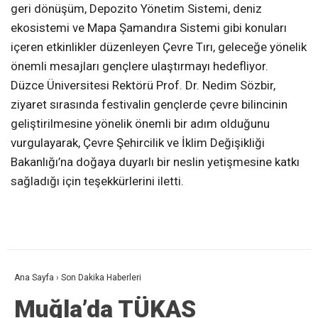
geri dönüşüm, Depozito Yönetim Sistemi, deniz
ekosistemi ve Mapa Şamandıra Sistemi gibi konuları
içeren etkinlikler düzenleyen Çevre Tırı, geleceğe yönelik
önemli mesajları gençlere ulaştırmayı hedefliyor.
Düzce Üniversitesi Rektörü Prof. Dr. Nedim Sözbir,
ziyaret sırasında festivalin gençlerde çevre bilincinin
geliştirilmesine yönelik önemli bir adım olduğunu
vurgulayarak, Çevre Şehircilik ve İklim Değişikliği
Bakanlığı’na doğaya duyarlı bir neslin yetişmesine katkı
sağladığı için teşekkürlerini iletti.
Ana Sayfa
›
Son Dakika Haberleri
Muğla’da TÜKAS