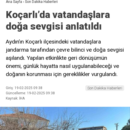
Ana Sayfa
›
Son Dakika Haberleri
Koçarlı’da vatandaşlara
doğa sevgisi anlatıldı
Aydın’ın Koçarlı ilçesindeki vatandaşlara
jandarma tarafından çevre bilinci ve doğa sevgisi
aşılandı. Yapılan etkinlikte geri dönüşümün
önemi, günlük hayatta nasıl uygulanabileceği ve
doğanın korunması için gereklilikler vurgulandı.
Giriş: 19-02-2025 09:38
Son Dakika Haberleri
Güncelleme: 19-02-2025 09:38
Kaynak: İHA