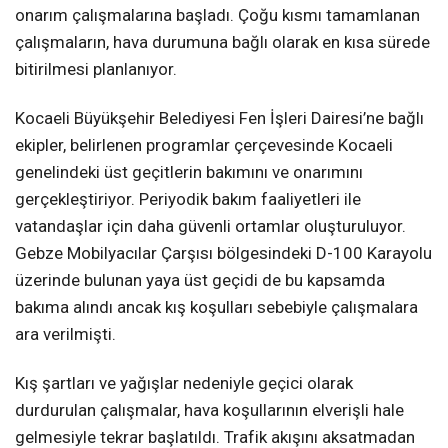
onarım çalışmalarına başladı. Çoğu kısmı tamamlanan
çalışmaların, hava durumuna bağlı olarak en kısa sürede
bitirilmesi planlanıyor.
Kocaeli Büyükşehir Belediyesi Fen İşleri Dairesi’ne bağlı
ekipler, belirlenen programlar çerçevesinde Kocaeli
genelindeki üst geçitlerin bakımını ve onarımını
gerçekleştiriyor. Periyodik bakım faaliyetleri ile
vatandaşlar için daha güvenli ortamlar oluşturuluyor.
Gebze Mobilyacılar Çarşısı bölgesindeki D-100 Karayolu
üzerinde bulunan yaya üst geçidi de bu kapsamda
bakıma alındı ancak kış koşulları sebebiyle çalışmalara
ara verilmişti.
Kış şartları ve yağışlar nedeniyle geçici olarak
durdurulan çalışmalar, hava koşullarının elverişli hale
gelmesiyle tekrar başlatıldı. Trafik akışını aksatmadan