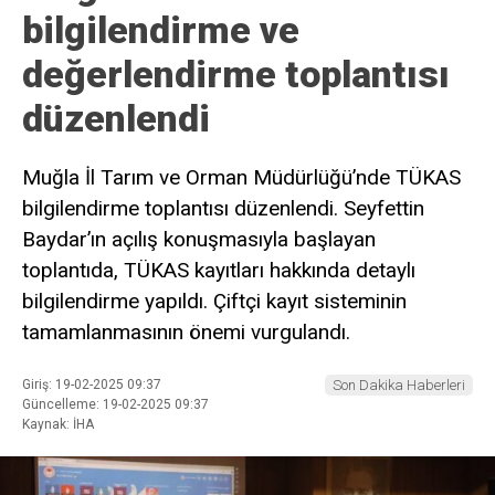
bilgilendirme ve
değerlendirme toplantısı
düzenlendi
Muğla İl Tarım ve Orman Müdürlüğü’nde TÜKAS
bilgilendirme toplantısı düzenlendi. Seyfettin
Baydar’ın açılış konuşmasıyla başlayan
toplantıda, TÜKAS kayıtları hakkında detaylı
bilgilendirme yapıldı. Çiftçi kayıt sisteminin
tamamlanmasının önemi vurgulandı.
Giriş: 19-02-2025 09:37
Son Dakika Haberleri
Güncelleme: 19-02-2025 09:37
Kaynak: İHA