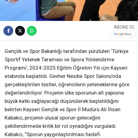
ABONE OL
Gençlik ve Spor Bakanlığı tarafından yürütülen ‘Türkiye
Sportif Yetenek Taraması ve Spora Yönlendirme
Programı’, 2024-2025 Eğitim Öğretim Yılı için Kayseri
etabında başlatıldı. Gevher Nesibe Spor Salonu’nda
gerçekleştirilen testler, öğrencilerin yeteneklerine göre
değerlendiriliyor. Projenin ülke sporunun alt yapısına
büyük katkı sağlayacağı düşünülerek başlatıldığını
belirten Kayseri Gençlik ve Spor İl Müdürü Ali İhsan
Kabakcı, projenin ulusal sporun geleceğini
şekillendirmede kritik bir rol oynadığını vurguladı.
Kabakcı, “Sporun yaygınlaştırılması hedefi