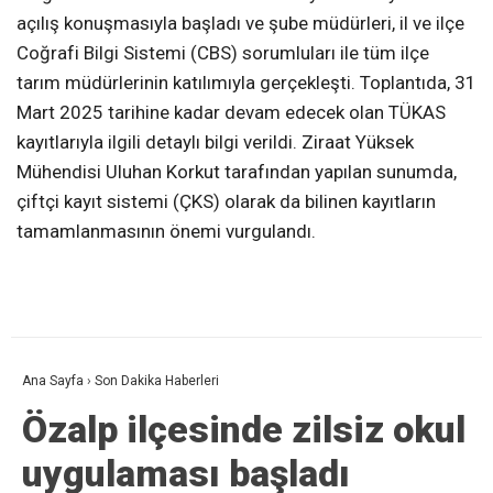
açılış konuşmasıyla başladı ve şube müdürleri, il ve ilçe
Coğrafi Bilgi Sistemi (CBS) sorumluları ile tüm ilçe
tarım müdürlerinin katılımıyla gerçekleşti. Toplantıda, 31
Mart 2025 tarihine kadar devam edecek olan TÜKAS
kayıtlarıyla ilgili detaylı bilgi verildi. Ziraat Yüksek
Mühendisi Uluhan Korkut tarafından yapılan sunumda,
çiftçi kayıt sistemi (ÇKS) olarak da bilinen kayıtların
tamamlanmasının önemi vurgulandı.
Ana Sayfa
›
Son Dakika Haberleri
Özalp ilçesinde zilsiz okul
uygulaması başladı