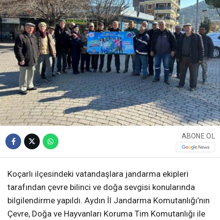
ABONE OL
Koçarlı ilçesindeki vatandaşlara jandarma ekipleri
tarafından çevre bilinci ve doğa sevgisi konularında
bilgilendirme yapıldı. Aydın İl Jandarma Komutanlığı’nın
Çevre, Doğa ve Hayvanları Koruma Tim Komutanlığı ile