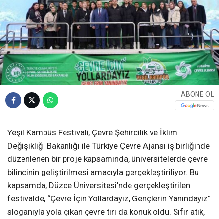
ABONE OL
Yeşil Kampüs Festivali, Çevre Şehircilik ve İklim
Değişikliği Bakanlığı ile Türkiye Çevre Ajansı iş birliğinde
düzenlenen bir proje kapsamında, üniversitelerde çevre
bilincinin geliştirilmesi amacıyla gerçekleştiriliyor. Bu
kapsamda, Düzce Üniversitesi’nde gerçekleştirilen
festivalde, “Çevre İçin Yollardayız, Gençlerin Yanındayız”
sloganıyla yola çıkan çevre tırı da konuk oldu. Sıfır atık,