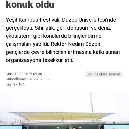
konuk oldu
Yeşil Kampüs Festivali, Düzce Üniversitesi’nde
gerçekleşti. Sıfır atık, geri dönüşüm ve deniz
ekosistemi gibi konularda bilinçlendirme
çalışmaları yapıldı. Rektör Nedim Sözbir,
gençlerde çevre bilincinin artmasına katkı sunan
organizasyona teşekkür etti.
Giriş: 19-02-2025 09:38
Son Dakika Haberleri
Güncelleme: 19-02-2025 09:38
Kaynak: İHA