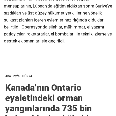
mensuplarının, Lübnan’da eğitim aldıktan sonra Suriye’ye
sızdıkları ve üst düzey hükümet yetkililerine yönelik
suikast planları içeren eylemler hazırlığında oldukları
belirtildi. Operasyonda silahlar, mühimmat, el yapımı
patlayıcılar, roketatarlar, el bombaları ile teknik izleme ve
destek ekipmanları ele geçirildi.
Ana Sayfa
›
DÜNYA
Kanada’nın Ontario
eyaletindeki orman
yangınlarında 735 bin