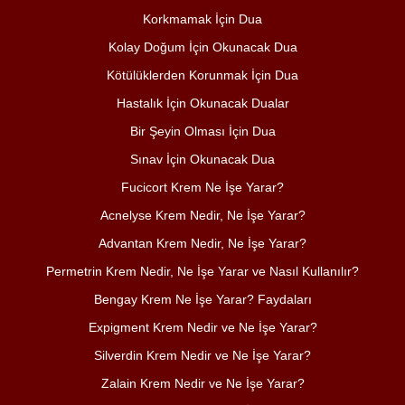
Korkmamak İçin Dua
Kolay Doğum İçin Okunacak Dua
Kötülüklerden Korunmak İçin Dua
Hastalık İçin Okunacak Dualar
Bir Şeyin Olması İçin Dua
Sınav İçin Okunacak Dua
Fucicort Krem Ne İşe Yarar?
Acnelyse Krem Nedir, Ne İşe Yarar?
Advantan Krem Nedir, Ne İşe Yarar?
Permetrin Krem Nedir, Ne İşe Yarar ve Nasıl Kullanılır?
Bengay Krem Ne İşe Yarar? Faydaları
Expigment Krem Nedir ve Ne İşe Yarar?
Silverdin Krem Nedir ve Ne İşe Yarar?
Zalain Krem Nedir ve Ne İşe Yarar?