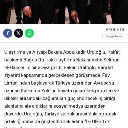
ABONE OL
Ulaştırma ve Altyapı Bakanı Abdulkadir Uraloğlu, Irak’ın
başkenti Bağdat’ta Irak Ulaştırma Bakanı Vehb Selman
el-Haseni ile bir araya geldi. Bakan Uraloğlu, Bağdat
ziyareti kapsamında gerçekleşen görüşmede, Fav
Limanı’ndan başlayarak Türkiye üzerinden Avrupa’ya
uzanan Kalkınma Yolu’nu hayata geçirecek projeleri ve
ülkeler arasındaki bağlantıları güçlendirecek iş birliği
alanlarını ele aldıklarını sosyal medya üzerinden
duyurdu. Uraloğlu, Türkiye ve Irak arasındaki stratejik
ortaklığı daha da güçlendirmek adına “İki Ülke Tek