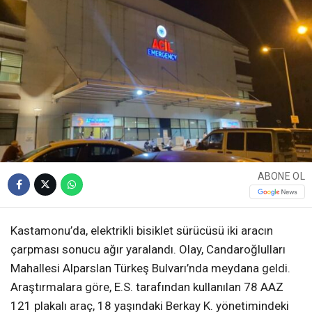
ABONE OL
Kastamonu’da, elektrikli bisiklet sürücüsü iki aracın
çarpması sonucu ağır yaralandı. Olay, Candaroğlulları
Mahallesi Alparslan Türkeş Bulvarı’nda meydana geldi.
Araştırmalara göre, E.S. tarafından kullanılan 78 AAZ
121 plakalı araç, 18 yaşındaki Berkay K. yönetimindeki