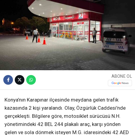
ABONE OL
Konya’nın Karapınar ilçesinde meydana gelen trafik
kazasında 2 kişi yaralandı. Olay, Özgürlük Caddesi’nde
gerçekleşti. Bilgilere göre, motosiklet sürücüsü N.H.
yönetimindeki 42 BEL 244 plakalı araç, karşı yönden
gelen ve sola dönmek isteyen M.G. idaresindeki 42 AED