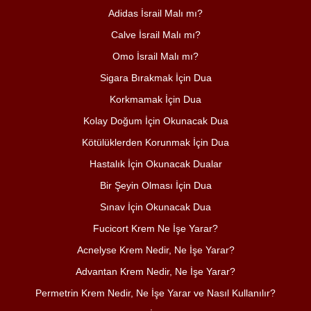
Adidas İsrail Malı mı?
Calve İsrail Malı mı?
Omo İsrail Malı mı?
Sigara Bırakmak İçin Dua
Korkmamak İçin Dua
Kolay Doğum İçin Okunacak Dua
Kötülüklerden Korunmak İçin Dua
Hastalık İçin Okunacak Dualar
Bir Şeyin Olması İçin Dua
Sınav İçin Okunacak Dua
Fucicort Krem Ne İşe Yarar?
Acnelyse Krem Nedir, Ne İşe Yarar?
Advantan Krem Nedir, Ne İşe Yarar?
Permetrin Krem Nedir, Ne İşe Yarar ve Nasıl Kullanılır?