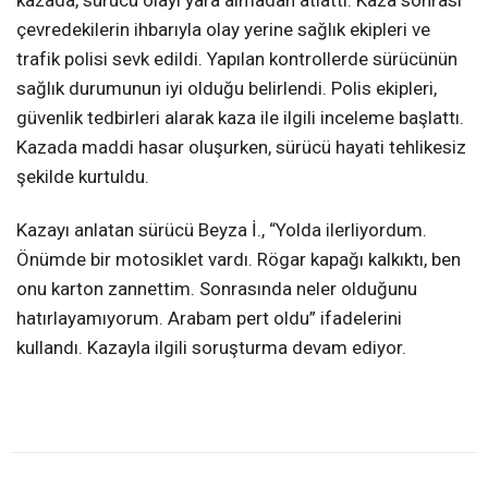
çevredekilerin ihbarıyla olay yerine sağlık ekipleri ve
trafik polisi sevk edildi. Yapılan kontrollerde sürücünün
sağlık durumunun iyi olduğu belirlendi. Polis ekipleri,
güvenlik tedbirleri alarak kaza ile ilgili inceleme başlattı.
Kazada maddi hasar oluşurken, sürücü hayati tehlikesiz
şekilde kurtuldu.
Kazayı anlatan sürücü Beyza İ., “Yolda ilerliyordum.
Önümde bir motosiklet vardı. Rögar kapağı kalkıktı, ben
onu karton zannettim. Sonrasında neler olduğunu
hatırlayamıyorum. Arabam pert oldu” ifadelerini
kullandı. Kazayla ilgili soruşturma devam ediyor.