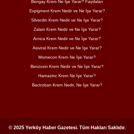
Bengay Krem Ne İşe Yarar? Faydaları
Expigment Krem Nedir ve Ne İşe Yarar?
Silverdin Krem Nedir ve Ne İşe Yarar?
Zalain Krem Nedir ve Ne İşe Yarar?
Arnica Krem Nedir ve Ne İşe Yarar?
Asiviral Krem Nedir ve Ne İşe Yarar?
Momecon Krem Ne İşe Yarar?
Benzoxin Krem Nedir ve Ne İşe Yarar?
Hamazinc Krem Ne İşe Yarar?
Bactroban Krem Nedir, Ne İşe Yarar?
© 2025 Yerköy Haber Gazetesi. Tüm Hakları Saklıdır.