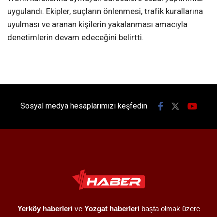
uygulandı. Ekipler, suçların önlenmesi, trafik kurallarına
uyulması ve aranan kişilerin yakalanması amacıyla
denetimlerin devam edeceğini belirtti.
Sosyal medya hesaplarımızı keşfedin
Yerköy haberleri
ve
Yozgat haberleri
başta olmak üzere