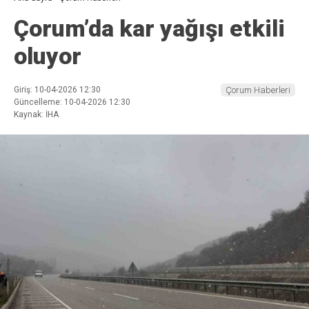
Çorum’da kar yağışı etkili
oluyor
Giriş: 10-04-2026 12:30
Çorum Haberleri
Güncelleme: 10-04-2026 12:30
Kaynak: İHA