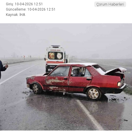
Giriş: 10-04-2026 12:51
Çorum Haberleri
Güncelleme: 10-04-2026 12:51
Kaynak: İHA