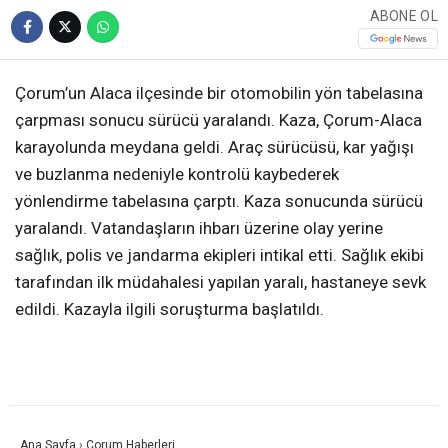
ABONE OL
Çorum’un Alaca ilçesinde bir otomobilin yön tabelasına
çarpması sonucu sürücü yaralandı. Kaza, Çorum-Alaca
karayolunda meydana geldi. Araç sürücüsü, kar yağışı
ve buzlanma nedeniyle kontrolü kaybederek
yönlendirme tabelasına çarptı. Kaza sonucunda sürücü
yaralandı. Vatandaşların ihbarı üzerine olay yerine
sağlık, polis ve jandarma ekipleri intikal etti. Sağlık ekibi
tarafından ilk müdahalesi yapılan yaralı, hastaneye sevk
edildi. Kazayla ilgili soruşturma başlatıldı.
Ana Sayfa
›
Çorum Haberleri