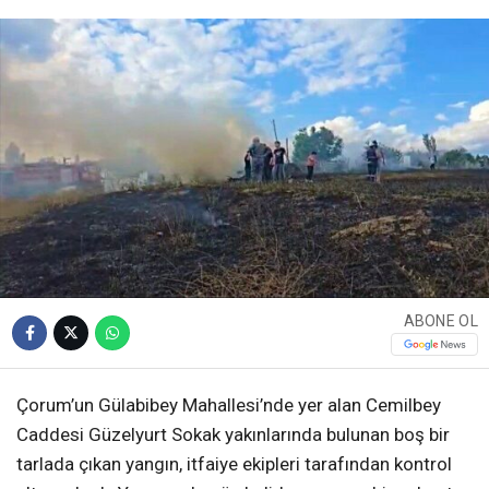
ABONE OL
Çorum’un Gülabibey Mahallesi’nde yer alan Cemilbey
Caddesi Güzelyurt Sokak yakınlarında bulunan boş bir
tarlada çıkan yangın, itfaiye ekipleri tarafından kontrol