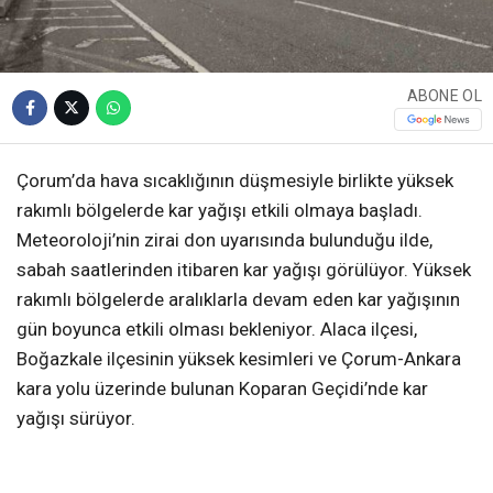
ABONE OL
Çorum’da hava sıcaklığının düşmesiyle birlikte yüksek
rakımlı bölgelerde kar yağışı etkili olmaya başladı.
Meteoroloji’nin zirai don uyarısında bulunduğu ilde,
sabah saatlerinden itibaren kar yağışı görülüyor. Yüksek
rakımlı bölgelerde aralıklarla devam eden kar yağışının
gün boyunca etkili olması bekleniyor. Alaca ilçesi,
Boğazkale ilçesinin yüksek kesimleri ve Çorum-Ankara
kara yolu üzerinde bulunan Koparan Geçidi’nde kar
yağışı sürüyor.