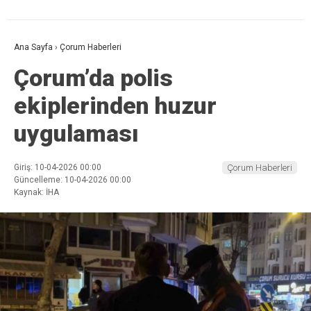
Ana Sayfa
›
Çorum Haberleri
Çorum’da polis
ekiplerinden huzur
uygulaması
Giriş: 10-04-2026 00:00
Çorum Haberleri
Güncelleme: 10-04-2026 00:00
Kaynak: İHA