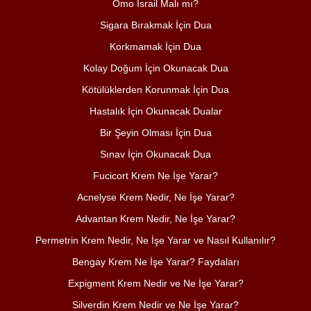
Omo İsrail Malı mı?
Sigara Bırakmak İçin Dua
Korkmamak İçin Dua
Kolay Doğum İçin Okunacak Dua
Kötülüklerden Korunmak İçin Dua
Hastalık İçin Okunacak Dualar
Bir Şeyin Olması İçin Dua
Sınav İçin Okunacak Dua
Fucicort Krem Ne İşe Yarar?
Acnelyse Krem Nedir, Ne İşe Yarar?
Advantan Krem Nedir, Ne İşe Yarar?
Permetrin Krem Nedir, Ne İşe Yarar ve Nasıl Kullanılır?
Bengay Krem Ne İşe Yarar? Faydaları
Expigment Krem Nedir ve Ne İşe Yarar?
Silverdin Krem Nedir ve Ne İşe Yarar?