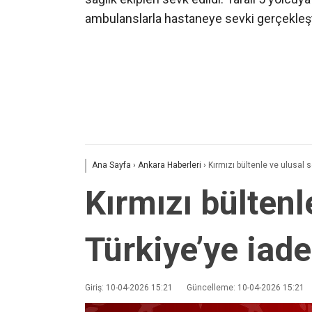
ambulanslarla hastaneye sevki gerçekleştiri
Ana Sayfa
›
Ankara Haberleri
›
Kırmızı bültenle ve ulusal s
Kırmızı bültenl
Türkiye’ye iade
Giriş: 10-04-2026 15:21
Güncelleme: 10-04-2026 15:21