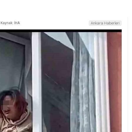
Kaynak: İHA
Ankara Haberleri