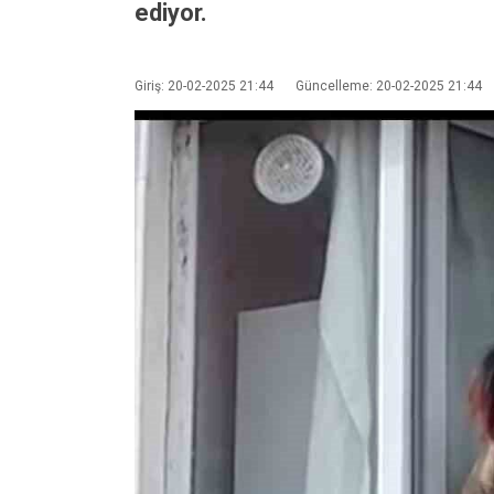
ediyor.
Giriş: 20-02-2025 21:44
Güncelleme: 20-02-2025 21:44