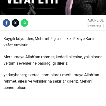
ABONE OL
Kaygılı köyünden, Mehmet Fıçıcı’nın kızı Fikriye Kara
vefat etmiştir.
Merhumeye Allah’tan rahmet; kederli ailesine, yakınlarına
ve tüm sevenlerine başsağlığı dileriz.
yerkoyhabergazetesi.com olarak merhumeye Allah’tan
rahmet, ailesi ve yakınlarına sabırlar dileriz. Mekanı
cennet olsun.