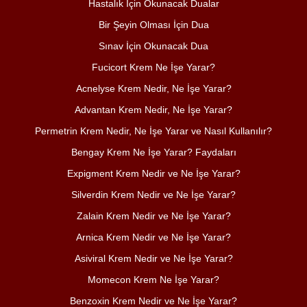
Hastalık İçin Okunacak Dualar
Bir Şeyin Olması İçin Dua
Sınav İçin Okunacak Dua
Fucicort Krem Ne İşe Yarar?
Acnelyse Krem Nedir, Ne İşe Yarar?
Advantan Krem Nedir, Ne İşe Yarar?
Permetrin Krem Nedir, Ne İşe Yarar ve Nasıl Kullanılır?
Bengay Krem Ne İşe Yarar? Faydaları
Expigment Krem Nedir ve Ne İşe Yarar?
Silverdin Krem Nedir ve Ne İşe Yarar?
Zalain Krem Nedir ve Ne İşe Yarar?
Arnica Krem Nedir ve Ne İşe Yarar?
Asiviral Krem Nedir ve Ne İşe Yarar?
Momecon Krem Ne İşe Yarar?
Benzoxin Krem Nedir ve Ne İşe Yarar?