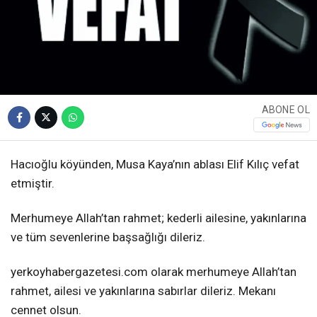
ABONE OL
Hacıoğlu köyünden, Musa Kaya’nın ablası Elif Kılıç vefat
etmiştir.
Merhumeye Allah’tan rahmet; kederli ailesine, yakınlarına
ve tüm sevenlerine başsağlığı dileriz.
yerkoyhabergazetesi.com olarak merhumeye Allah’tan
rahmet, ailesi ve yakınlarına sabırlar dileriz. Mekanı
cennet olsun.