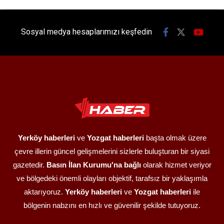
Sosyal medya hesaplarımızı keşfedin
Yerköy haberleri
ve
Yozgat haberleri
başta olmak üzere
çevre illerin güncel gelişmelerini sizlerle buluşturan bir siyasi
gazetedir.
Basın İlan Kurumu'na bağlı
olarak hizmet veriyor
ve bölgedeki önemli olayları objektif, tarafsız bir yaklaşımla
aktarıyoruz.
Yerköy haberleri
ve
Yozgat haberleri
ile
bölgenin nabzını en hızlı ve güvenilir şekilde tutuyoruz.