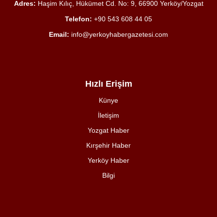
Adres:
Haşim Kılıç, Hükümet Cd. No: 9, 66900 Yerköy/Yozgat
Telefon:
+90 543 608 44 05
Email:
info@yerkoyhabergazetesi.com
Hızlı Erişim
Künye
İletişim
Yozgat Haber
Kırşehir Haber
Yerköy Haber
Bilgi