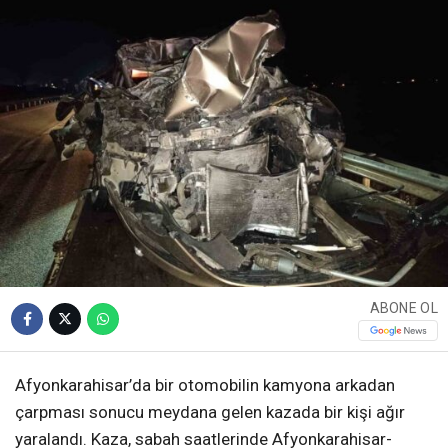
ABONE OL
Afyonkarahisar’da bir otomobilin kamyona arkadan
çarpması sonucu meydana gelen kazada bir kişi ağır
yaralandı. Kaza, sabah saatlerinde Afyonkarahisar-