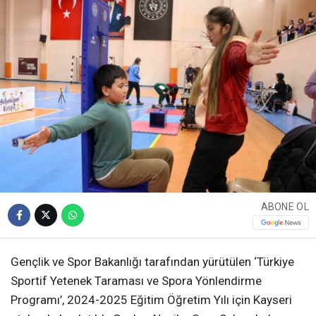
ABONE OL
Gençlik ve Spor Bakanlığı tarafından yürütülen ‘Türkiye
Sportif Yetenek Taraması ve Spora Yönlendirme
Programı’, 2024-2025 Eğitim Öğretim Yılı için Kayseri