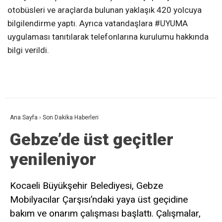
otobüsleri ve araçlarda bulunan yaklaşık 420 yolcuya
bilgilendirme yaptı. Ayrıca vatandaşlara #UYUMA
uygulaması tanıtılarak telefonlarına kurulumu hakkında
bilgi verildi.
Ana Sayfa
›
Son Dakika Haberleri
Gebze’de üst geçitler
yenileniyor
Kocaeli Büyükşehir Belediyesi, Gebze
Mobilyacılar Çarşısı’ndaki yaya üst geçidine
bakım ve onarım çalışması başlattı. Çalışmalar,