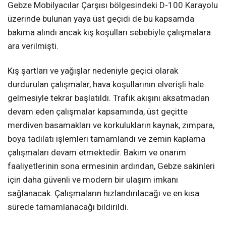
Gebze Mobilyacılar Çarşısı bölgesindeki D-100 Karayolu
üzerinde bulunan yaya üst geçidi de bu kapsamda
bakıma alındı ancak kış koşulları sebebiyle çalışmalara
ara verilmişti.
Kış şartları ve yağışlar nedeniyle geçici olarak
durdurulan çalışmalar, hava koşullarının elverişli hale
gelmesiyle tekrar başlatıldı. Trafik akışını aksatmadan
devam eden çalışmalar kapsamında, üst geçitte
merdiven basamakları ve korkulukların kaynak, zımpara,
boya tadilatı işlemleri tamamlandı ve zemin kaplama
çalışmaları devam etmektedir. Bakım ve onarım
faaliyetlerinin sona ermesinin ardından, Gebze sakinleri
için daha güvenli ve modern bir ulaşım imkanı
sağlanacak. Çalışmaların hızlandırılacağı ve en kısa
sürede tamamlanacağı bildirildi.