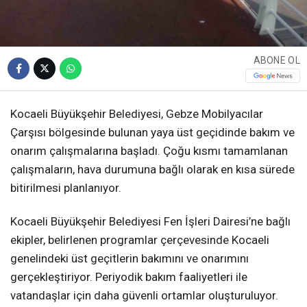
ABONE OL
Kocaeli Büyükşehir Belediyesi, Gebze Mobilyacılar
Çarşısı bölgesinde bulunan yaya üst geçidinde bakım ve
onarım çalışmalarına başladı. Çoğu kısmı tamamlanan
çalışmaların, hava durumuna bağlı olarak en kısa sürede
bitirilmesi planlanıyor.
Kocaeli Büyükşehir Belediyesi Fen İşleri Dairesi’ne bağlı
ekipler, belirlenen programlar çerçevesinde Kocaeli
genelindeki üst geçitlerin bakımını ve onarımını
gerçekleştiriyor. Periyodik bakım faaliyetleri ile
vatandaşlar için daha güvenli ortamlar oluşturuluyor.