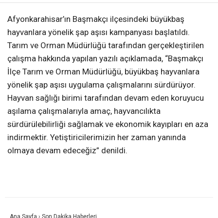
Afyonkarahisar’ın Başmakçı ilçesindeki büyükbaş
hayvanlara yönelik şap aşısı kampanyası başlatıldı.
Tarım ve Orman Müdürlüğü tarafından gerçekleştirilen
çalışma hakkında yapılan yazılı açıklamada, “Başmakçı
İlçe Tarım ve Orman Müdürlüğü, büyükbaş hayvanlara
yönelik şap aşısı uygulama çalışmalarını sürdürüyor.
Hayvan sağlığı birimi tarafından devam eden koruyucu
aşılama çalışmalarıyla amaç, hayvancılıkta
sürdürülebilirliği sağlamak ve ekonomik kayıpları en aza
indirmektir. Yetiştiricilerimizin her zaman yanında
olmaya devam edeceğiz” denildi.
Ana Sayfa
›
Son Dakika Haberleri