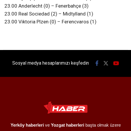
23.00 Anderlecht (0) – Fenerbahçe (3)
23.00 Real Sociedad (2) – Midtylland (1)
23.00 Viktoria Plzen (0) – Ferencvaros (1)
Sosyal medya hesaplarımızı keşfedin
Yerköy haberleri
ve
Yozgat haberleri
başta olmak üzere