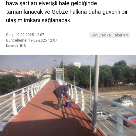
hava şartları elverişli hale geldiğinde
tamamlanacak ve Gebze halkına daha güvenli bir
ulaşım imkanı sağlanacak.
Giriş: 19-02-2025 12:07
Son Dakika Haberleri
Güncelleme: 19-02-2025 12:07
Kaynak: İHA