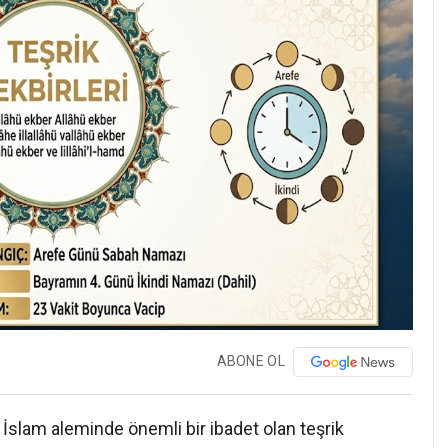
ABONE OL
 İslam aleminde önemli bir ibadet olan teşrik