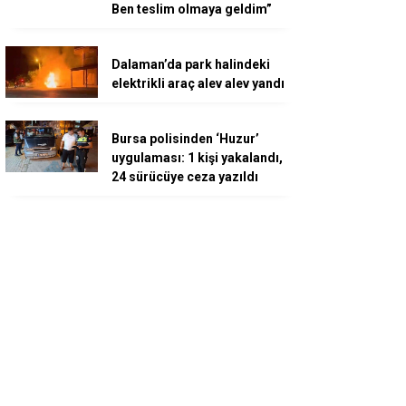
Ben teslim olmaya geldim”
Dalaman’da park halindeki
elektrikli araç alev alev yandı
Bursa polisinden ‘Huzur’
uygulaması: 1 kişi yakalandı,
24 sürücüye ceza yazıldı