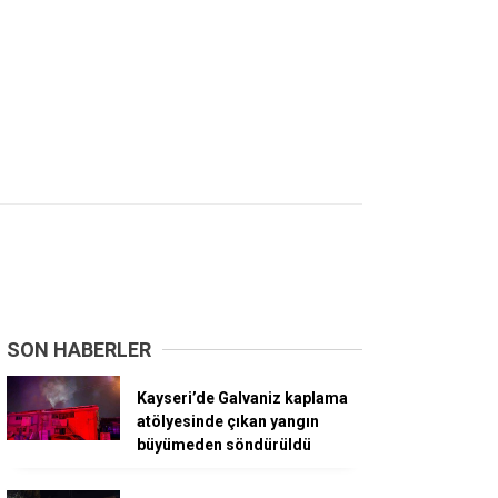
SON HABERLER
Kayseri’de Galvaniz kaplama
atölyesinde çıkan yangın
büyümeden söndürüldü