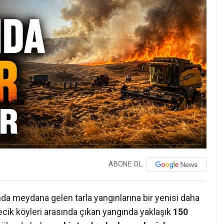
ABONE OL
da meydana gelen tarla yangınlarına bir yenisi daha
ecik köyleri arasında çıkan yangında yaklaşık
150