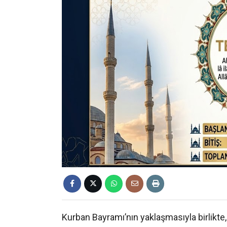
Kurban Bayramı’nın yaklaşmasıyla birlikte,