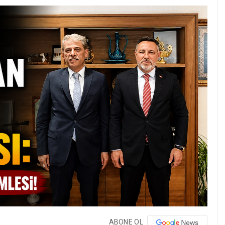
ABONE OL