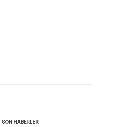
SON HABERLER