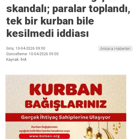
skandalı; paralar toplandı,
tek bir kurban bile
kesilmedi iddiası
Giriş: 10-04-2026 09:00
Ankara Haberleri
Güncelleme: 10-04-2026 09:00
Kaynak: İHA