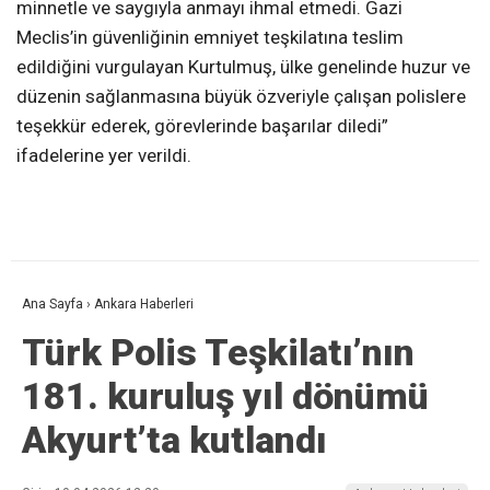
minnetle ve saygıyla anmayı ihmal etmedi. Gazi
Meclis’in güvenliğinin emniyet teşkilatına teslim
edildiğini vurgulayan Kurtulmuş, ülke genelinde huzur ve
düzenin sağlanmasına büyük özveriyle çalışan polislere
teşekkür ederek, görevlerinde başarılar diledi”
ifadelerine yer verildi.
Ana Sayfa
›
Ankara Haberleri
Türk Polis Teşkilatı’nın
181. kuruluş yıl dönümü
Akyurt’ta kutlandı