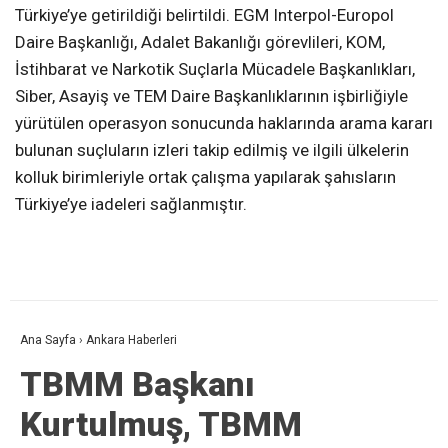
Türkiye’ye getirildiği belirtildi. EGM Interpol-Europol
Daire Başkanlığı, Adalet Bakanlığı görevlileri, KOM,
İstihbarat ve Narkotik Suçlarla Mücadele Başkanlıkları,
Siber, Asayiş ve TEM Daire Başkanlıklarının işbirliğiyle
yürütülen operasyon sonucunda haklarında arama kararı
bulunan suçluların izleri takip edilmiş ve ilgili ülkelerin
kolluk birimleriyle ortak çalışma yapılarak şahısların
Türkiye’ye iadeleri sağlanmıştır.
Ana Sayfa
›
Ankara Haberleri
TBMM Başkanı
Kurtulmuş, TBMM