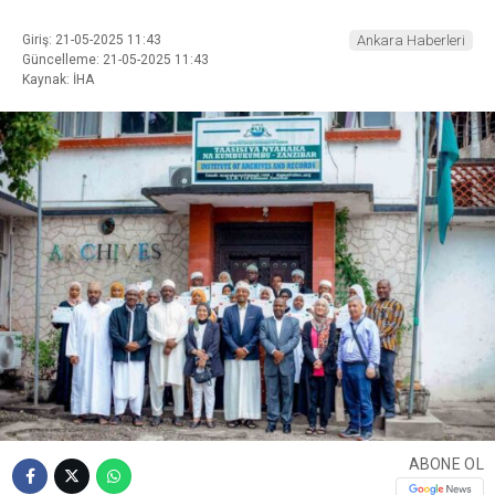
Giriş: 21-05-2025 11:43
Ankara Haberleri
Güncelleme: 21-05-2025 11:43
Kaynak: İHA
ABONE OL