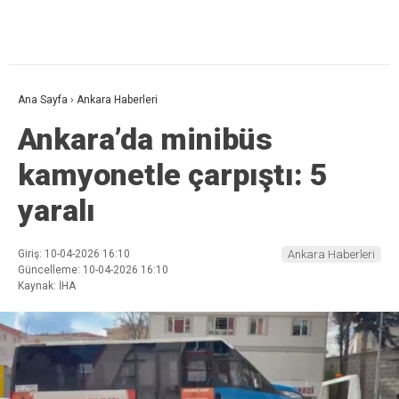
Ana Sayfa
›
Ankara Haberleri
Ankara’da minibüs
kamyonetle çarpıştı: 5
yaralı
Giriş: 10-04-2026 16:10
Ankara Haberleri
Güncelleme: 10-04-2026 16:10
Kaynak: İHA