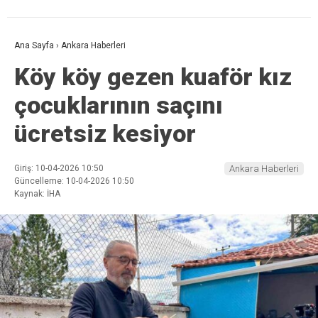
Ana Sayfa
›
Ankara Haberleri
Köy köy gezen kuaför kız
çocuklarının saçını
ücretsiz kesiyor
Giriş: 10-04-2026 10:50
Ankara Haberleri
Güncelleme: 10-04-2026 10:50
Kaynak: İHA