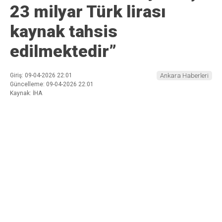
23 milyar Türk lirası
kaynak tahsis
edilmektedir”
Giriş: 09-04-2026 22:01
Ankara Haberleri
Güncelleme: 09-04-2026 22:01
Kaynak: İHA