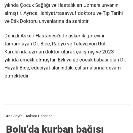
yılında Çocuk Sağlığı ve Hastalıkları Uzmanı unvanını
almıştır. Ayrıca, ilahiyat/tasavvuf doktoru ve Tıp Tarihi
ve Etik Doktoru unvanlarına da sahiptir.
Denizli Askeri Hastanesi’nde askerlik görevini
tamamlayan Dr. Bice, Radyo ve Televizyon Üst
Kurulu’nda uzman doktor olarak çalışmış ve 2023
yılında emekli olmuştur. Evli ve üç çocuk babası olan Dr.
Hayati Bice, edebiyat alanındaki çalışmalarına devam
etmektedir.
Ana Sayfa
›
Ankara Haberleri
Bolu’da kurban bağışı