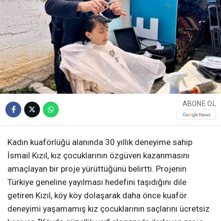
ABONE OL
Kadın kuaförlüğü alanında 30 yıllık deneyime sahip
İsmail Kızıl, kız çocuklarının özgüven kazanmasını
amaçlayan bir proje yürüttüğünü belirtti. Projenin
Türkiye geneline yayılması hedefini taşıdığını dile
getiren Kızıl, köy köy dolaşarak daha önce kuaför
deneyimi yaşamamış kız çocuklarının saçlarını ücretsiz