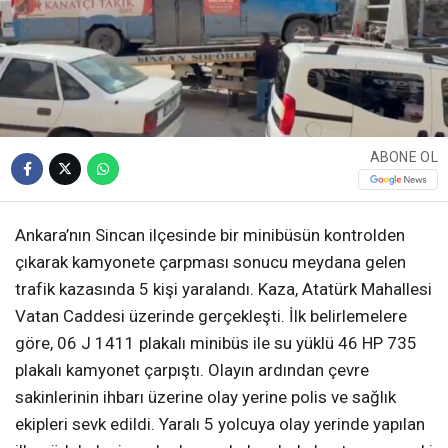
ABONE OL
Ankara’nın Sincan ilçesinde bir minibüsün kontrolden
çıkarak kamyonete çarpması sonucu meydana gelen
trafik kazasında 5 kişi yaralandı. Kaza, Atatürk Mahallesi
Vatan Caddesi üzerinde gerçekleşti. İlk belirlemelere
göre, 06 J 1411 plakalı minibüs ile su yüklü 46 HP 735
plakalı kamyonet çarpıştı. Olayın ardından çevre
sakinlerinin ihbarı üzerine olay yerine polis ve sağlık
ekipleri sevk edildi. Yaralı 5 yolcuya olay yerinde yapılan