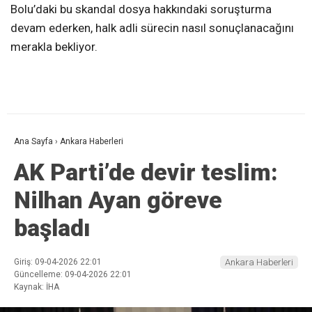
Bolu’daki bu skandal dosya hakkındaki soruşturma
devam ederken, halk adli sürecin nasıl sonuçlanacağını
merakla bekliyor.
Ana Sayfa
›
Ankara Haberleri
AK Parti’de devir teslim:
Nilhan Ayan göreve
başladı
Giriş: 09-04-2026 22:01
Ankara Haberleri
Güncelleme: 09-04-2026 22:01
Kaynak: İHA