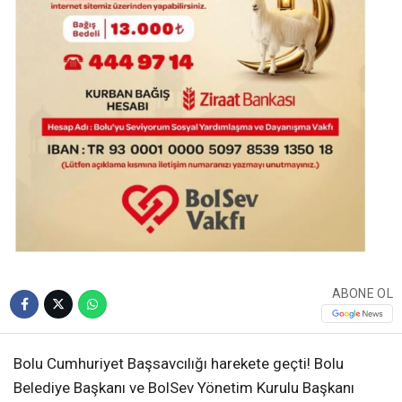
ABONE OL
Bolu Cumhuriyet Başsavcılığı harekete geçti! Bolu
Belediye Başkanı ve BolSev Yönetim Kurulu Başkanı