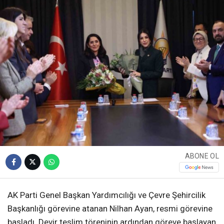
ABONE OL
AK Parti Genel Başkan Yardımcılığı ve Çevre Şehircilik
Başkanlığı görevine atanan Nilhan Ayan, resmi görevine
başladı. Devir teslim töreninin ardından göreve başlayan