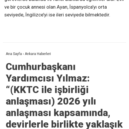
ve bir çocuk annesi olan Ayan, İspanyolca’yı orta
seviyede, İngilizce’yi ise ileri seviyede bilmektedir.
Ana Sayfa
›
Ankara Haberleri
Cumhurbaşkanı
Yardımcısı Yılmaz:
“(KKTC ile işbirliği
anlaşması) 2026 yılı
anlaşması kapsamında,
devirlerle birlikte yaklaşık