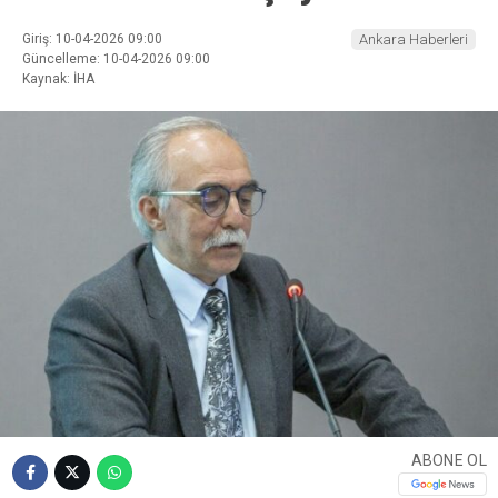
Giriş: 10-04-2026 09:00
Ankara Haberleri
Güncelleme: 10-04-2026 09:00
Kaynak: İHA
ABONE OL