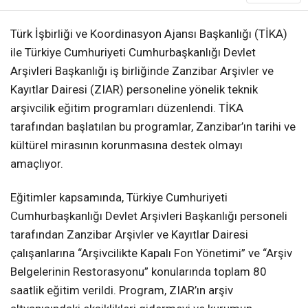
Türk İşbirliği ve Koordinasyon Ajansı Başkanlığı (TİKA)
ile Türkiye Cumhuriyeti Cumhurbaşkanlığı Devlet
Arşivleri Başkanlığı iş birliğinde Zanzibar Arşivler ve
Kayıtlar Dairesi (ZIAR) personeline yönelik teknik
arşivcilik eğitim programları düzenlendi. TİKA
tarafından başlatılan bu programlar, Zanzibar’ın tarihi ve
kültürel mirasının korunmasına destek olmayı
amaçlıyor.
Eğitimler kapsamında, Türkiye Cumhuriyeti
Cumhurbaşkanlığı Devlet Arşivleri Başkanlığı personeli
tarafından Zanzibar Arşivler ve Kayıtlar Dairesi
çalışanlarına “Arşivcilikte Kapalı Fon Yönetimi” ve “Arşiv
Belgelerinin Restorasyonu” konularında toplam 80
saatlik eğitim verildi. Program, ZIAR’ın arşiv