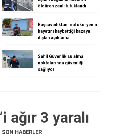
öldüren zanlı tutuklandı
Başsavcılıktan motokuryenin
hayatını kaybettiği kazaya
ilişkin açıklama
Sahil Güvenlik su alma
noktalarında güvenliği
sağlıyor
i ağır 3 yaralı
SON HABERLER