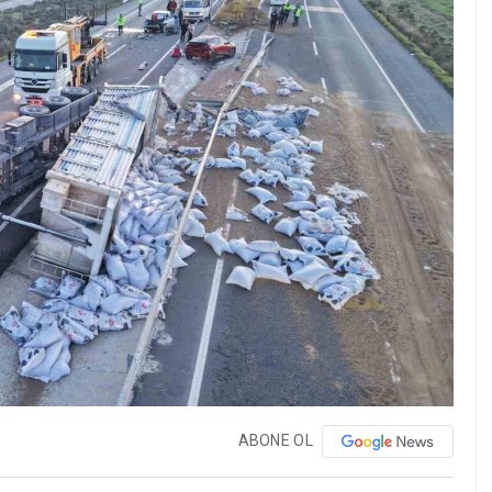
ABONE OL