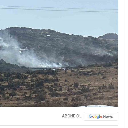
ABONE OL