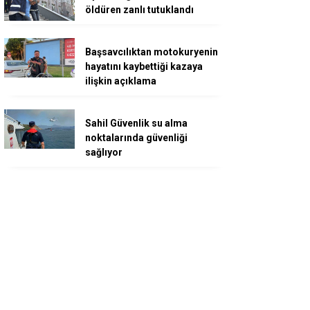
öldüren zanlı tutuklandı
Başsavcılıktan motokuryenin
hayatını kaybettiği kazaya
ilişkin açıklama
Sahil Güvenlik su alma
noktalarında güvenliği
sağlıyor