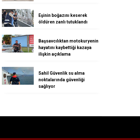
Eşinin boğazını keserek
öldüren zanlı tutuklandı
Başsavcılıktan motokuryenin
hayatını kaybettiği kazaya
ilişkin açıklama
Sahil Güvenlik su alma
noktalarında güvenliği
sağlıyor