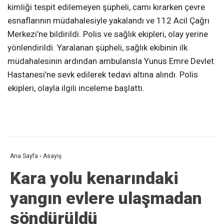
kimliği tespit edilemeyen şüpheli, camı kırarken çevre
esnaflarının müdahalesiyle yakalandı ve 112 Acil Çağrı
Merkezi’ne bildirildi. Polis ve sağlık ekipleri, olay yerine
yönlendirildi. Yaralanan şüpheli, sağlık ekibinin ilk
müdahalesinin ardından ambulansla Yunus Emre Devlet
Hastanesi’ne sevk edilerek tedavi altına alındı. Polis
ekipleri, olayla ilgili inceleme başlattı.
Ana Sayfa
›
Asayiş
Kara yolu kenarındaki
yangın evlere ulaşmadan
söndürüldü