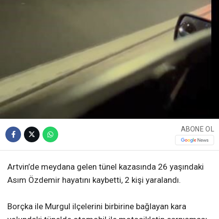
ABONE OL
Artvin’de meydana gelen tünel kazasında 26 yaşındaki
Asım Özdemir hayatını kaybetti, 2 kişi yaralandı.
Borçka ile Murgul ilçelerini birbirine bağlayan kara