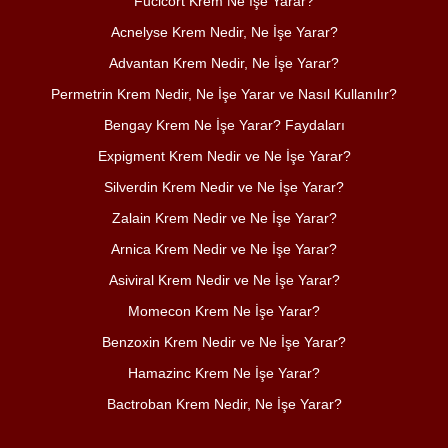
Fucicort Krem Ne İşe Yarar?
Acnelyse Krem Nedir, Ne İşe Yarar?
Advantan Krem Nedir, Ne İşe Yarar?
Permetrin Krem Nedir, Ne İşe Yarar ve Nasıl Kullanılır?
Bengay Krem Ne İşe Yarar? Faydaları
Expigment Krem Nedir ve Ne İşe Yarar?
Silverdin Krem Nedir ve Ne İşe Yarar?
Zalain Krem Nedir ve Ne İşe Yarar?
Arnica Krem Nedir ve Ne İşe Yarar?
Asiviral Krem Nedir ve Ne İşe Yarar?
Momecon Krem Ne İşe Yarar?
Benzoxin Krem Nedir ve Ne İşe Yarar?
Hamazinc Krem Ne İşe Yarar?
Bactroban Krem Nedir, Ne İşe Yarar?