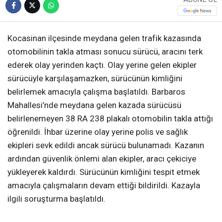
Kocasinan ilçesinde meydana gelen trafik kazasında
otomobilinin takla atması sonucu sürücü, aracını terk
ederek olay yerinden kaçtı. Olay yerine gelen ekipler
sürücüyle karşılaşamazken, sürücünün kimliğini
belirlemek amacıyla çalışma başlatıldı. Barbaros
Mahallesi’nde meydana gelen kazada sürücüsü
belirlenemeyen 38 RA 238 plakalı otomobilin takla attığı
öğrenildi. İhbar üzerine olay yerine polis ve sağlık
ekipleri sevk edildi ancak sürücü bulunamadı. Kazanın
ardından güvenlik önlemi alan ekipler, aracı çekiciye
yükleyerek kaldırdı. Sürücünün kimliğini tespit etmek
amacıyla çalışmaların devam ettiği bildirildi. Kazayla
ilgili soruşturma başlatıldı.