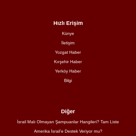
Hızlı Erişim
Künye
İletişim
Yozgat Haber
Kırşehir Haber
Yerköy Haber
Bilgi
Diğer
İsrail Malı Olmayan Şampuanlar Hangileri? Tam Liste
Amerika İsrail’e Destek Veriyor mu?