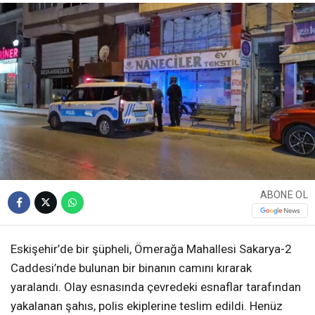
ABONE OL
Eskişehir’de bir şüpheli, Ömerağa Mahallesi Sakarya-2
Caddesi’nde bulunan bir binanın camını kırarak
yaralandı. Olay esnasında çevredeki esnaflar tarafından
yakalanan şahıs, polis ekiplerine teslim edildi. Henüz