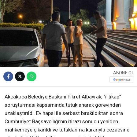
ABONE OL
Akçakoca Belediye Başkanı Fikret Albayrak, “irtikap”
soruşturması kapsamında tutuklanarak görevinden
uzaklaştırıldı. Ev hapsi ile serbest bırakıldıktan sonra
Cumhuriyet Başsavcılığı’nın itirazı sonucu yeniden
mahkemeye çıkarıldı ve tutuklanma kararıyla cezaevine