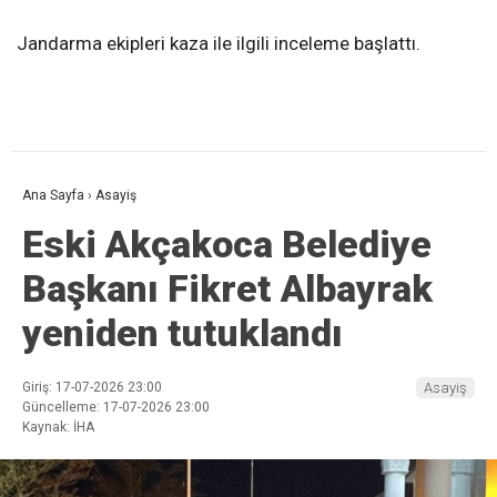
Jandarma ekipleri kaza ile ilgili inceleme başlattı.
Ana Sayfa
›
Asayiş
Eski Akçakoca Belediye
Başkanı Fikret Albayrak
yeniden tutuklandı
Giriş: 17-07-2026 23:00
Asayiş
Güncelleme: 17-07-2026 23:00
Kaynak: İHA