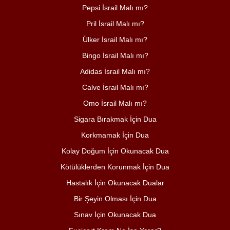
Pepsi İsrail Malı mı?
Pril İsrail Malı mı?
Ülker İsrail Malı mı?
Bingo İsrail Malı mı?
Adidas İsrail Malı mı?
Calve İsrail Malı mı?
Omo İsrail Malı mı?
Sigara Bırakmak İçin Dua
Korkmamak İçin Dua
Kolay Doğum İçin Okunacak Dua
Kötülüklerden Korunmak İçin Dua
Hastalık İçin Okunacak Dualar
Bir Şeyin Olması İçin Dua
Sınav İçin Okunacak Dua