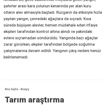
şehirler arası kara yolunun kenarında yer alan kuru
otların alev almasıyla başladı. Rüzgarın da etkisiyle hızla
yayılan yangın, çevredeki ağaçlara da sıçradı. Kısa
sürede büyüyen alevler, hemen müdahale eden itfaiye
ekipleri tarafından kontrol altına alındı ve yakındaki
evlere sıçramadan söndürüldü. Yangında bazı ağaçlar
zarar görürken, ekipler tarafından bölgede soğutma
çalışmalarına devam edildi. Yangının çıkış nedeni henüz
belirlenemedi.
Ana Sayfa
›
Asayiş
Tarım araştırma