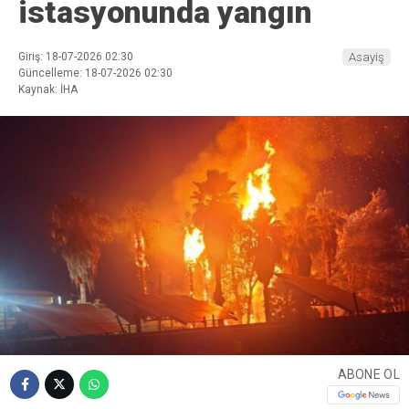
istasyonunda yangın
Giriş: 18-07-2026 02:30
Asayiş
Güncelleme: 18-07-2026 02:30
Kaynak: İHA
ABONE OL