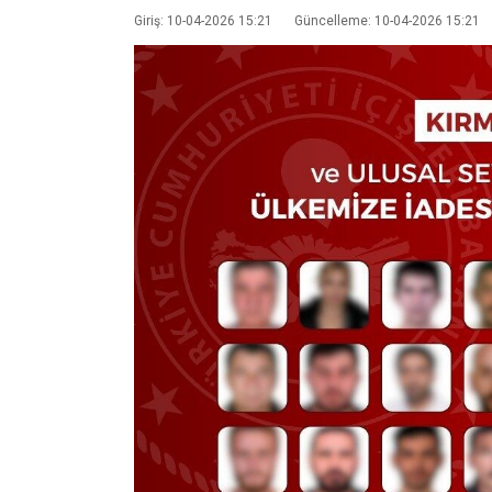
Giriş: 10-04-2026 15:21
Güncelleme: 10-04-2026 15:21