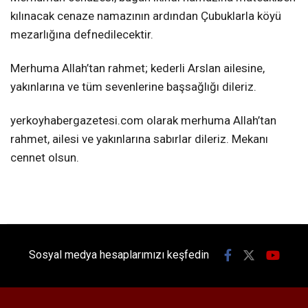
kılınacak cenaze namazının ardından Çubuklarla köyü
mezarlığına defnedilecektir.
Merhuma Allah’tan rahmet; kederli Arslan ailesine,
yakınlarına ve tüm sevenlerine başsağlığı dileriz.
yerkoyhabergazetesi.com olarak merhuma Allah’tan
rahmet, ailesi ve yakınlarına sabırlar dileriz. Mekanı
cennet olsun.
Sosyal medya hesaplarımızı keşfedin