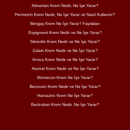
Advantan Krem Nedir, Ne İşe Yarar?
Permetrin Krem Nedir, Ne İşe Yarar ve Nasıl Kullanılır?
Bengay Krem Ne İşe Yarar? Faydaları
Expigment Krem Nedir ve Ne İşe Yarar?
Silverdin Krem Nedir ve Ne İşe Yarar?
Zalain Krem Nedir ve Ne İşe Yarar?
Arnica Krem Nedir ve Ne İşe Yarar?
Asiviral Krem Nedir ve Ne İşe Yarar?
Momecon Krem Ne İşe Yarar?
Benzoxin Krem Nedir ve Ne İşe Yarar?
Hamazinc Krem Ne İşe Yarar?
Bactroban Krem Nedir, Ne İşe Yarar?