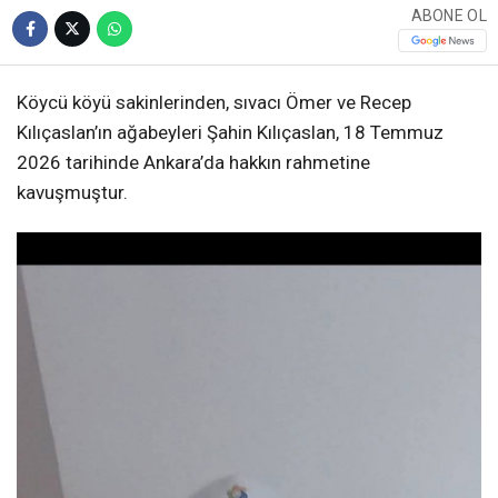
ABONE OL
Köycü köyü sakinlerinden, sıvacı Ömer ve Recep
Kılıçaslan’ın ağabeyleri Şahin Kılıçaslan, 18 Temmuz
2026 tarihinde Ankara’da hakkın rahmetine
kavuşmuştur.