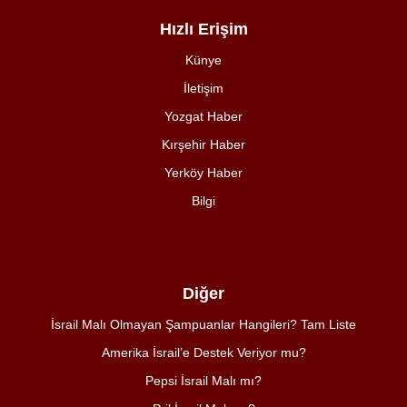
Hızlı Erişim
Künye
İletişim
Yozgat Haber
Kırşehir Haber
Yerköy Haber
Bilgi
Diğer
İsrail Malı Olmayan Şampuanlar Hangileri? Tam Liste
Amerika İsrail’e Destek Veriyor mu?
Pepsi İsrail Malı mı?