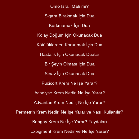
Omo İsrail Malı mı?
Sigara Bırakmak İçin Dua
Korkmamak İçin Dua
Kolay Doğum İçin Okunacak Dua
Kötülüklerden Korunmak İçin Dua
Hastalık İçin Okunacak Dualar
Bir Şeyin Olması İçin Dua
Sınav İçin Okunacak Dua
Fucicort Krem Ne İşe Yarar?
Acnelyse Krem Nedir, Ne İşe Yarar?
Advantan Krem Nedir, Ne İşe Yarar?
Permetrin Krem Nedir, Ne İşe Yarar ve Nasıl Kullanılır?
Bengay Krem Ne İşe Yarar? Faydaları
Expigment Krem Nedir ve Ne İşe Yarar?