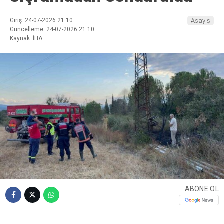
Giriş: 24-07-2026 21:10
Asayiş
Güncelleme: 24-07-2026 21:10
Kaynak: İHA
ABONE OL