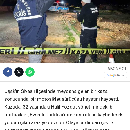
ABONE OL
Uşak’ın Sivaslı ilçesinde meydana gelen bir kaza
sonucunda, bir motosiklet sürücüsü hayatını kaybetti.
Kazada, 32 yaşındaki Halil Yozgat yönetimindeki bir
motosiklet, Evrenli Caddesi’nde kontrolünü kaybederek
yoldan çıkıp araziye devrildi. Olayın ardından çevre