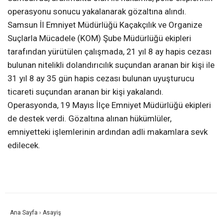
operasyonu sonucu yakalanarak gözaltına alındı.
Samsun İl Emniyet Müdürlüğü Kaçakçılık ve Organize
Suçlarla Mücadele (KOM) Şube Müdürlüğü ekipleri
tarafından yürütülen çalışmada, 21 yıl 8 ay hapis cezası
bulunan nitelikli dolandırıcılık suçundan aranan bir kişi ile
31 yıl 8 ay 35 gün hapis cezası bulunan uyuşturucu
ticareti suçundan aranan bir kişi yakalandı.
Operasyonda, 19 Mayıs İlçe Emniyet Müdürlüğü ekipleri
de destek verdi. Gözaltına alınan hükümlüler,
emniyetteki işlemlerinin ardından adli makamlara sevk
edilecek.
Ana Sayfa
›
Asayiş