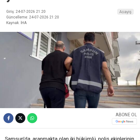
Giriş: 24-07-2026 21:20
Asayiş
Güncelleme: 24-07-2026 21:20
Kaynak: İHA
ABONE OL
Samsun’da, aranmakta olan iki hükümlü, polis ekiplerinin