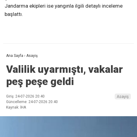
Jandarma ekipleri ise yangınla ilgili detaylı inceleme
başlattı.
Ana Sayfa
›
Asayiş
Valilik uyarmıştı, vakalar
peş peşe geldi
Giriş: 24-07-2026 20:40
Asayiş
Güncelleme: 24-07-2026 20:40
Kaynak: İHA