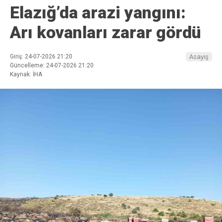
Elazığ’da arazi yangını:
Arı kovanları zarar gördü
Giriş: 24-07-2026 21:20
Asayiş
Güncelleme: 24-07-2026 21:20
Kaynak: İHA