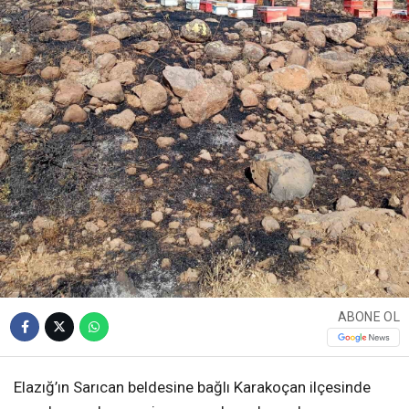
ABONE OL
Elazığ’ın Sarıcan beldesine bağlı Karakoçan ilçesinde