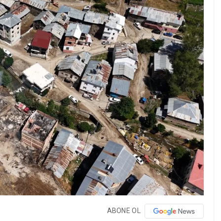
ABONE OL