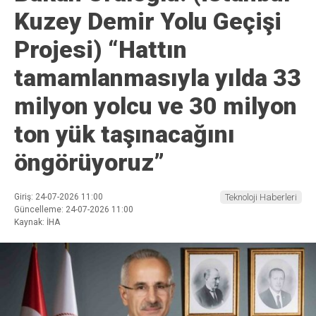
Kuzey Demir Yolu Geçişi
Projesi) “Hattın
tamamlanmasıyla yılda 33
milyon yolcu ve 30 milyon
ton yük taşınacağını
öngörüyoruz”
Giriş: 24-07-2026 11:00
Teknoloji Haberleri
Güncelleme: 24-07-2026 11:00
Kaynak: İHA