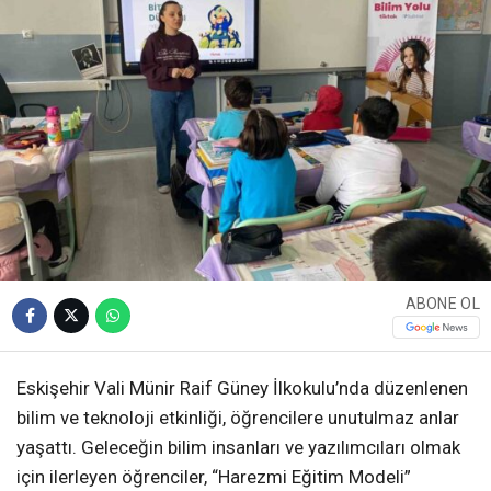
ABONE OL
Eskişehir Vali Münir Raif Güney İlkokulu’nda düzenlenen
bilim ve teknoloji etkinliği, öğrencilere unutulmaz anlar
yaşattı. Geleceğin bilim insanları ve yazılımcıları olmak
için ilerleyen öğrenciler, “Harezmi Eğitim Modeli”