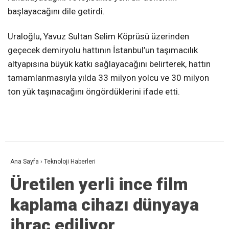
başlayacağını dile getirdi.
Uraloğlu, Yavuz Sultan Selim Köprüsü üzerinden
geçecek demiryolu hattının İstanbul’un taşımacılık
altyapısına büyük katkı sağlayacağını belirterek, hattın
tamamlanmasıyla yılda 33 milyon yolcu ve 30 milyon
ton yük taşınacağını öngördüklerini ifade etti.
Ana Sayfa
›
Teknoloji Haberleri
Üretilen yerli ince film
kaplama cihazı dünyaya
ihraç ediliyor