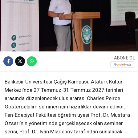
ABONE OL
Balıkesir Üniversitesi Çağış Kampüsü Atatürk Kültür
Merkezi’nde 27 Temmuz-31 Temmuz 2027 tarihleri
arasında düzenlenecek uluslararası Charles Peirce
Göstergebilim semineri için hazırlıklar devam ediyor.
Fen-Edebiyat Fakültesi öğretim üyesi Prof. Dr. Mustafa
Özsarı’nın yönetiminde gerçekleşecek olan seminer
serisi, Prof. Dr. Ivan Mladenov tarafından sunulacak.