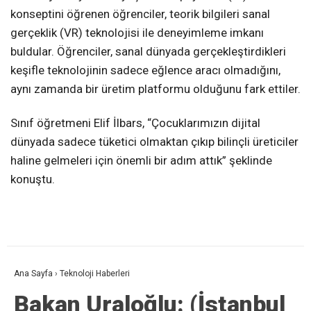
konseptini öğrenen öğrenciler, teorik bilgileri sanal
gerçeklik (VR) teknolojisi ile deneyimleme imkanı
buldular. Öğrenciler, sanal dünyada gerçekleştirdikleri
keşifle teknolojinin sadece eğlence aracı olmadığını,
aynı zamanda bir üretim platformu olduğunu fark ettiler.
Sınıf öğretmeni Elif İlbars, “Çocuklarımızın dijital
dünyada sadece tüketici olmaktan çıkıp bilinçli üreticiler
haline gelmeleri için önemli bir adım attık” şeklinde
konuştu.
Ana Sayfa
›
Teknoloji Haberleri
Bakan Uraloğlu: (İstanbul