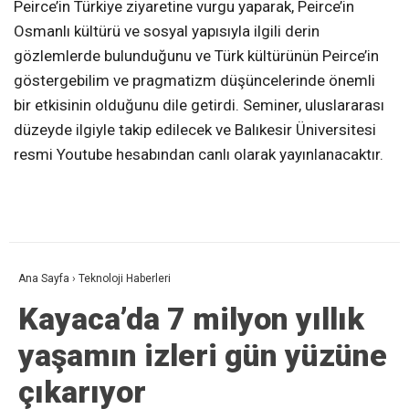
Peirce’in Türkiye ziyaretine vurgu yaparak, Peirce’in
Osmanlı kültürü ve sosyal yapısıyla ilgili derin
gözlemlerde bulunduğunu ve Türk kültürünün Peirce’in
göstergebilim ve pragmatizm düşüncelerinde önemli
bir etkisinin olduğunu dile getirdi. Seminer, uluslararası
düzeyde ilgiyle takip edilecek ve Balıkesir Üniversitesi
resmi Youtube hesabından canlı olarak yayınlanacaktır.
Ana Sayfa
›
Teknoloji Haberleri
Kayaca’da 7 milyon yıllık
yaşamın izleri gün yüzüne
çıkarıyor