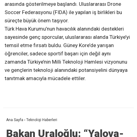
arasında gösterilmeye başlandı. Uluslararası Drone
Soccer Federasyonu (FIDA) ile yapılan iş birlikleri bu
süreçte büyük önem taşıyor.
Türk Hava Kurumu’nun havacılık alanındaki destekleri
sayesinde genç sporcular, uluslararası alanda Türkiye’yi
temsil etme fırsatı buldu. Güney Kore’de yarışan
öğrenciler, sadece sportif başarı için değil aynı
zamanda Türkiye’nin Milli Teknoloji Hamlesi vizyonunu
ve gençlerin teknoloji alanındaki potansiyelini dünyaya
tanıtmak amacıyla mücadele ettiler.
Ana Sayfa
›
Teknoloji Haberleri
Bakan Uraloğlu: “Yalova-