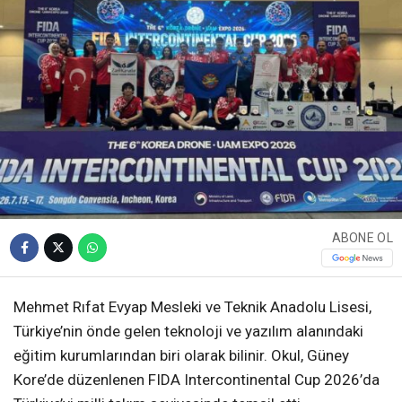
ABONE OL
Mehmet Rıfat Evyap Mesleki ve Teknik Anadolu Lisesi,
Türkiye’nin önde gelen teknoloji ve yazılım alanındaki
eğitim kurumlarından biri olarak bilinir. Okul, Güney
Kore’de düzenlenen FIDA Intercontinental Cup 2026’da