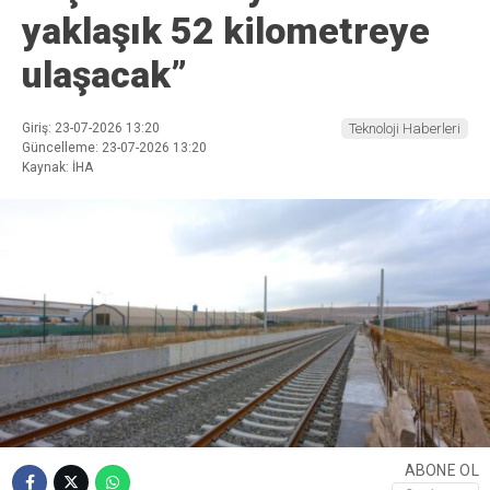
yaklaşık 52 kilometreye
ulaşacak”
Giriş: 23-07-2026 13:20
Teknoloji Haberleri
Güncelleme: 23-07-2026 13:20
Kaynak: İHA
ABONE OL