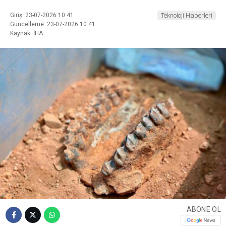
Giriş: 23-07-2026 10:41
Teknoloji Haberleri
Güncelleme: 23-07-2026 10:41
Kaynak: İHA
ABONE OL