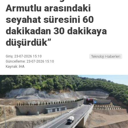
Armutlu arasındaki
seyahat süresini 60
dakikadan 30 dakikaya
düşürdük”
Giriş: 23-07-2026 15:10
Teknoloji Haberleri
Güncelleme: 23-07-2026 15:10
Kaynak: İHA