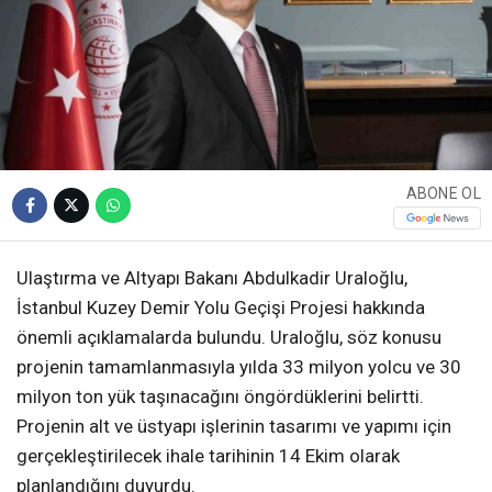
ABONE OL
Ulaştırma ve Altyapı Bakanı Abdulkadir Uraloğlu,
İstanbul Kuzey Demir Yolu Geçişi Projesi hakkında
önemli açıklamalarda bulundu. Uraloğlu, söz konusu
projenin tamamlanmasıyla yılda 33 milyon yolcu ve 30
milyon ton yük taşınacağını öngördüklerini belirtti.
Projenin alt ve üstyapı işlerinin tasarımı ve yapımı için
gerçekleştirilecek ihale tarihinin 14 Ekim olarak
planlandığını duyurdu.