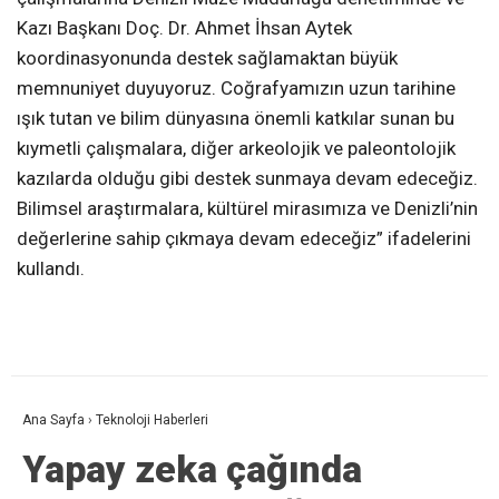
Kazı Başkanı Doç. Dr. Ahmet İhsan Aytek
koordinasyonunda destek sağlamaktan büyük
memnuniyet duyuyoruz. Coğrafyamızın uzun tarihine
ışık tutan ve bilim dünyasına önemli katkılar sunan bu
kıymetli çalışmalara, diğer arkeolojik ve paleontolojik
kazılarda olduğu gibi destek sunmaya devam edeceğiz.
Bilimsel araştırmalara, kültürel mirasımıza ve Denizli’nin
değerlerine sahip çıkmaya devam edeceğiz” ifadelerini
kullandı.
Ana Sayfa
›
Teknoloji Haberleri
Yapay zeka çağında