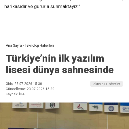
harikasıdır ve gururla sunmaktayız.”
Ana Sayfa
›
Teknoloji Haberleri
Türkiye’nin ilk yazılım
lisesi dünya sahnesinde
Giriş: 23-07-2026 15:30
Teknoloji Haberleri
Güncelleme: 23-07-2026 15:30
Kaynak: İHA