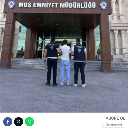
ABONE OL