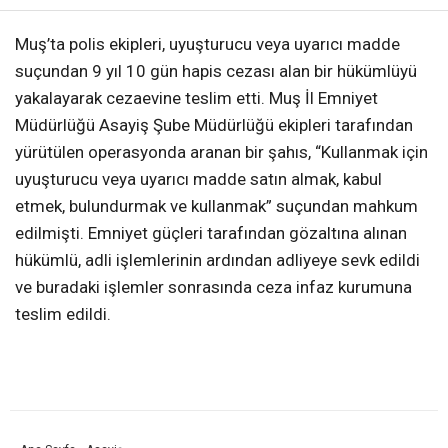
Muş’ta polis ekipleri, uyuşturucu veya uyarıcı madde
suçundan 9 yıl 10 gün hapis cezası alan bir hükümlüyü
yakalayarak cezaevine teslim etti. Muş İl Emniyet
Müdürlüğü Asayiş Şube Müdürlüğü ekipleri tarafından
yürütülen operasyonda aranan bir şahıs, “Kullanmak için
uyuşturucu veya uyarıcı madde satın almak, kabul
etmek, bulundurmak ve kullanmak” suçundan mahkum
edilmişti. Emniyet güçleri tarafından gözaltına alınan
hükümlü, adli işlemlerinin ardından adliyeye sevk edildi
ve buradaki işlemler sonrasında ceza infaz kurumuna
teslim edildi.