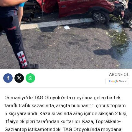
ABONE OL
Osmaniye’de TAG Otoyolu’nda meydana gelen bir tek
taraflı trafik kazasında, araçta bulunan 1’i çocuk toplam
5 kişi yaralandı. Kaza sırasında araç içinde sıkışan 2 kişi,
itfaiye ekipleri tarafından kurtarıldı. Kaza, Toprakkale-
Gaziantep istikametindeki TAG Otoyolu’nda meydana