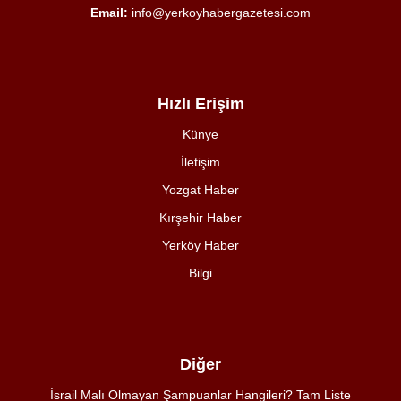
Email:
info@yerkoyhabergazetesi.com
Hızlı Erişim
Künye
İletişim
Yozgat Haber
Kırşehir Haber
Yerköy Haber
Bilgi
Diğer
İsrail Malı Olmayan Şampuanlar Hangileri? Tam Liste