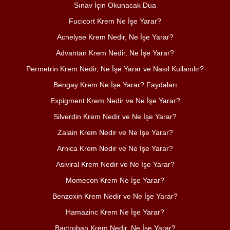
Sınav İçin Okunacak Dua
Fucicort Krem Ne İşe Yarar?
Acnelyse Krem Nedir, Ne İşe Yarar?
Advantan Krem Nedir, Ne İşe Yarar?
Permetrin Krem Nedir, Ne İşe Yarar ve Nasıl Kullanılır?
Bengay Krem Ne İşe Yarar? Faydaları
Expigment Krem Nedir ve Ne İşe Yarar?
Silverdin Krem Nedir ve Ne İşe Yarar?
Zalain Krem Nedir ve Ne İşe Yarar?
Arnica Krem Nedir ve Ne İşe Yarar?
Asiviral Krem Nedir ve Ne İşe Yarar?
Momecon Krem Ne İşe Yarar?
Benzoxin Krem Nedir ve Ne İşe Yarar?
Hamazinc Krem Ne İşe Yarar?
Bactroban Krem Nedir, Ne İşe Yarar?