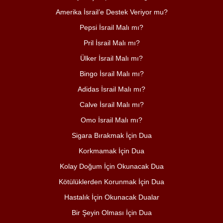
Amerika İsrail’e Destek Veriyor mu?
Pepsi İsrail Malı mı?
Pril İsrail Malı mı?
Ülker İsrail Malı mı?
Bingo İsrail Malı mı?
Adidas İsrail Malı mı?
Calve İsrail Malı mı?
Omo İsrail Malı mı?
Sigara Bırakmak İçin Dua
Korkmamak İçin Dua
Kolay Doğum İçin Okunacak Dua
Kötülüklerden Korunmak İçin Dua
Hastalık İçin Okunacak Dualar
Bir Şeyin Olması İçin Dua