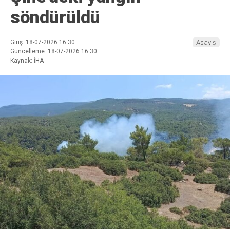
söndürüldü
Giriş: 18-07-2026 16:30
Asayiş
Güncelleme: 18-07-2026 16:30
Kaynak: İHA