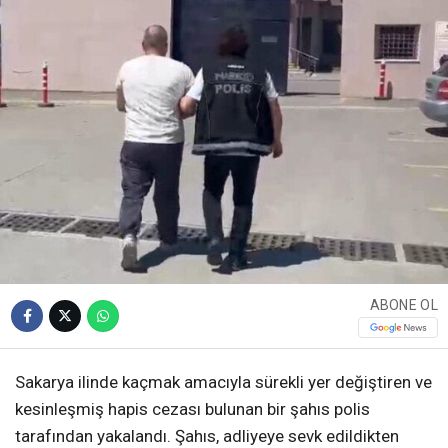
ABONE OL
Sakarya ilinde kaçmak amacıyla sürekli yer değiştiren ve
kesinleşmiş hapis cezası bulunan bir şahıs polis
tarafından yakalandı. Şahıs, adliyeye sevk edildikten