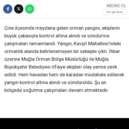
ABONE OL
Çine ilçesinde meydana gelen orman yangını, ekiplerin
büyük çabasıyla kontrol altına alındı ve söndürme
çalışmaları tamamlandı. Yangın, Kavşit Mahallesi’ndeki
ormanlık alanda belirlenemeyen bir sebeple çıktı. İhbar
üzerine Muğla Orman Bölge Müdürlüğü ile Muğla
Büyükşehir Belediyesi itfaiye ekipleri olay yerine sevk
edildi. Hem havadan hem de karadan müdahale edilerek
yangın kontrol altına alındı ve söndürüldü. Şu an
bölgede soğutma çalışmaları devam etmektedir.