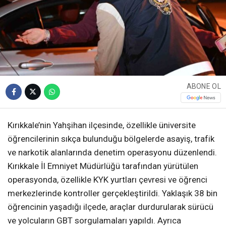
ABONE OL
Kırıkkale’nin Yahşihan ilçesinde, özellikle üniversite
öğrencilerinin sıkça bulunduğu bölgelerde asayiş, trafik
ve narkotik alanlarında denetim operasyonu düzenlendi.
Kırıkkale İl Emniyet Müdürlüğü tarafından yürütülen
operasyonda, özellikle KYK yurtları çevresi ve öğrenci
merkezlerinde kontroller gerçekleştirildi. Yaklaşık 38 bin
öğrencinin yaşadığı ilçede, araçlar durdurularak sürücü
ve yolcuların GBT sorgulamaları yapıldı. Ayrıca