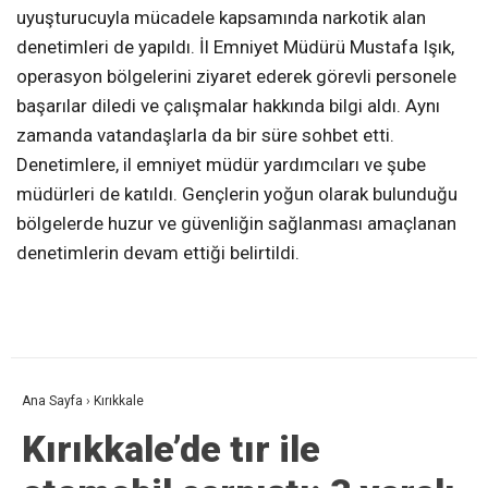
uyuşturucuyla mücadele kapsamında narkotik alan
denetimleri de yapıldı. İl Emniyet Müdürü Mustafa Işık,
operasyon bölgelerini ziyaret ederek görevli personele
başarılar diledi ve çalışmalar hakkında bilgi aldı. Aynı
zamanda vatandaşlarla da bir süre sohbet etti.
Denetimlere, il emniyet müdür yardımcıları ve şube
müdürleri de katıldı. Gençlerin yoğun olarak bulunduğu
bölgelerde huzur ve güvenliğin sağlanması amaçlanan
denetimlerin devam ettiği belirtildi.
Ana Sayfa
›
Kırıkkale
Kırıkkale’de tır ile