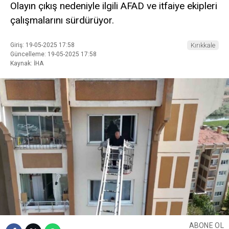
Olayın çıkış nedeniyle ilgili AFAD ve itfaiye ekipleri
çalışmalarını sürdürüyor.
Giriş: 19-05-2025 17:58
Kırıkkale
Güncelleme: 19-05-2025 17:58
Kaynak: İHA
ABONE OL