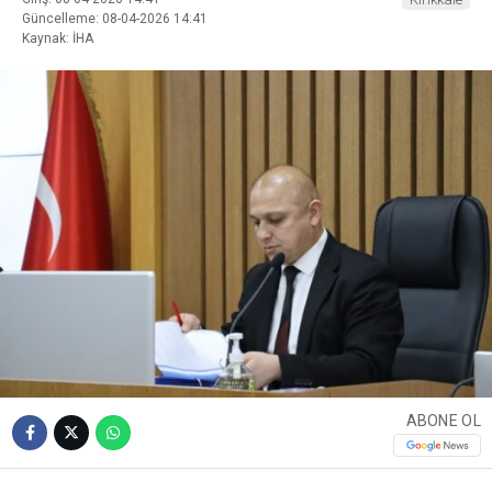
Güncelleme: 08-04-2026 14:41
Kaynak: İHA
ABONE OL