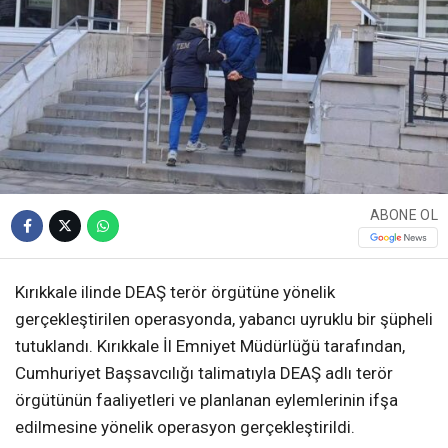
ABONE OL
Kırıkkale ilinde DEAŞ terör örgütüne yönelik
gerçekleştirilen operasyonda, yabancı uyruklu bir şüpheli
tutuklandı. Kırıkkale İl Emniyet Müdürlüğü tarafından,
Cumhuriyet Başsavcılığı talimatıyla DEAŞ adlı terör
örgütünün faaliyetleri ve planlanan eylemlerinin ifşa
edilmesine yönelik operasyon gerçekleştirildi.