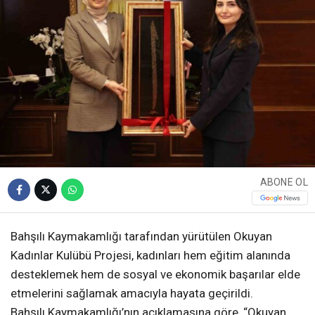
ABONE OL
Bahşılı Kaymakamlığı tarafından yürütülen Okuyan
Kadınlar Kulübü Projesi, kadınları hem eğitim alanında
desteklemek hem de sosyal ve ekonomik başarılar elde
etmelerini sağlamak amacıyla hayata geçirildi.
Bahşılı Kaymakamlığı’nın açıklamasına göre, “Okuyan