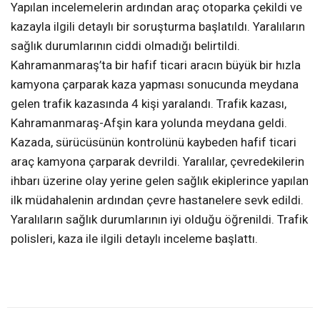
Yapılan incelemelerin ardından araç otoparka çekildi ve
kazayla ilgili detaylı bir soruşturma başlatıldı. Yaralıların
sağlık durumlarının ciddi olmadığı belirtildi.
Kahramanmaraş’ta bir hafif ticari aracın büyük bir hızla
kamyona çarparak kaza yapması sonucunda meydana
gelen trafik kazasında 4 kişi yaralandı. Trafik kazası,
Kahramanmaraş-Afşin kara yolunda meydana geldi.
Kazada, sürücüsünün kontrolünü kaybeden hafif ticari
araç kamyona çarparak devrildi. Yaralılar, çevredekilerin
ihbarı üzerine olay yerine gelen sağlık ekiplerince yapılan
ilk müdahalenin ardından çevre hastanelere sevk edildi.
Yaralıların sağlık durumlarının iyi olduğu öğrenildi. Trafik
polisleri, kaza ile ilgili detaylı inceleme başlattı.