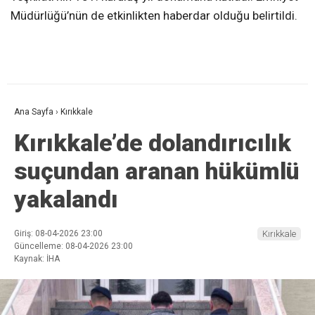
Müdürlüğü’nün de etkinlikten haberdar olduğu belirtildi.
Ana Sayfa
›
Kırıkkale
Kırıkkale’de dolandırıcılık
suçundan aranan hükümlü
yakalandı
Giriş: 08-04-2026 23:00
Kırıkkale
Güncelleme: 08-04-2026 23:00
Kaynak: İHA