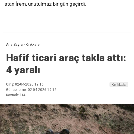
atan İrem, unutulmaz bir gün geçirdi.
Ana Sayfa
›
Kırıkkale
Hafif ticari araç takla attı:
4 yaralı
Giriş: 02-04-2026 19:16
Kırıkkale
Güncelleme: 02-04-2026 19:16
Kaynak: İHA