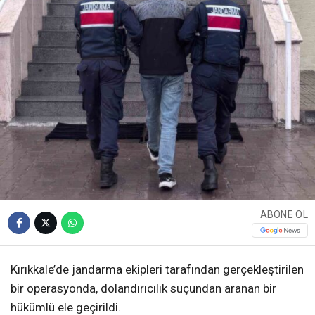
ABONE OL
Kırıkkale’de jandarma ekipleri tarafından gerçekleştirilen
bir operasyonda, dolandırıcılık suçundan aranan bir
hükümlü ele geçirildi.