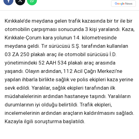
Kırıkkale’de meydana gelen trafik kazasında bir tır ile bir
otomobilin çarpışması sonucunda 3 kişi yaralandı. Kaza,
Kırıkkale-Çorum kara yolunun 14. kilometresinde
meydana geldi. Tır sürücüsü S.Ş. tarafından kullanılan
03 ZA 250 plakalı araç ile otomobil sürücüsü İ.D.
yönetimindeki 52 AAH 534 plakalı araç arasında
yaşandı. Olayın ardından, 112 Acil Çağrı Merkezi’ne
yapılan ihbarla birlikte sağlık ve polis ekipleri kaza yerine
sevk edildi. Yaralılar, sağlık ekipleri tarafından ilk
müdahalelerinin ardından hastaneye taşındı. Yaralıların
durumlarının iyi olduğu belirtildi. Trafik ekipleri,
incelemelerinin ardından araçların kaldırılmasını sağladı.
Kazayla ilgili soruşturma başlatıldı.