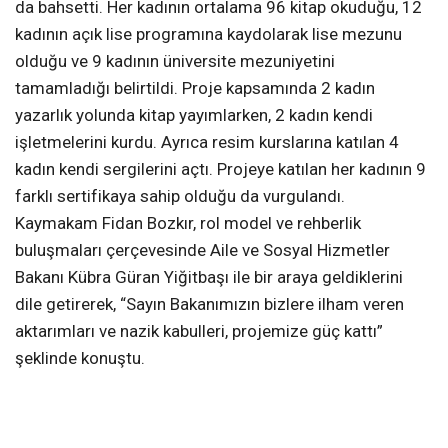
da bahsetti. Her kadının ortalama 96 kitap okuduğu, 12
kadının açık lise programına kaydolarak lise mezunu
olduğu ve 9 kadının üniversite mezuniyetini
tamamladığı belirtildi. Proje kapsamında 2 kadın
yazarlık yolunda kitap yayımlarken, 2 kadın kendi
işletmelerini kurdu. Ayrıca resim kurslarına katılan 4
kadın kendi sergilerini açtı. Projeye katılan her kadının 9
farklı sertifikaya sahip olduğu da vurgulandı.
Kaymakam Fidan Bozkır, rol model ve rehberlik
buluşmaları çerçevesinde Aile ve Sosyal Hizmetler
Bakanı Kübra Güran Yiğitbaşı ile bir araya geldiklerini
dile getirerek, “Sayın Bakanımızın bizlere ilham veren
aktarımları ve nazik kabulleri, projemize güç kattı”
şeklinde konuştu.