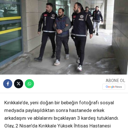
ABONE OL
Kırıkkale’de, yeni doğan bir bebeğin fotoğrafı sosyal
medyada paylaşıldıktan sonra hastanede erkek
arkadaşını ve ablalarını bıçaklayan 3 kardeş tutuklandı.
Olay, 2 Nisan’da Kırıkkale Yüksek İhtisas Hastanesi