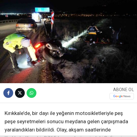
ABONE OL
Kırıkkale’de, bir dayı ile yeğenin motosikletleriyle peş
peşe seyretmeleri sonucu meydana gelen çarpışmada
yaralandıkları bildirildi. Olay, akşam saatlerinde