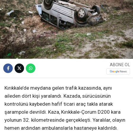
ABONE OL
Kırıkkale’de meydana gelen trafik kazasında, aynı
aileden dört kişi yaralandı. Kazada, sürücüsünün
kontrolünü kaybeden hafif ticari araç takla atarak
şarampole devrildi. Kaza, Kırıkkale-Çorum D200 kara
yolunun 32. kilometresinde gerçekleşti. Yaralılar, olayın
hemen ardından ambulanslarla hastaneye kaldırıldı.