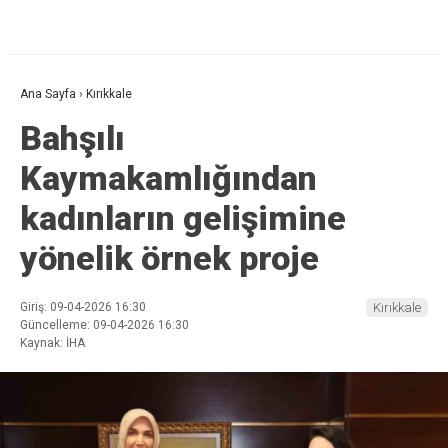
Ana Sayfa
›
Kırıkkale
Bahşılı
Kaymakamlığından
kadınların gelişimine
yönelik örnek proje
Giriş: 09-04-2026 16:30
Kırıkkale
Güncelleme: 09-04-2026 16:30
Kaynak: İHA