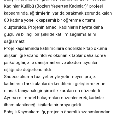
Kadınlar Kulübü (Bozkırı Yeşerten Kadınlar)” projesi
kapsamında, eğitimlerini yarıda bırakmak zorunda kalan
60 kadına yönelik kapsamlı bir öğrenme ortamı
oluşturuldu. Projenin amacı, kadınların hayata daha
güçlü ve bilinçli bir şekilde katılım sağlamalarını
sağlamaktı.
Proje kapsamında katılımcılara öncelikle kitap okuma
alışkanlığı kazandırıldı ve okunan kitaplar daha sonra
psikologlar, aile danışmanları ve akademisyenler
eşliğinde değerlendirildi.
Sadece okuma faaliyetleriyle yetinmeyen proje,
kadınların farklı alanlarda kendilerini geliştirmelerine
olanak tanıyacak girişimcilik kursları da düzenledi.
Ayrıca rol model buluşmaları düzenlenerek, kadınlar
ilham alabileceği kişilerle bir araya geldi.
Bahşılı Kaymakamlığı, projenin önemli kazanımlarından