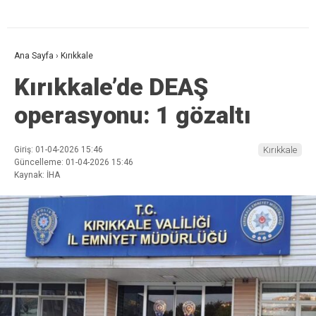
Ana Sayfa
›
Kırıkkale
Kırıkkale’de DEAŞ
operasyonu: 1 gözaltı
Giriş: 01-04-2026 15:46
Kırıkkale
Güncelleme: 01-04-2026 15:46
Kaynak: İHA