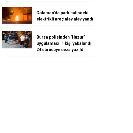
Dalaman’da park halindeki
elektrikli araç alev alev yandı
Bursa polisinden ‘Huzur’
uygulaması: 1 kişi yakalandı,
24 sürücüye ceza yazıldı