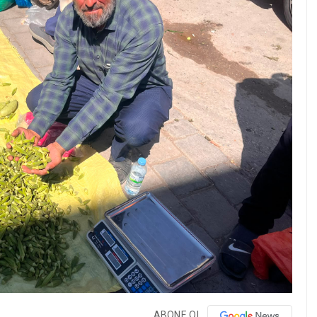
ABONE OL