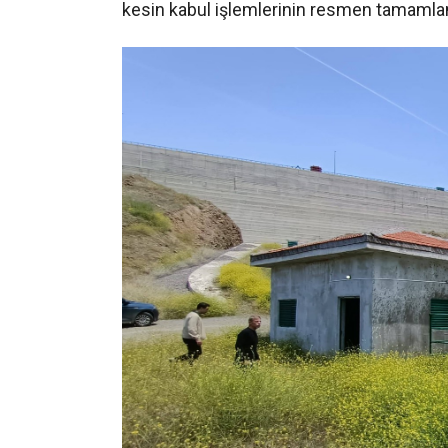
kesin kabul işlemlerinin resmen tamamlan