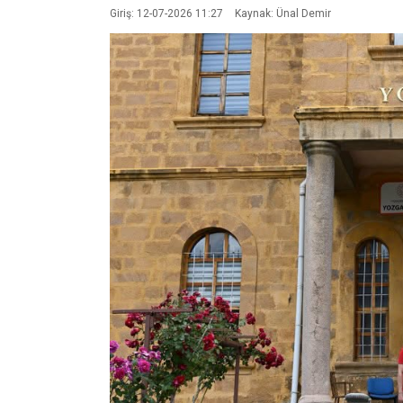
Giriş: 12-07-2026 11:27
Kaynak: Ünal Demir