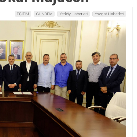
EĞİTİM
GÜNDEM
Yerköy Haberleri
Yozgat Haberleri