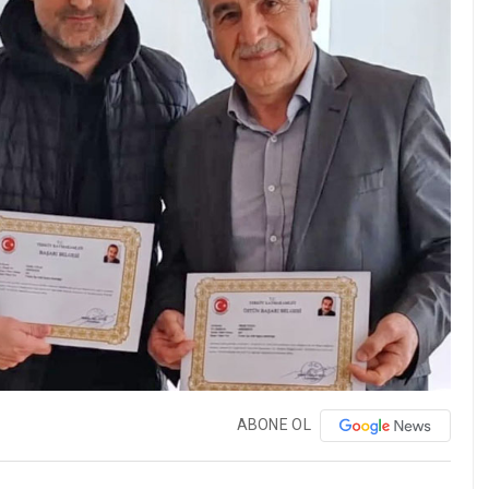
ABONE OL