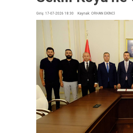
Giriş: 17-07-2026 18:30
Kaynak: ORHAN EKİNCİ