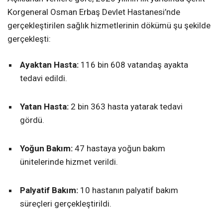
Korgeneral Osman Erbaş Devlet Hastanesi’nde
gerçekleştirilen sağlık hizmetlerinin dökümü şu şekilde
gerçekleşti:
Ayaktan Hasta:
116 bin 608 vatandaş ayakta
tedavi edildi.
Yatan Hasta:
2 bin 363 hasta yatarak tedavi
gördü.
Yoğun Bakım:
47 hastaya yoğun bakım
ünitelerinde hizmet verildi.
Palyatif Bakım:
10 hastanın palyatif bakım
süreçleri gerçekleştirildi.