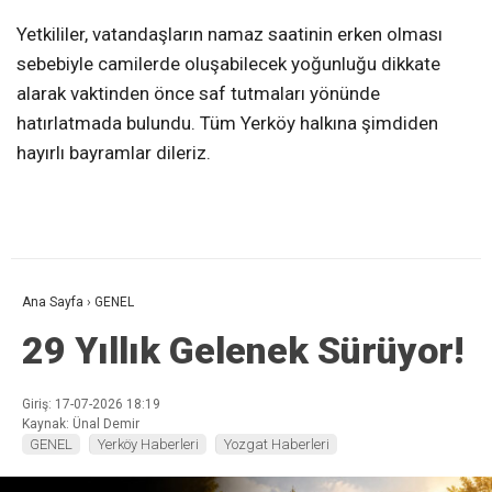
Yetkililer, vatandaşların namaz saatinin erken olması
sebebiyle camilerde oluşabilecek yoğunluğu dikkate
alarak vaktinden önce saf tutmaları yönünde
hatırlatmada bulundu. Tüm Yerköy halkına şimdiden
hayırlı bayramlar dileriz.
Ana Sayfa
›
GENEL
29 Yıllık Gelenek Sürüyor!
Giriş: 17-07-2026 18:19
Kaynak: Ünal Demir
GENEL
Yerköy Haberleri
Yozgat Haberleri