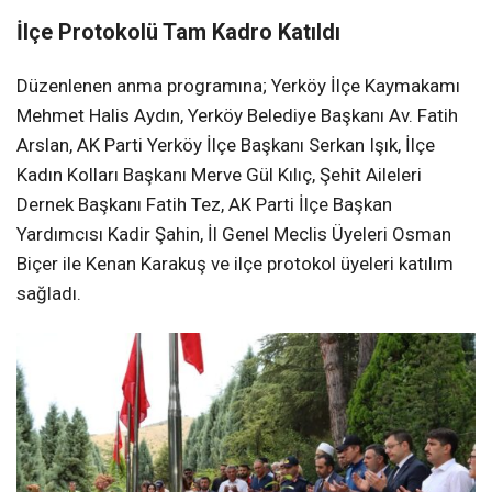
İlçe Protokolü Tam Kadro Katıldı
Düzenlenen anma programına; Yerköy İlçe Kaymakamı
Mehmet Halis Aydın, Yerköy Belediye Başkanı Av. Fatih
Arslan, AK Parti Yerköy İlçe Başkanı Serkan Işık, İlçe
Kadın Kolları Başkanı Merve Gül Kılıç, Şehit Aileleri
Dernek Başkanı Fatih Tez, AK Parti İlçe Başkan
Yardımcısı Kadir Şahin, İl Genel Meclis Üyeleri Osman
Biçer ile Kenan Karakuş ve ilçe protokol üyeleri katılım
sağladı.