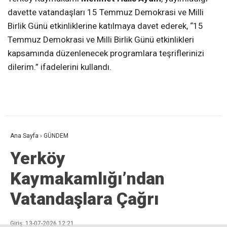
davette vatandaşları 15 Temmuz Demokrasi ve Milli
Birlik Günü etkinliklerine katılmaya davet ederek, “15
Temmuz Demokrasi ve Milli Birlik Günü etkinlikleri
kapsamında düzenlenecek programlara teşriflerinizi
dilerim.” ifadelerini kullandı.
Ana Sayfa
›
GÜNDEM
Yerköy
Kaymakamlığı’ndan
Vatandaşlara Çağrı
Giriş: 13-07-2026 12:21