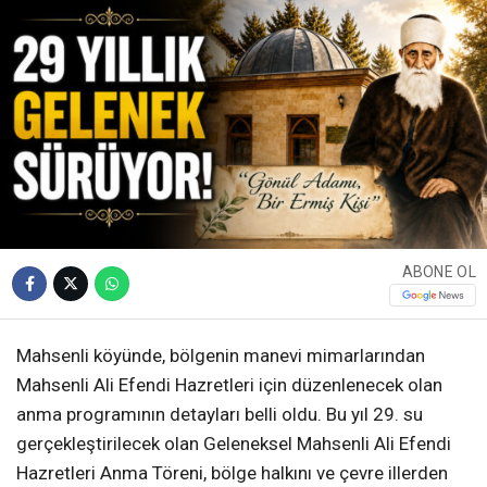
ABONE OL
Mahsenli köyünde, bölgenin manevi mimarlarından
Mahsenli Ali Efendi Hazretleri için düzenlenecek olan
anma programının detayları belli oldu. Bu yıl 29. su
gerçekleştirilecek olan Geleneksel Mahsenli Ali Efendi
Hazretleri Anma Töreni, bölge halkını ve çevre illerden