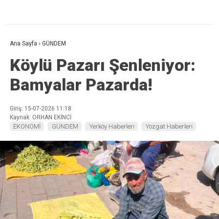
Ana Sayfa
›
GÜNDEM
Köylü Pazarı Şenleniyor:
Bamyalar Pazarda!
Giriş: 15-07-2026 11:18
Kaynak: ORHAN EKİNCİ
EKONOMİ
GÜNDEM
Yerköy Haberleri
Yozgat Haberleri