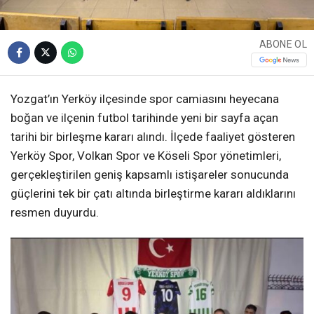
ABONE OL
Yozgat’ın Yerköy ilçesinde spor camiasını heyecana
boğan ve ilçenin futbol tarihinde yeni bir sayfa açan
tarihi bir birleşme kararı alındı. İlçede faaliyet gösteren
Yerköy Spor, Volkan Spor ve Köseli Spor yönetimleri,
gerçekleştirilen geniş kapsamlı istişareler sonucunda
güçlerini tek bir çatı altında birleştirme kararı aldıklarını
resmen duyurdu.