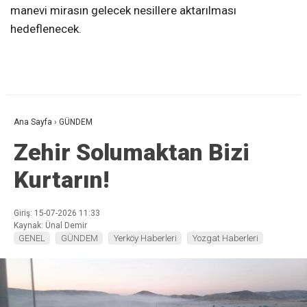
manevi mirasın gelecek nesillere aktarılması
hedeflenecek.
Ana Sayfa
›
GÜNDEM
Zehir Solumaktan Bizi
Kurtarın!
Giriş: 15-07-2026 11:33
Kaynak: Ünal Demir
GENEL
GÜNDEM
Yerköy Haberleri
Yozgat Haberleri