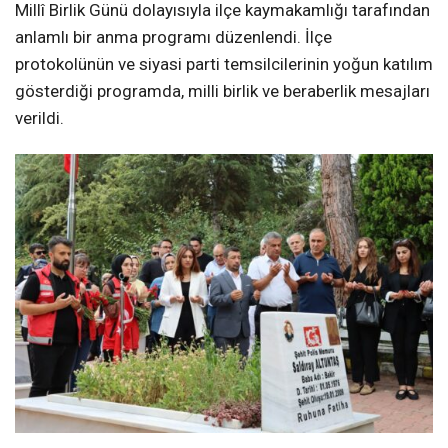
Millî Birlik Günü dolayısıyla ilçe kaymakamlığı tarafından
anlamlı bir anma programı düzenlendi. İlçe
protokolünün ve siyasi parti temsilcilerinin yoğun katılım
gösterdiği programda, milli birlik ve beraberlik mesajları
verildi.