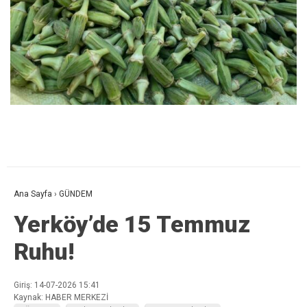
Ana Sayfa
›
GÜNDEM
Yerköy’de 15 Temmuz
Ruhu!
Giriş: 14-07-2026 15:41
Kaynak: HABER MERKEZİ