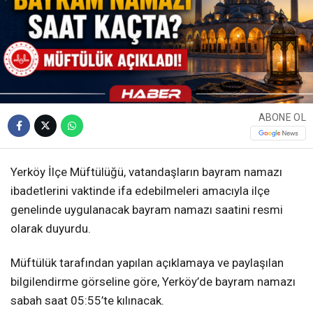
ABONE OL
Yerköy İlçe Müftülüğü, vatandaşların bayram namazı
ibadetlerini vaktinde ifa edebilmeleri amacıyla ilçe
genelinde uygulanacak bayram namazı saatini resmi
olarak duyurdu.
Müftülük tarafından yapılan açıklamaya ve paylaşılan
bilgilendirme görseline göre, Yerköy’de bayram namazı
sabah saat 05:55’te kılınacak.