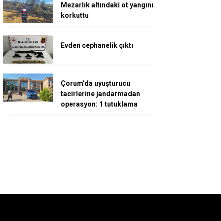
Mezarlık altındaki ot yangını
korkuttu
Evden cephanelik çıktı
Çorum’da uyuşturucu
tacirlerine jandarmadan
operasyon: 1 tutuklama