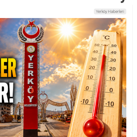
Yerköy Haberleri