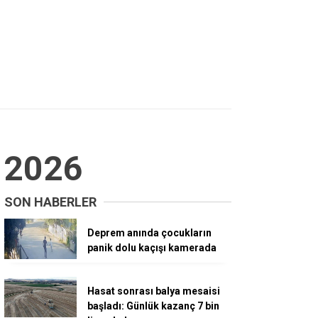
 2026
SON HABERLER
Deprem anında çocukların
panik dolu kaçışı kamerada
Hasat sonrası balya mesaisi
başladı: Günlük kazanç 7 bin