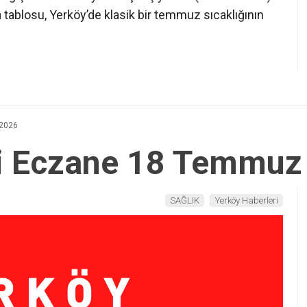
a tablosu, Yerköy’de klasik bir temmuz sıcaklığının
 2026
i Eczane 18 Temmuz
SAĞLIK
Yerköy Haberleri