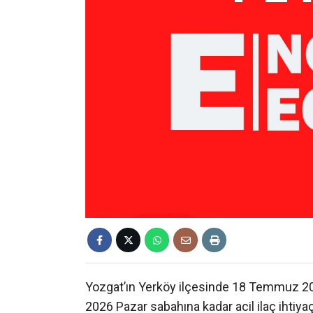
Yozgat’ın Yerköy ilçesinde 18 Temmuz 
2026 Pazar sabahına kadar acil ilaç ihtiyaç