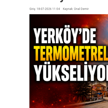
Giriş: 18-07-2026 11:04
Kaynak: Ünal Demir