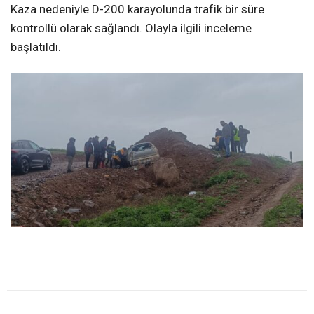
Kaza nedeniyle D-200 karayolunda trafik bir süre
kontrollü olarak sağlandı. Olayla ilgili inceleme
başlatıldı.