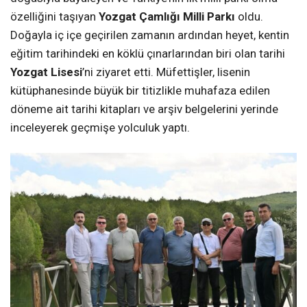
özelliğini taşıyan
Yozgat Çamlığı Milli Parkı
oldu.
Doğayla iç içe geçirilen zamanın ardından heyet, kentin
eğitim tarihindeki en köklü çınarlarından biri olan tarihi
Yozgat Lisesi
’ni ziyaret etti. Müfettişler, lisenin
kütüphanesinde büyük bir titizlikle muhafaza edilen
döneme ait tarihi kitapları ve arşiv belgelerini yerinde
inceleyerek geçmişe yolculuk yaptı.