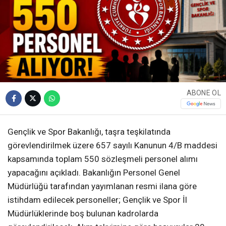
ABONE OL
Gençlik ve Spor Bakanlığı, taşra teşkilatında
görevlendirilmek üzere 657 sayılı Kanunun 4/B maddesi
kapsamında toplam 550 sözleşmeli personel alımı
yapacağını açıkladı. Bakanlığın Personel Genel
Müdürlüğü tarafından yayımlanan resmi ilana göre
istihdam edilecek personeller; Gençlik ve Spor İl
Müdürlüklerinde boş bulunan kadrolarda