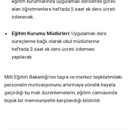
eğitim kurumlarında uygulamalı derslerde görev
alan öğretmenlere haftada 5 saat ek ders ücreti
ödenecek.
Eğitim Kurumu Müdürleri:
Uygulamalı ders
süreçlerine bağlı olarak okul müdürlerine
haftada 3 saat ek ders ücreti ödemesi
yapılacak.
Milli Eğitim Bakanlığı’nın taşra ve merkez teşkilatındaki
personelin motivasyonunu artırmaya yönelik hayata
geçirdiği bu mali düzenlemelerin, eğitim camiasında
büyük bir memnuniyetle karşılandığı bildirildi.