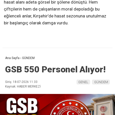
hasat alanı adeta görsel bir şölene dönüştü. Hem
çiftçilerin hem de çalışanların moral depoladığı bu
eğlenceli anlar, Kırşehir’de hasat sezonuna unutulmaz
bir başlangıç olarak damga vurdu.
Ana Sayfa
›
GÜNDEM
GSB 550 Personel Alıyor!
Giriş: 18-07-2026 11:33
GENEL
GÜNDEM
Kaynak: HABER MERKEZİ