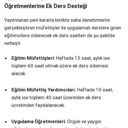
Öğretmenlerine Ek Ders Desteği
Yayımlanan yeni kararla birlikte saha denetimlerini
gerçekleştiren müfettişler ile uygulamalı derslere giren
eğitimcilere ödenecek ek ders saatleri de şu şekilde
netleşti:
Eğitim Müfettişleri:
Haftada 15 saat, aylık ise
toplam 60 saat olmak üzere ek ders ödemesi
alacak.
Eğitim Müfettiş Yardımcıları:
Haftada 10 saat,
aylık ise toplam 40 saat üzerinden ek ders
ücretinden faydalanacak.
Uygulama Öğretmenleri:
Örgün ve yaygın