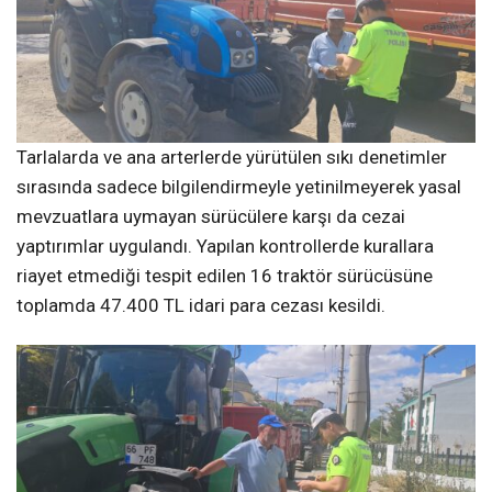
Tarlalarda ve ana arterlerde yürütülen sıkı denetimler
sırasında sadece bilgilendirmeyle yetinilmeyerek yasal
mevzuatlara uymayan sürücülere karşı da cezai
yaptırımlar uygulandı. Yapılan kontrollerde kurallara
riayet etmediği tespit edilen 16 traktör sürücüsüne
toplamda 47.400 TL idari para cezası kesildi.