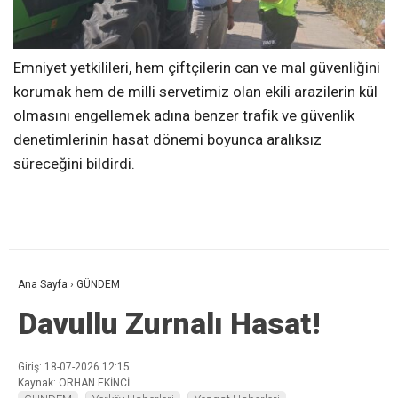
Emniyet yetkilileri, hem çiftçilerin can ve mal güvenliğini
korumak hem de milli servetimiz olan ekili arazilerin kül
olmasını engellemek adına benzer trafik ve güvenlik
denetimlerinin hasat dönemi boyunca aralıksız
süreceğini bildirdi.
Ana Sayfa
›
GÜNDEM
Davullu Zurnalı Hasat!
Giriş: 18-07-2026 12:15
Kaynak: ORHAN EKİNCİ