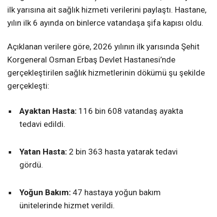
ilk yarısına ait sağlık hizmeti verilerini paylaştı. Hastane,
yılın ilk 6 ayında on binlerce vatandaşa şifa kapısı oldu.
Açıklanan verilere göre, 2026 yılının ilk yarısında Şehit
Korgeneral Osman Erbaş Devlet Hastanesi’nde
gerçekleştirilen sağlık hizmetlerinin dökümü şu şekilde
gerçekleşti:
Ayaktan Hasta:
116 bin 608 vatandaş ayakta
tedavi edildi.
Yatan Hasta:
2 bin 363 hasta yatarak tedavi
gördü.
Yoğun Bakım:
47 hastaya yoğun bakım
ünitelerinde hizmet verildi.