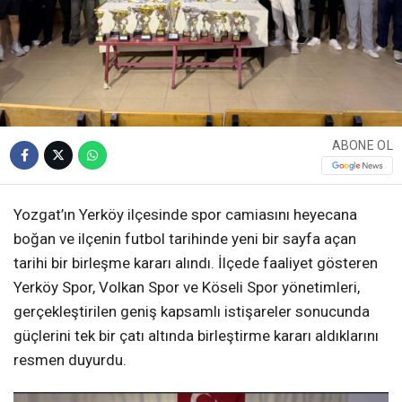
ABONE OL
Yozgat’ın Yerköy ilçesinde spor camiasını heyecana
boğan ve ilçenin futbol tarihinde yeni bir sayfa açan
tarihi bir birleşme kararı alındı. İlçede faaliyet gösteren
Yerköy Spor, Volkan Spor ve Köseli Spor yönetimleri,
gerçekleştirilen geniş kapsamlı istişareler sonucunda
güçlerini tek bir çatı altında birleştirme kararı aldıklarını
resmen duyurdu.