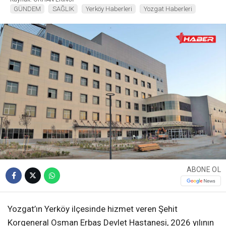
GÜNDEM
SAĞLIK
Yerköy Haberleri
Yozgat Haberleri
ABONE OL
Yozgat’ın Yerköy ilçesinde hizmet veren Şehit
Korgeneral Osman Erbaş Devlet Hastanesi, 2026 yılının