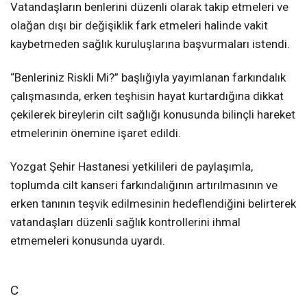
Vatandaşların benlerini düzenli olarak takip etmeleri ve
olağan dışı bir değişiklik fark etmeleri halinde vakit
kaybetmeden sağlık kuruluşlarına başvurmaları istendi.
“Benleriniz Riskli Mi?” başlığıyla yayımlanan farkındalık
çalışmasında, erken teşhisin hayat kurtardığına dikkat
çekilerek bireylerin cilt sağlığı konusunda bilinçli hareket
etmelerinin önemine işaret edildi.
Yozgat Şehir Hastanesi yetkilileri de paylaşımla,
toplumda cilt kanseri farkındalığının artırılmasının ve
erken tanının teşvik edilmesinin hedeflendiğini belirterek
vatandaşları düzenli sağlık kontrollerini ihmal
etmemeleri konusunda uyardı.
C