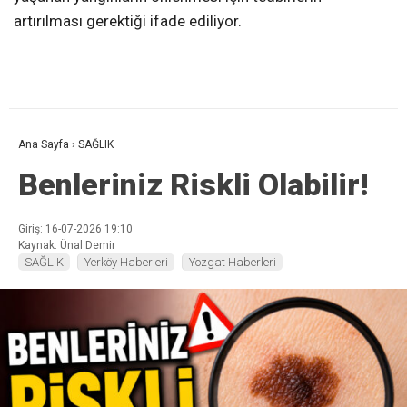
artırılması gerektiği ifade ediliyor.
Ana Sayfa
›
SAĞLIK
Benleriniz Riskli Olabilir!
Giriş: 16-07-2026 19:10
Kaynak: Ünal Demir
SAĞLIK
Yerköy Haberleri
Yozgat Haberleri