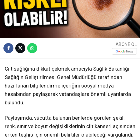
ABONE OL
Cilt sağlığına dikkat çekmek amacıyla Sağlık Bakanlığı
Sağlığın Geliştirilmesi Genel Müdürlüğü tarafından
hazırlanan bilgilendirme içeriğini sosyal medya
hesabından paylaşarak vatandaşlara önemli uyarılarda
bulundu.
Paylaşımda, vücutta bulunan benlerde görülen şekil,
renk, sınır ve boyut değişikliklerinin cilt kanseri açısından
erken teşhis için önemli belirtiler olabileceği vurgulandı.