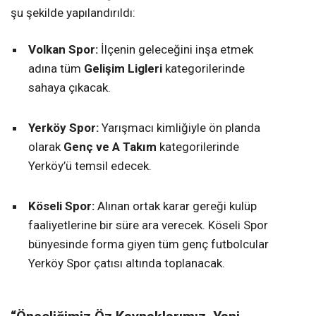
şu şekilde yapılandırıldı:
Volkan Spor:
İlçenin geleceğini inşa etmek
adına tüm
Gelişim Ligleri
kategorilerinde
sahaya çıkacak.
Yerköy Spor:
Yarışmacı kimliğiyle ön planda
olarak
Genç ve A Takım
kategorilerinde
Yerköy’ü temsil edecek.
Köseli Spor:
Alınan ortak karar gereği kulüp
faaliyetlerine bir süre ara verecek. Köseli Spor
bünyesinde forma giyen tüm genç futbolcular
Yerköy Spor çatısı altında toplanacak.