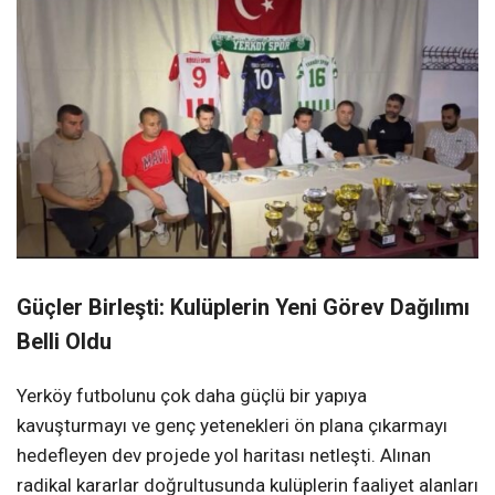
Güçler Birleşti: Kulüplerin Yeni Görev Dağılımı
Belli Oldu
Yerköy futbolunu çok daha güçlü bir yapıya
kavuşturmayı ve genç yetenekleri ön plana çıkarmayı
hedefleyen dev projede yol haritası netleşti. Alınan
radikal kararlar doğrultusunda kulüplerin faaliyet alanları