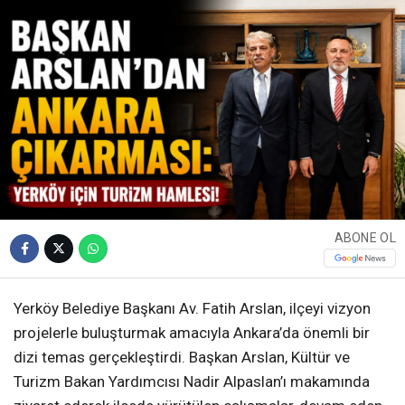
ABONE OL
Yerköy Belediye Başkanı Av. Fatih Arslan, ilçeyi vizyon
projelerle buluşturmak amacıyla Ankara’da önemli bir
dizi temas gerçekleştirdi. Başkan Arslan, Kültür ve
Turizm Bakan Yardımcısı Nadir Alpaslan’ı makamında