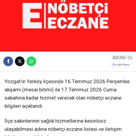
ABONE OL
Yozgat’ın Yerköy ilçesinde 16 Temmuz 2026 Perşembe
akşamı (mesai bitimi) ile 17 Temmuz 2026 Cuma
sabahına kadar hizmet verecek olan nöbetçi eczane
bilgileri açıklandı.
İlçe sakinlerinin sağlık hizmetlerine kesintisiz
ulaşabilmesi adına nöbetçi eczane listesi ve iletişim