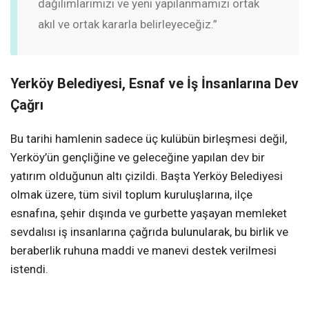
dağılımlarımızı ve yeni yapılanmamızı ortak
akıl ve ortak kararla belirleyeceğiz.”
Yerköy Belediyesi, Esnaf ve İş İnsanlarına Dev
Çağrı
Bu tarihi hamlenin sadece üç kulübün birleşmesi değil,
Yerköy’ün gençliğine ve geleceğine yapılan dev bir
yatırım olduğunun altı çizildi. Başta Yerköy Belediyesi
olmak üzere, tüm sivil toplum kuruluşlarına, ilçe
esnafına, şehir dışında ve gurbette yaşayan memleket
sevdalısı iş insanlarına çağrıda bulunularak, bu birlik ve
beraberlik ruhuna maddi ve manevi destek verilmesi
istendi.