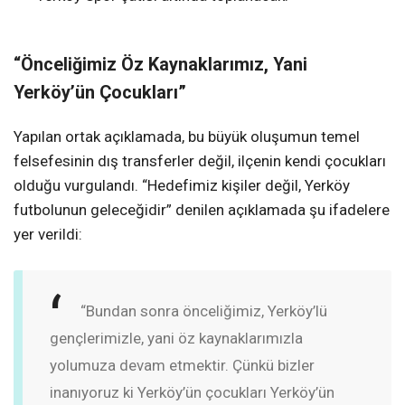
“Önceliğimiz Öz Kaynaklarımız, Yani
Yerköy’ün Çocukları”
Yapılan ortak açıklamada, bu büyük oluşumun temel
felsefesinin dış transferler değil, ilçenin kendi çocukları
olduğu vurgulandı. “Hedefimiz kişiler değil, Yerköy
futbolunun geleceğidir” denilen açıklamada şu ifadelere
yer verildi:
“Bundan sonra önceliğimiz, Yerköy’lü
gençlerimizle, yani öz kaynaklarımızla
yolumuza devam etmektir. Çünkü bizler
inanıyoruz ki Yerköy’ün çocukları Yerköy’ün