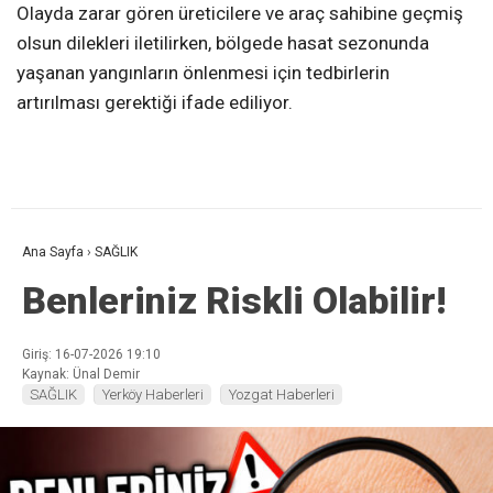
Olayda zarar gören üreticilere ve araç sahibine geçmiş
olsun dilekleri iletilirken, bölgede hasat sezonunda
yaşanan yangınların önlenmesi için tedbirlerin
artırılması gerektiği ifade ediliyor.
Ana Sayfa
›
SAĞLIK
Benleriniz Riskli Olabilir!
Giriş: 16-07-2026 19:10
Kaynak: Ünal Demir
SAĞLIK
Yerköy Haberleri
Yozgat Haberleri