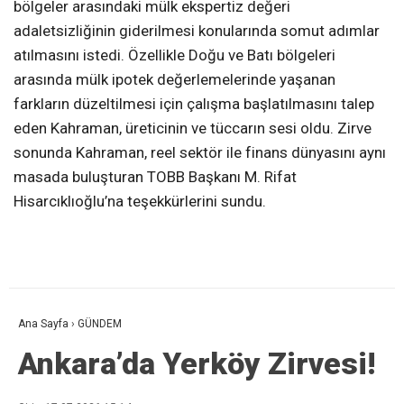
bölgeler arasındaki mülk ekspertiz değeri
adaletsizliğinin giderilmesi konularında somut adımlar
atılmasını istedi. Özellikle Doğu ve Batı bölgeleri
arasında mülk ipotek değerlemelerinde yaşanan
farkların düzeltilmesi için çalışma başlatılmasını talep
eden Kahraman, üreticinin ve tüccarın sesi oldu. Zirve
sonunda Kahraman, reel sektör ile finans dünyasını aynı
masada buluşturan TOBB Başkanı M. Rifat
Hisarcıklıoğlu’na teşekkürlerini sundu.
Ana Sayfa
›
GÜNDEM
Ankara’da Yerköy Zirvesi!