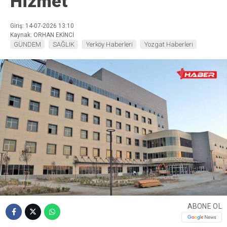
Hizmet
Giriş: 14-07-2026 13:10
Kaynak: ORHAN EKİNCİ
GÜNDEM
SAĞLIK
Yerköy Haberleri
Yozgat Haberleri
ABONE OL