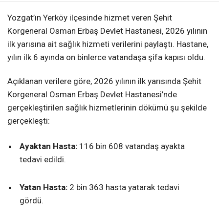
Yozgat’ın Yerköy ilçesinde hizmet veren Şehit
Korgeneral Osman Erbaş Devlet Hastanesi, 2026 yılının
ilk yarısına ait sağlık hizmeti verilerini paylaştı. Hastane,
yılın ilk 6 ayında on binlerce vatandaşa şifa kapısı oldu.
Açıklanan verilere göre, 2026 yılının ilk yarısında Şehit
Korgeneral Osman Erbaş Devlet Hastanesi’nde
gerçekleştirilen sağlık hizmetlerinin dökümü şu şekilde
gerçekleşti:
Ayaktan Hasta:
116 bin 608 vatandaş ayakta
tedavi edildi.
Yatan Hasta:
2 bin 363 hasta yatarak tedavi
gördü.