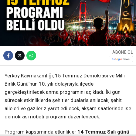
ABONE OL
Yerköy Kaymakamlığı, 15 Temmuz Demokrasi ve Milli
Birlik Günü’nün 10. yılı dolayısıyla ilçede
gerçekleştirilecek anma programını açıkladı. İki gün
sürecek etkinliklerde şehitler dualarla anılacak, şehit
aileleri ve gaziler ziyaret edilecek, akşam saatlerinde ise
demokrasi nöbeti programı düzenlenecek.
Program kapsamında etkinlikler
14 Temmuz Salı günü