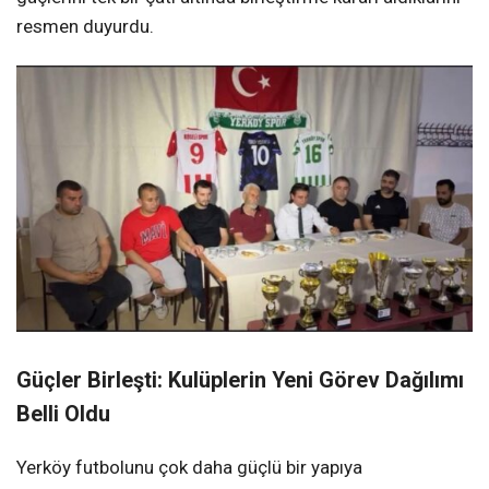
resmen duyurdu.
Güçler Birleşti: Kulüplerin Yeni Görev Dağılımı
Belli Oldu
Yerköy futbolunu çok daha güçlü bir yapıya