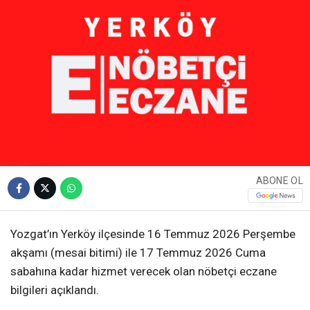
ABONE OL
Yozgat’ın Yerköy ilçesinde 16 Temmuz 2026 Perşembe
akşamı (mesai bitimi) ile 17 Temmuz 2026 Cuma
sabahına kadar hizmet verecek olan nöbetçi eczane
bilgileri açıklandı.