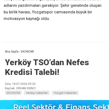
adlarını yazdırmaları gerekiyor. Şehir genelinde oluşan
bu birlik havası, Yozgatspor camiasında büyük bir
motivasyon kaynağı oldu.
Ana Sayfa
›
EKONOMİ
Yerköy TSO’dan Nefes
Kredisi Talebi!
Giriş: 18-07-2026 09:20
Kaynak: ORHAN EKİNCİ
EKONOMİ
Yerköy Haberleri
Yozgat Haberleri