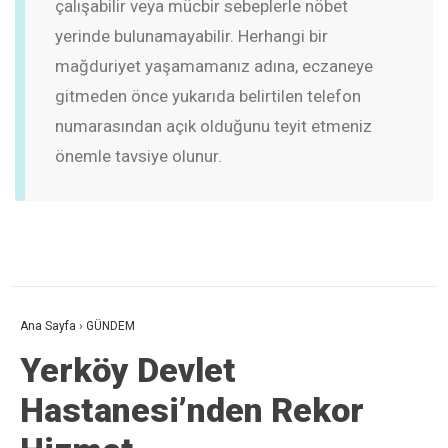
çalışabilir veya mücbir sebeplerle nöbet
yerinde bulunamayabilir. Herhangi bir
mağduriyet yaşamamanız adına, eczaneye
gitmeden önce yukarıda belirtilen telefon
numarasından açık olduğunu teyit etmeniz
önemle tavsiye olunur.
Ana Sayfa
›
GÜNDEM
Yerköy Devlet
Hastanesi’nden Rekor