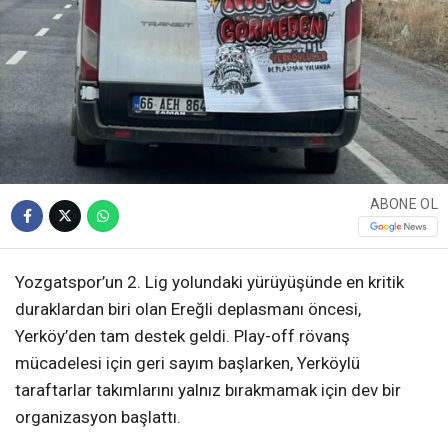
ABONE OL
Yozgatspor’un 2. Lig yolundaki yürüyüşünde en kritik
duraklardan biri olan Ereğli deplasmanı öncesi,
Yerköy’den tam destek geldi. Play-off rövanş
mücadelesi için geri sayım başlarken, Yerköylü
taraftarlar takımlarını yalnız bırakmamak için dev bir
organizasyon başlattı.