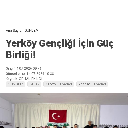
Ana Sayfa
›
GÜNDEM
Yerköy Gençliği İçin Güç
Birliği!
Giriş: 14-07-2026 09:46
Güncelleme: 14-07-2026 10:38
Kaynak: ORHAN EKİNCİ
GÜNDEM
SPOR
Yerköy Haberleri
Yozgat Haberleri