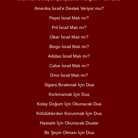
Amerika İsrail’e Destek Veriyor mu?
Pepsi İsrail Malı mı?
Pril İsrail Malı mı?
Ülker İsrail Malı mı?
Bingo İsrail Malı mı?
Adidas İsrail Malı mı?
Calve İsrail Malı mı?
Omo İsrail Malı mı?
Sigara Bırakmak İçin Dua
Korkmamak İçin Dua
Kolay Doğum İçin Okunacak Dua
Kötülüklerden Korunmak İçin Dua
Hastalık İçin Okunacak Dualar
Bir Şeyin Olması İçin Dua