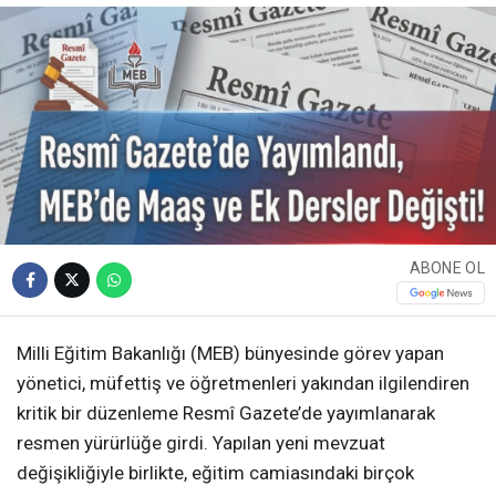
ABONE OL
Milli Eğitim Bakanlığı (MEB) bünyesinde görev yapan
yönetici, müfettiş ve öğretmenleri yakından ilgilendiren
kritik bir düzenleme Resmî Gazete’de yayımlanarak
resmen yürürlüğe girdi. Yapılan yeni mevzuat
değişikliğiyle birlikte, eğitim camiasındaki birçok