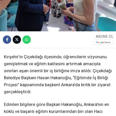
ABONE OL
Kırşehir’in Çiçekdağı ilçesinde, öğrencilerin vizyonunu
genişletmek ve eğitim kalitesini artırmak amacıyla
sınırları aşan önemli bir iş birliğine imza atıldı. Çiçekdağı
Belediye Başkanı Hasan Hakanoğlu, “Eğitimde İş Birliği
Projesi” kapsamında başkent Ankara’da kritik bir ziyaret
gerçekleştirdi.
Edinilen bilgilere göre Başkan Hakanoğlu, Ankara’nın en
köklü ve başarılı eğitim kurumlarından biri olan Hacı