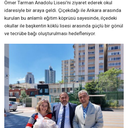
Ömer Tarman Anadolu Lisesi’ni ziyaret ederek okul
idaresiyle bir araya geldi. Çiçekdağı ile Ankara arasında
kurulan bu anlamlı eğitim köprüsü sayesinde, ilçedeki
okullar ile başkentin köklü lisesi arasında güçlü bir gönül
ve tecrübe bağı oluşturulması hedefleniyor.