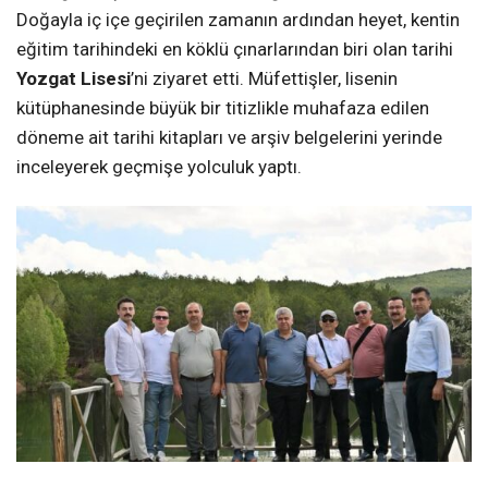
Doğayla iç içe geçirilen zamanın ardından heyet, kentin
eğitim tarihindeki en köklü çınarlarından biri olan tarihi
Yozgat Lisesi
’ni ziyaret etti. Müfettişler, lisenin
kütüphanesinde büyük bir titizlikle muhafaza edilen
döneme ait tarihi kitapları ve arşiv belgelerini yerinde
inceleyerek geçmişe yolculuk yaptı.