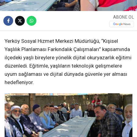
ABONE OL
Yerköy Sosyal Hizmet Merkezi Müdürlüğü, “Kişisel
Yaşlılık Planlaması Farkındalık Çalışmaları” kapsamında
ilçedeki yaşlı bireylere yönelik dijital okuryazarlık eğitimi
düzenledi. Eğitimle, yaşlıların teknolojik gelişmelere
uyum sağlaması ve dijital dünyada güvenle yer alması
hedefleniyor.