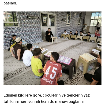
başladı.
Edinilen bilgilere göre, çocukların ve gençlerin yaz
tatillerini hem verimli hem de manevi bağlarını