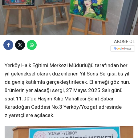
ABONE OL
Yerköy Halk Eğitimi Merkezi Müdürlüğü tarafından her
yıl geleneksel olarak düzenlenen Yıl Sonu Sergisi, bu yıl
da geniş katılımla gerçekleştirilecek. El emeği göz nuru
ürünlerin yer alacağı sergi, 27 Mayıs 2025 Salı günü
saat 11.00’de Haşim Kılıç Mahallesi Şehit Şaban
Karadoğan Caddesi No:3 Yerköy/Yozgat adresinde
ziyaretçilere açılacak.