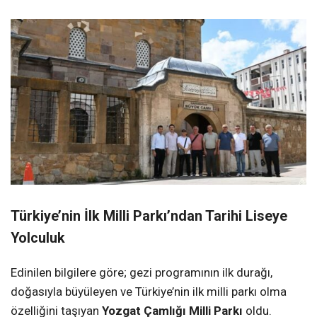
Türkiye’nin İlk Milli Parkı’ndan Tarihi Liseye
Yolculuk
Edinilen bilgilere göre; gezi programının ilk durağı,
doğasıyla büyüleyen ve Türkiye’nin ilk milli parkı olma
özelliğini taşıyan
Yozgat Çamlığı Milli Parkı
oldu.