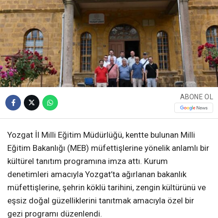
ABONE OL
Yozgat İl Milli Eğitim Müdürlüğü, kentte bulunan Milli
Eğitim Bakanlığı (MEB) müfettişlerine yönelik anlamlı bir
kültürel tanıtım programına imza attı. Kurum
denetimleri amacıyla Yozgat’ta ağırlanan bakanlık
müfettişlerine, şehrin köklü tarihini, zengin kültürünü ve
eşsiz doğal güzelliklerini tanıtmak amacıyla özel bir
gezi programı düzenlendi.