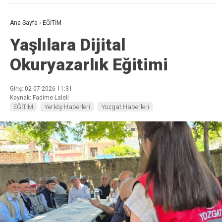
Ana Sayfa
›
EĞİTİM
Yaşlılara Dijital
Okuryazarlık Eğitimi
Giriş: 02-07-2026 11:31
Kaynak: Fadime Laleli
EĞİTİM
Yerköy Haberleri
Yozgat Haberleri