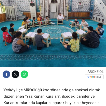
ABONE OL
Yerköy İlçe Müftülüğü koordinesinde geleneksel olarak
düzenlenen “Yaz Kur’an Kursları”, ilçedeki camiler ve
Kur’an kurslarında kapılarını açarak büyük bir heyecanla