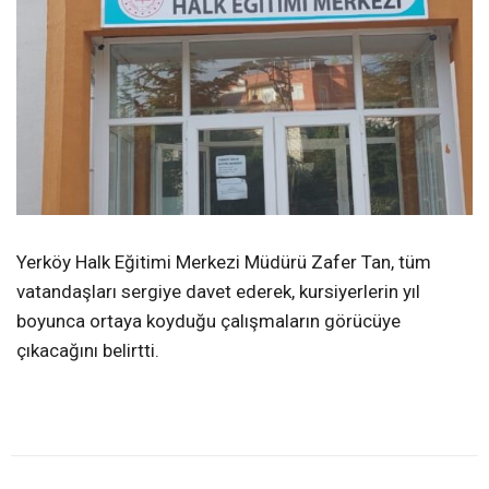
Yerköy Halk Eğitimi Merkezi Müdürü Zafer Tan, tüm
vatandaşları sergiye davet ederek, kursiyerlerin yıl
boyunca ortaya koyduğu çalışmaların görücüye
çıkacağını belirtti.