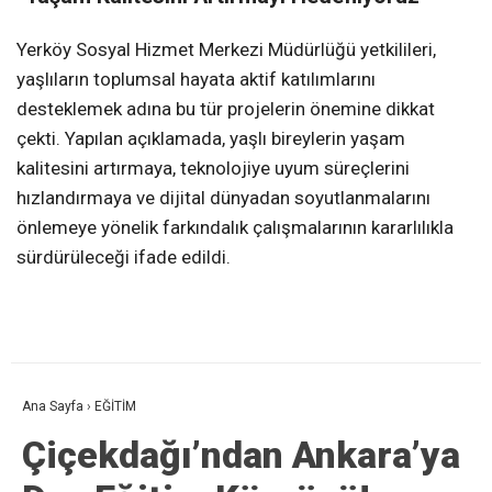
Yerköy Sosyal Hizmet Merkezi Müdürlüğü yetkilileri,
yaşlıların toplumsal hayata aktif katılımlarını
desteklemek adına bu tür projelerin önemine dikkat
çekti. Yapılan açıklamada, yaşlı bireylerin yaşam
kalitesini artırmaya, teknolojiye uyum süreçlerini
hızlandırmaya ve dijital dünyadan soyutlanmalarını
önlemeye yönelik farkındalık çalışmalarının kararlılıkla
sürdürüleceği ifade edildi.
Ana Sayfa
›
EĞİTİM
Çiçekdağı’ndan Ankara’ya