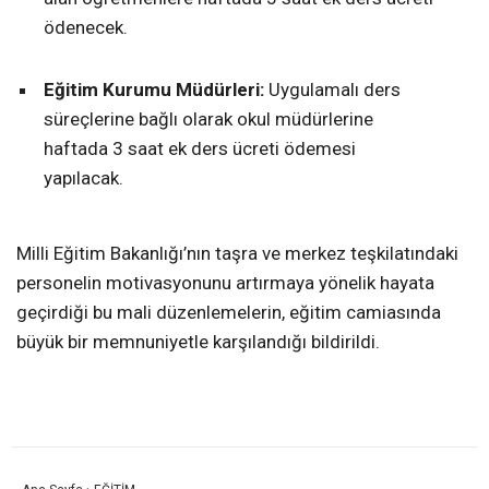
ödenecek.
Eğitim Kurumu Müdürleri:
Uygulamalı ders
süreçlerine bağlı olarak okul müdürlerine
haftada 3 saat ek ders ücreti ödemesi
yapılacak.
Milli Eğitim Bakanlığı’nın taşra ve merkez teşkilatındaki
personelin motivasyonunu artırmaya yönelik hayata
geçirdiği bu mali düzenlemelerin, eğitim camiasında
büyük bir memnuniyetle karşılandığı bildirildi.