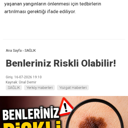
yaşanan yangınların önlenmesi için tedbirlerin
artırılması gerektiği ifade ediliyor.
Ana Sayfa
›
SAĞLIK
Benleriniz Riskli Olabilir!
Giriş: 16-07-2026 19:10
Kaynak: Ünal Demir
SAĞLIK
Yerköy Haberleri
Yozgat Haberleri