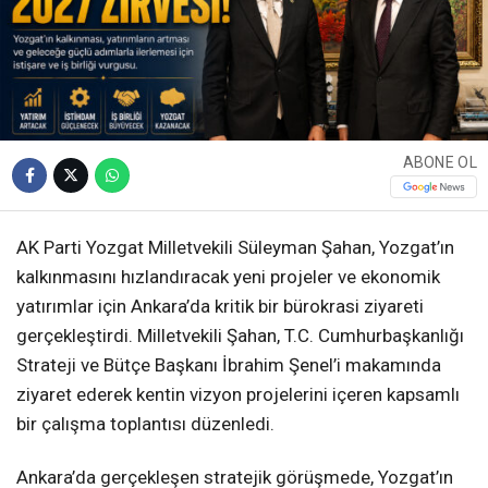
ABONE OL
AK Parti Yozgat Milletvekili Süleyman Şahan, Yozgat’ın
kalkınmasını hızlandıracak yeni projeler ve ekonomik
yatırımlar için Ankara’da kritik bir bürokrasi ziyareti
gerçekleştirdi. Milletvekili Şahan, T.C. Cumhurbaşkanlığı
Strateji ve Bütçe Başkanı İbrahim Şenel’i makamında
ziyaret ederek kentin vizyon projelerini içeren kapsamlı
bir çalışma toplantısı düzenledi.
Ankara’da gerçekleşen stratejik görüşmede, Yozgat’ın