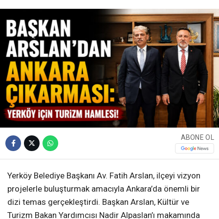
ABONE OL
Yerköy Belediye Başkanı Av. Fatih Arslan, ilçeyi vizyon
projelerle buluşturmak amacıyla Ankara’da önemli bir
dizi temas gerçekleştirdi. Başkan Arslan, Kültür ve
Turizm Bakan Yardımcısı Nadir Alpaslan’ı makamında