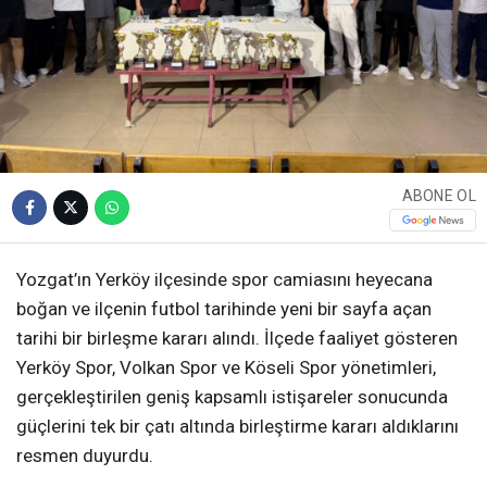
ABONE OL
Yozgat’ın Yerköy ilçesinde spor camiasını heyecana
boğan ve ilçenin futbol tarihinde yeni bir sayfa açan
tarihi bir birleşme kararı alındı. İlçede faaliyet gösteren
Yerköy Spor, Volkan Spor ve Köseli Spor yönetimleri,
gerçekleştirilen geniş kapsamlı istişareler sonucunda
güçlerini tek bir çatı altında birleştirme kararı aldıklarını
resmen duyurdu.