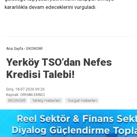
kararlılıkla devam edeceklerini vurguladı.
Ana Sayfa
›
EKONOMİ
Yerköy TSO’dan Nefes
Kredisi Talebi!
Giriş: 18-07-2026 09:20
Kaynak: ORHAN EKİNCİ
EKONOMİ
Yerköy Haberleri
Yozgat Haberleri