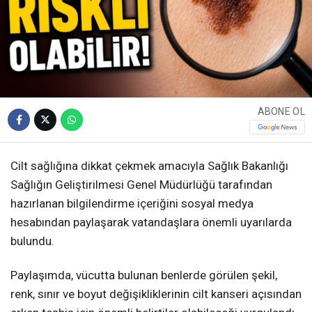
ABONE OL
Cilt sağlığına dikkat çekmek amacıyla Sağlık Bakanlığı
Sağlığın Geliştirilmesi Genel Müdürlüğü tarafından
hazırlanan bilgilendirme içeriğini sosyal medya
hesabından paylaşarak vatandaşlara önemli uyarılarda
bulundu.
Paylaşımda, vücutta bulunan benlerde görülen şekil,
renk, sınır ve boyut değişikliklerinin cilt kanseri açısından