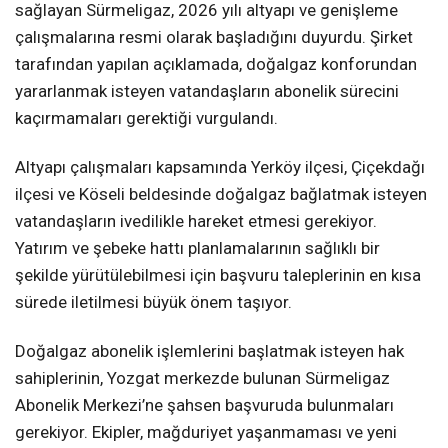
sağlayan Sürmeligaz, 2026 yılı altyapı ve genişleme
çalışmalarına resmi olarak başladığını duyurdu. Şirket
tarafından yapılan açıklamada, doğalgaz konforundan
yararlanmak isteyen vatandaşların abonelik sürecini
kaçırmamaları gerektiği vurgulandı.
Altyapı çalışmaları kapsamında Yerköy ilçesi, Çiçekdağı
ilçesi ve Köseli beldesinde doğalgaz bağlatmak isteyen
vatandaşların ivedilikle hareket etmesi gerekiyor.
Yatırım ve şebeke hattı planlamalarının sağlıklı bir
şekilde yürütülebilmesi için başvuru taleplerinin en kısa
sürede iletilmesi büyük önem taşıyor.
Doğalgaz abonelik işlemlerini başlatmak isteyen hak
sahiplerinin, Yozgat merkezde bulunan Sürmeligaz
Abonelik Merkezi’ne şahsen başvuruda bulunmaları
gerekiyor. Ekipler, mağduriyet yaşanmaması ve yeni