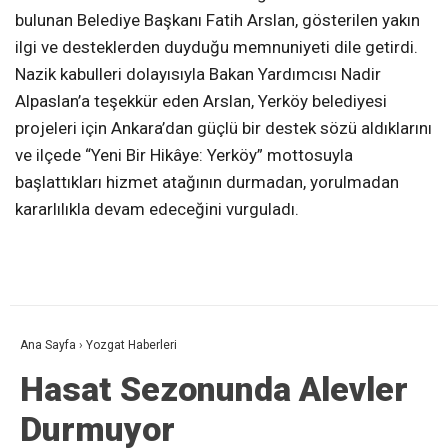
bulunan Belediye Başkanı Fatih Arslan, gösterilen yakın
ilgi ve desteklerden duyduğu memnuniyeti dile getirdi.
Nazik kabulleri dolayısıyla Bakan Yardımcısı Nadir
Alpaslan’a teşekkür eden Arslan, Yerköy belediyesi
projeleri için Ankara’dan güçlü bir destek sözü aldıklarını
ve ilçede “Yeni Bir Hikâye: Yerköy” mottosuyla
başlattıkları hizmet atağının durmadan, yorulmadan
kararlılıkla devam edeceğini vurguladı.
Ana Sayfa
›
Yozgat Haberleri
Hasat Sezonunda Alevler
Durmuyor