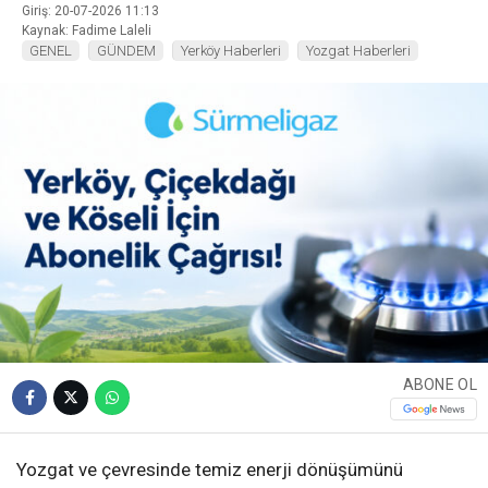
Giriş: 20-07-2026 11:13
Kaynak: Fadime Laleli
GENEL
GÜNDEM
Yerköy Haberleri
Yozgat Haberleri
ABONE OL
Yozgat ve çevresinde temiz enerji dönüşümünü