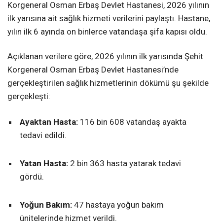
Korgeneral Osman Erbaş Devlet Hastanesi, 2026 yılının
ilk yarısına ait sağlık hizmeti verilerini paylaştı. Hastane,
yılın ilk 6 ayında on binlerce vatandaşa şifa kapısı oldu.
Açıklanan verilere göre, 2026 yılının ilk yarısında Şehit
Korgeneral Osman Erbaş Devlet Hastanesi’nde
gerçekleştirilen sağlık hizmetlerinin dökümü şu şekilde
gerçekleşti:
Ayaktan Hasta:
116 bin 608 vatandaş ayakta
tedavi edildi.
Yatan Hasta:
2 bin 363 hasta yatarak tedavi
gördü.
Yoğun Bakım:
47 hastaya yoğun bakım
ünitelerinde hizmet verildi.