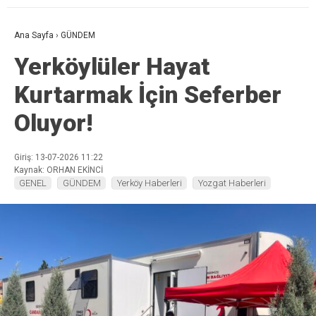
Ana Sayfa
›
GÜNDEM
Yerköylüler Hayat
Kurtarmak İçin Seferber
Oluyor!
Giriş: 13-07-2026 11:22
Kaynak: ORHAN EKİNCİ
GENEL
GÜNDEM
Yerköy Haberleri
Yozgat Haberleri