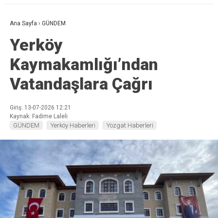
Ana Sayfa
›
GÜNDEM
Yerköy
Kaymakamlığı’ndan
Vatandaşlara Çağrı
Giriş: 13-07-2026 12:21
Kaynak: Fadime Laleli
GÜNDEM
Yerköy Haberleri
Yozgat Haberleri