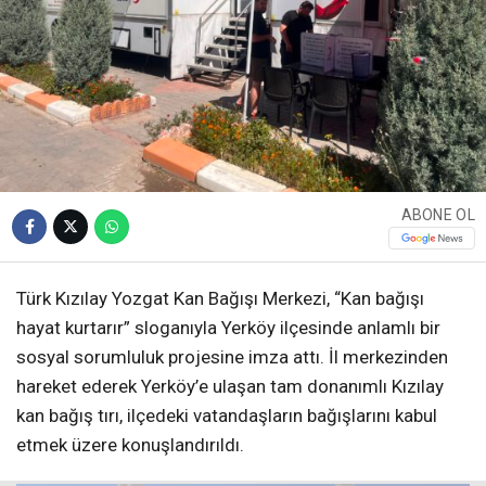
ABONE OL
Türk Kızılay Yozgat Kan Bağışı Merkezi, “Kan bağışı
hayat kurtarır” sloganıyla Yerköy ilçesinde anlamlı bir
sosyal sorumluluk projesine imza attı. İl merkezinden
hareket ederek Yerköy’e ulaşan tam donanımlı Kızılay
kan bağış tırı, ilçedeki vatandaşların bağışlarını kabul
etmek üzere konuşlandırıldı.