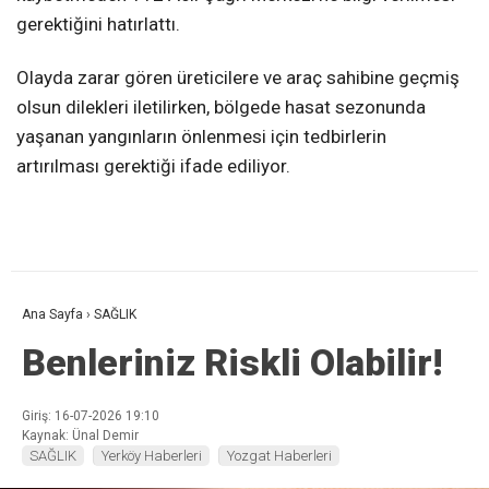
gerektiğini hatırlattı.
Olayda zarar gören üreticilere ve araç sahibine geçmiş
olsun dilekleri iletilirken, bölgede hasat sezonunda
yaşanan yangınların önlenmesi için tedbirlerin
artırılması gerektiği ifade ediliyor.
Ana Sayfa
›
SAĞLIK
Benleriniz Riskli Olabilir!
Giriş: 16-07-2026 19:10
Kaynak: Ünal Demir
SAĞLIK
Yerköy Haberleri
Yozgat Haberleri