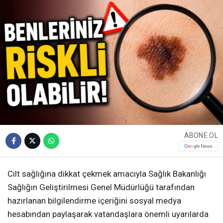
ABONE OL
Cilt sağlığına dikkat çekmek amacıyla Sağlık Bakanlığı
Sağlığın Geliştirilmesi Genel Müdürlüğü tarafından
hazırlanan bilgilendirme içeriğini sosyal medya
hesabından paylaşarak vatandaşlara önemli uyarılarda