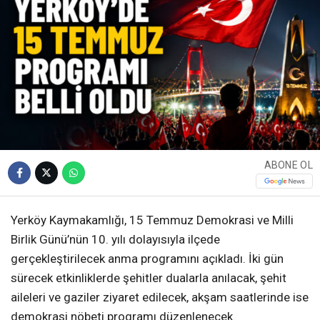
ABONE OL
Yerköy Kaymakamlığı, 15 Temmuz Demokrasi ve Milli
Birlik Günü’nün 10. yılı dolayısıyla ilçede
gerçekleştirilecek anma programını açıkladı. İki gün
sürecek etkinliklerde şehitler dualarla anılacak, şehit
aileleri ve gaziler ziyaret edilecek, akşam saatlerinde ise
demokrasi nöbeti programı düzenlenecek.