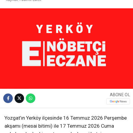
ABONE OL
Yozgat’ın Yerköy ilçesinde 16 Temmuz 2026 Perşembe
akşamı (mesai bitimi) ile 17 Temmuz 2026 Cuma