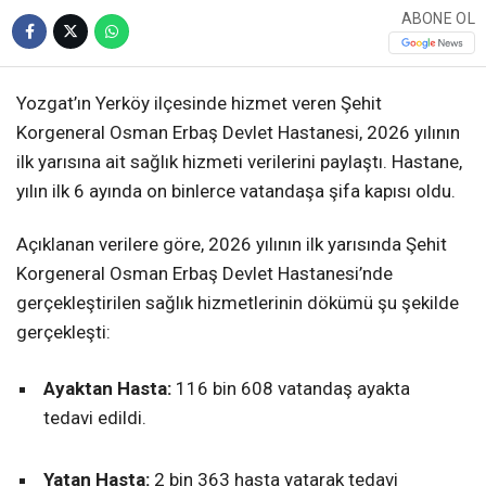
ABONE OL
Yozgat’ın Yerköy ilçesinde hizmet veren Şehit
Korgeneral Osman Erbaş Devlet Hastanesi, 2026 yılının
ilk yarısına ait sağlık hizmeti verilerini paylaştı. Hastane,
yılın ilk 6 ayında on binlerce vatandaşa şifa kapısı oldu.
Açıklanan verilere göre, 2026 yılının ilk yarısında Şehit
Korgeneral Osman Erbaş Devlet Hastanesi’nde
gerçekleştirilen sağlık hizmetlerinin dökümü şu şekilde
gerçekleşti:
Ayaktan Hasta:
116 bin 608 vatandaş ayakta
tedavi edildi.
Yatan Hasta:
2 bin 363 hasta yatarak tedavi