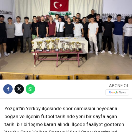
ABONE OL
Yozgat’ın Yerköy ilçesinde spor camiasını heyecana
boğan ve ilçenin futbol tarihinde yeni bir sayfa açan
tarihi bir birleşme kararı alındı. İlçede faaliyet gösteren