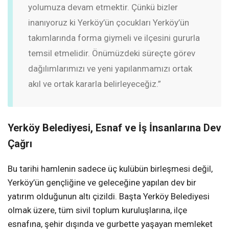
yolumuza devam etmektir. Çünkü bizler
inanıyoruz ki Yerköy’ün çocukları Yerköy’ün
takımlarında forma giymeli ve ilçesini gururla
temsil etmelidir. Önümüzdeki süreçte görev
dağılımlarımızı ve yeni yapılanmamızı ortak
akıl ve ortak kararla belirleyeceğiz.”
Yerköy Belediyesi, Esnaf ve İş İnsanlarına Dev
Çağrı
Bu tarihi hamlenin sadece üç kulübün birleşmesi değil,
Yerköy’ün gençliğine ve geleceğine yapılan dev bir
yatırım olduğunun altı çizildi. Başta Yerköy Belediyesi
olmak üzere, tüm sivil toplum kuruluşlarına, ilçe
esnafına, şehir dışında ve gurbette yaşayan memleket