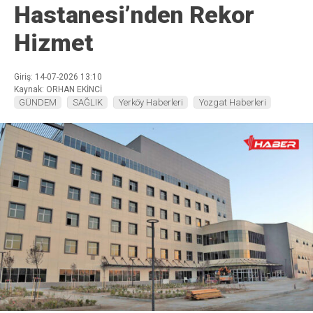
Hastanesi’nden Rekor
Hizmet
Giriş: 14-07-2026 13:10
Kaynak: ORHAN EKİNCİ
GÜNDEM
SAĞLIK
Yerköy Haberleri
Yozgat Haberleri