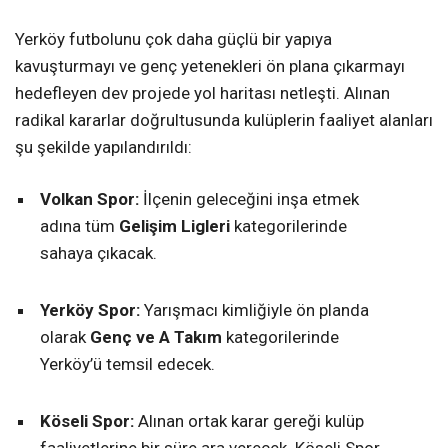
Yerköy futbolunu çok daha güçlü bir yapıya
kavuşturmayı ve genç yetenekleri ön plana çıkarmayı
hedefleyen dev projede yol haritası netleşti. Alınan
radikal kararlar doğrultusunda kulüplerin faaliyet alanları
şu şekilde yapılandırıldı:
Volkan Spor:
İlçenin geleceğini inşa etmek
adına tüm
Gelişim Ligleri
kategorilerinde
sahaya çıkacak.
Yerköy Spor:
Yarışmacı kimliğiyle ön planda
olarak
Genç ve A Takım
kategorilerinde
Yerköy’ü temsil edecek.
Köseli Spor:
Alınan ortak karar gereği kulüp