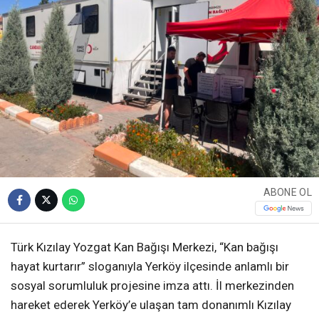
ABONE OL
Türk Kızılay Yozgat Kan Bağışı Merkezi, “Kan bağışı
hayat kurtarır” sloganıyla Yerköy ilçesinde anlamlı bir
sosyal sorumluluk projesine imza attı. İl merkezinden
hareket ederek Yerköy’e ulaşan tam donanımlı Kızılay