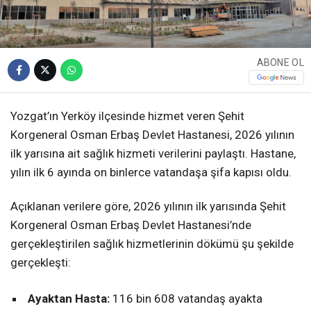
ABONE OL
Yozgat’ın Yerköy ilçesinde hizmet veren Şehit
Korgeneral Osman Erbaş Devlet Hastanesi, 2026 yılının
ilk yarısına ait sağlık hizmeti verilerini paylaştı. Hastane,
yılın ilk 6 ayında on binlerce vatandaşa şifa kapısı oldu.
Açıklanan verilere göre, 2026 yılının ilk yarısında Şehit
Korgeneral Osman Erbaş Devlet Hastanesi’nde
gerçekleştirilen sağlık hizmetlerinin dökümü şu şekilde
gerçekleşti:
Ayaktan Hasta:
116 bin 608 vatandaş ayakta