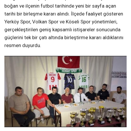
boğan ve ilçenin futbol tarihinde yeni bir sayfa açan
tarihi bir birleşme kararı alındı. İlçede faaliyet gösteren
Yerköy Spor, Volkan Spor ve Köseli Spor yönetimleri,
gerçekleştirilen geniş kapsamlı istişareler sonucunda
güçlerini tek bir çatı altında birleştirme kararı aldıklarını
resmen duyurdu.