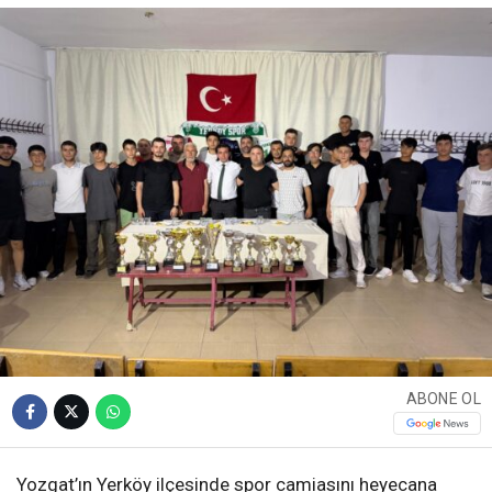
ABONE OL
Yozgat’ın Yerköy ilçesinde spor camiasını heyecana