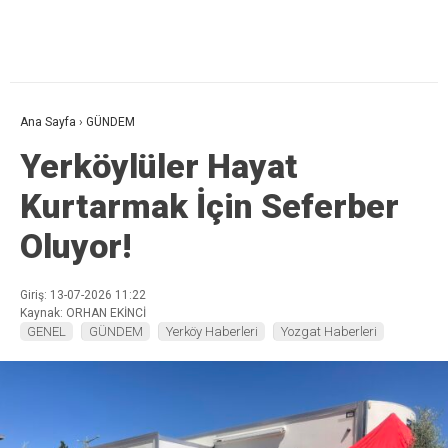
Ana Sayfa
›
GÜNDEM
Yerköylüler Hayat
Kurtarmak İçin Seferber
Oluyor!
Giriş: 13-07-2026 11:22
Kaynak: ORHAN EKİNCİ
GENEL
GÜNDEM
Yerköy Haberleri
Yozgat Haberleri