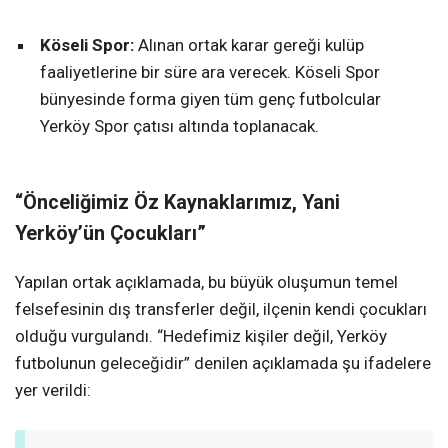
Köseli Spor:
Alınan ortak karar gereği kulüp
faaliyetlerine bir süre ara verecek. Köseli Spor
bünyesinde forma giyen tüm genç futbolcular
Yerköy Spor çatısı altında toplanacak.
“Önceliğimiz Öz Kaynaklarımız, Yani
Yerköy’ün Çocukları”
Yapılan ortak açıklamada, bu büyük oluşumun temel
felsefesinin dış transferler değil, ilçenin kendi çocukları
olduğu vurgulandı. “Hedefimiz kişiler değil, Yerköy
futbolunun geleceğidir” denilen açıklamada şu ifadelere
yer verildi: