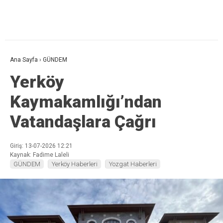
Ana Sayfa
›
GÜNDEM
Yerköy
Kaymakamlığı’ndan
Vatandaşlara Çağrı
Giriş: 13-07-2026 12:21
Kaynak: Fadime Laleli
GÜNDEM
Yerköy Haberleri
Yozgat Haberleri