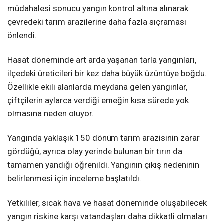
müdahalesi sonucu yangın kontrol altına alınarak
çevredeki tarım arazilerine daha fazla sıçraması
önlendi.
Hasat döneminde art arda yaşanan tarla yangınları,
ilçedeki üreticileri bir kez daha büyük üzüntüye boğdu.
Özellikle ekili alanlarda meydana gelen yangınlar,
çiftçilerin aylarca verdiği emeğin kısa sürede yok
olmasına neden oluyor.
Yangında yaklaşık 150 dönüm tarım arazisinin zarar
gördüğü, ayrıca olay yerinde bulunan bir tırın da
tamamen yandığı öğrenildi. Yangının çıkış nedeninin
belirlenmesi için inceleme başlatıldı.
Yetkililer, sıcak hava ve hasat döneminde oluşabilecek
yangın riskine karşı vatandaşları daha dikkatli olmaları