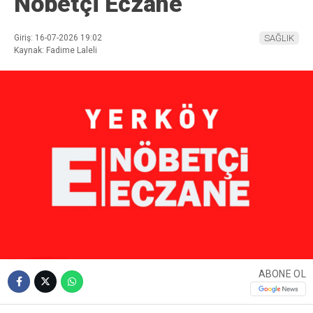
Nöbetçi Eczane
Giriş: 16-07-2026 19:02
SAĞLIK
Kaynak: Fadime Laleli
ABONE OL