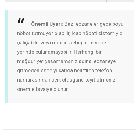
Önemli Uyarı:
Bazı eczaneler gece boyu
nöbet tutmuyor olabilir, icap nöbeti sistemiyle
çalışabilir veya mücbir sebeplerle nöbet
yerinde bulunamayabilir. Herhangi bir
mağduriyet yaşamamanız adına, eczaneye
gitmeden önce yukarıda belirtilen telefon
numarasından açık olduğunu teyit etmeniz
önemle tavsiye olunur.