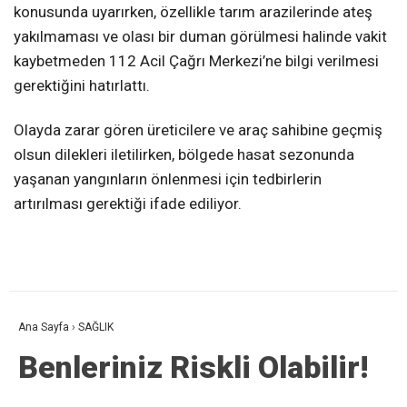
konusunda uyarırken, özellikle tarım arazilerinde ateş
yakılmaması ve olası bir duman görülmesi halinde vakit
kaybetmeden 112 Acil Çağrı Merkezi’ne bilgi verilmesi
gerektiğini hatırlattı.
Olayda zarar gören üreticilere ve araç sahibine geçmiş
olsun dilekleri iletilirken, bölgede hasat sezonunda
yaşanan yangınların önlenmesi için tedbirlerin
artırılması gerektiği ifade ediliyor.
Ana Sayfa
›
SAĞLIK
Benleriniz Riskli Olabilir!