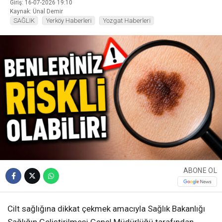
Giriş: 16-07-2026 19:10
Kaynak: Ünal Demir
SAĞLIK
Yerköy Haberleri
Yozgat Haberleri
ABONE OL
Cilt sağlığına dikkat çekmek amacıyla Sağlık Bakanlığı