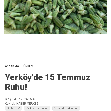
Ana Sayfa
›
GÜNDEM
Yerköy’de 15 Temmuz
Ruhu!
Giriş: 14-07-2026 15:41
Kaynak: HABER MERKEZİ
GÜNDEM
Yerköy Haberleri
Yozgat Haberleri