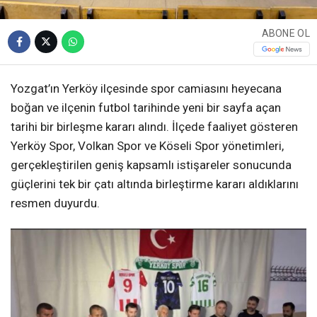
ABONE OL
Yozgat’ın Yerköy ilçesinde spor camiasını heyecana
boğan ve ilçenin futbol tarihinde yeni bir sayfa açan
tarihi bir birleşme kararı alındı. İlçede faaliyet gösteren
Yerköy Spor, Volkan Spor ve Köseli Spor yönetimleri,
gerçekleştirilen geniş kapsamlı istişareler sonucunda
güçlerini tek bir çatı altında birleştirme kararı aldıklarını
resmen duyurdu.