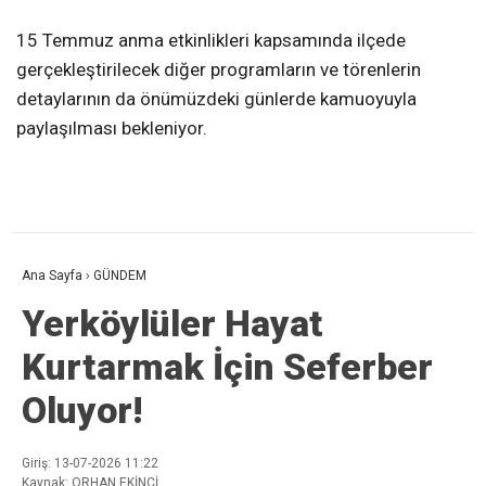
15 Temmuz anma etkinlikleri kapsamında ilçede
gerçekleştirilecek diğer programların ve törenlerin
detaylarının da önümüzdeki günlerde kamuoyuyla
paylaşılması bekleniyor.
Ana Sayfa
›
GÜNDEM
Yerköylüler Hayat
Kurtarmak İçin Seferber
Oluyor!
Giriş: 13-07-2026 11:22
Kaynak: ORHAN EKİNCİ