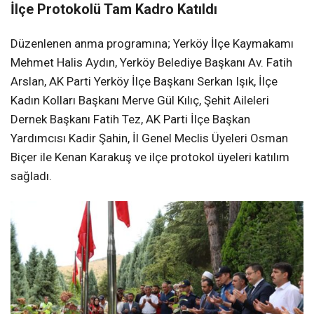
İlçe Protokolü Tam Kadro Katıldı
Düzenlenen anma programına; Yerköy İlçe Kaymakamı
Mehmet Halis Aydın, Yerköy Belediye Başkanı Av. Fatih
Arslan, AK Parti Yerköy İlçe Başkanı Serkan Işık, İlçe
Kadın Kolları Başkanı Merve Gül Kılıç, Şehit Aileleri
Dernek Başkanı Fatih Tez, AK Parti İlçe Başkan
Yardımcısı Kadir Şahin, İl Genel Meclis Üyeleri Osman
Biçer ile Kenan Karakuş ve ilçe protokol üyeleri katılım
sağladı.