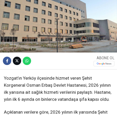
ABONE OL
Yozgat’ın Yerköy ilçesinde hizmet veren Şehit
Korgeneral Osman Erbaş Devlet Hastanesi, 2026 yılının
ilk yarısına ait sağlık hizmeti verilerini paylaştı. Hastane,
yılın ilk 6 ayında on binlerce vatandaşa şifa kapısı oldu.
Açıklanan verilere göre, 2026 yılının ilk yarısında Şehit