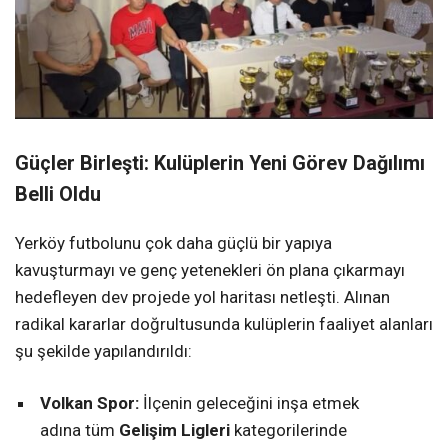
Güçler Birleşti: Kulüplerin Yeni Görev Dağılımı
Belli Oldu
Yerköy futbolunu çok daha güçlü bir yapıya
kavuşturmayı ve genç yetenekleri ön plana çıkarmayı
hedefleyen dev projede yol haritası netleşti. Alınan
radikal kararlar doğrultusunda kulüplerin faaliyet alanları
şu şekilde yapılandırıldı:
Volkan Spor:
İlçenin geleceğini inşa etmek
adına tüm
Gelişim Ligleri
kategorilerinde