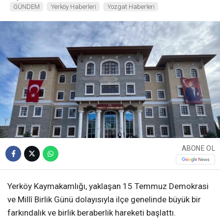
GÜNDEM
Yerköy Haberleri
Yozgat Haberleri
ABONE OL
Yerköy Kaymakamlığı, yaklaşan 15 Temmuz Demokrasi
ve Millî Birlik Günü dolayısıyla ilçe genelinde büyük bir
farkındalık ve birlik beraberlik hareketi başlattı.