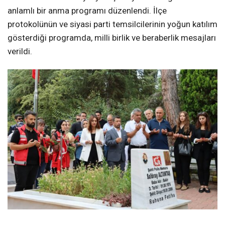
anlamlı bir anma programı düzenlendi. İlçe
protokolünün ve siyasi parti temsilcilerinin yoğun katılım
gösterdiği programda, milli birlik ve beraberlik mesajları
verildi.