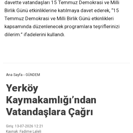
davette vatandaşları 15 Temmuz Demokrasi ve Milli
Birlik Günü etkinliklerine katılmaya davet ederek, “15
Temmuz Demokrasi ve Milli Birlik Günü etkinlikleri
kapsamında düzenlenecek programlara teşriflerinizi
dilerim.” ifadelerini kullandı.
Ana Sayfa
›
GÜNDEM
Yerköy
Kaymakamlığı’ndan
Vatandaşlara Çağrı
Giriş: 13-07-2026 12:21
Kaynak: Fadime Laleli