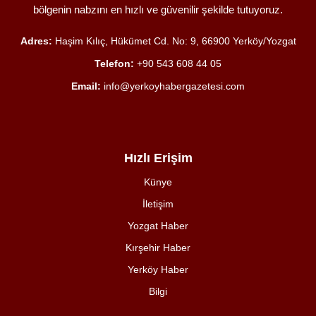
bölgenin nabzını en hızlı ve güvenilir şekilde tutuyoruz.
Adres:
Haşim Kılıç, Hükümet Cd. No: 9, 66900 Yerköy/Yozgat
Telefon:
+90 543 608 44 05
Email:
info@yerkoyhabergazetesi.com
Hızlı Erişim
Künye
İletişim
Yozgat Haber
Kırşehir Haber
Yerköy Haber
Bilgi