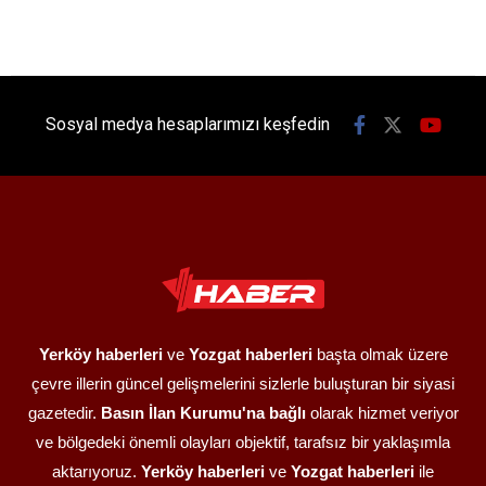
Sosyal medya hesaplarımızı keşfedin
Yerköy haberleri
ve
Yozgat haberleri
başta olmak üzere
çevre illerin güncel gelişmelerini sizlerle buluşturan bir siyasi
gazetedir.
Basın İlan Kurumu'na bağlı
olarak hizmet veriyor
ve bölgedeki önemli olayları objektif, tarafsız bir yaklaşımla
aktarıyoruz.
Yerköy haberleri
ve
Yozgat haberleri
ile