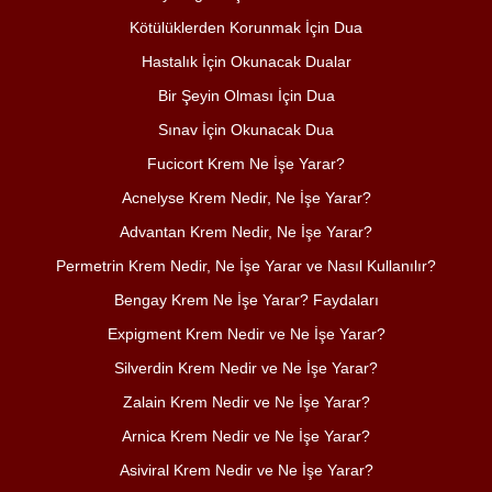
Kötülüklerden Korunmak İçin Dua
Hastalık İçin Okunacak Dualar
Bir Şeyin Olması İçin Dua
Sınav İçin Okunacak Dua
Fucicort Krem Ne İşe Yarar?
Acnelyse Krem Nedir, Ne İşe Yarar?
Advantan Krem Nedir, Ne İşe Yarar?
Permetrin Krem Nedir, Ne İşe Yarar ve Nasıl Kullanılır?
Bengay Krem Ne İşe Yarar? Faydaları
Expigment Krem Nedir ve Ne İşe Yarar?
Silverdin Krem Nedir ve Ne İşe Yarar?
Zalain Krem Nedir ve Ne İşe Yarar?
Arnica Krem Nedir ve Ne İşe Yarar?
Asiviral Krem Nedir ve Ne İşe Yarar?