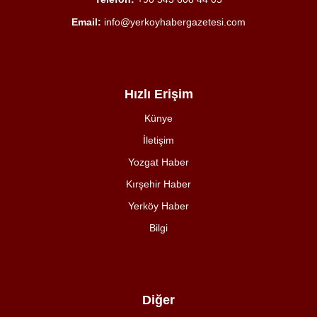
Email:
info@yerkoyhabergazetesi.com
Hızlı Erişim
Künye
İletişim
Yozgat Haber
Kırşehir Haber
Yerköy Haber
Bilgi
Diğer