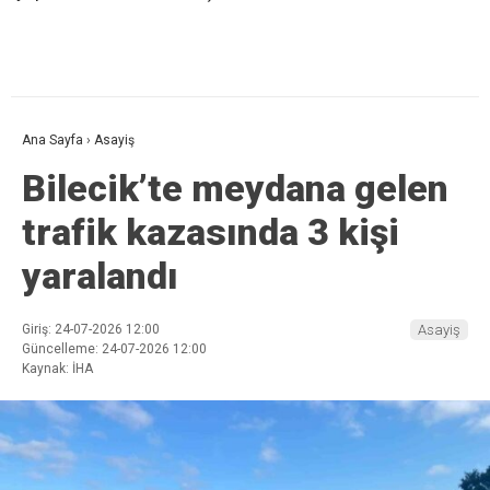
Ana Sayfa
›
Asayiş
Bilecik’te meydana gelen
trafik kazasında 3 kişi
yaralandı
Giriş: 24-07-2026 12:00
Asayiş
Güncelleme: 24-07-2026 12:00
Kaynak: İHA