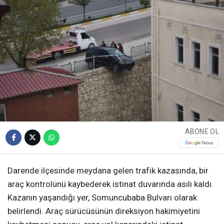
ABONE OL
Darende ilçesinde meydana gelen trafik kazasında, bir
araç kontrolünü kaybederek istinat duvarında asılı kaldı.
Kazanın yaşandığı yer, Somuncubaba Bulvarı olarak
belirlendi. Araç sürücüsünün direksiyon hakimiyetini