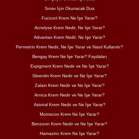
Sınav İçin Okunacak Dua
Fucicort Krem Ne İşe Yarar?
Acnelyse Krem Nedir, Ne İşe Yarar?
Advantan Krem Nedir, Ne İşe Yarar?
Permetrin Krem Nedir, Ne İşe Yarar ve Nasıl Kullanılır?
Bengay Krem Ne İşe Yarar? Faydaları
Expigment Krem Nedir ve Ne İşe Yarar?
Silverdin Krem Nedir ve Ne İşe Yarar?
Zalain Krem Nedir ve Ne İşe Yarar?
Arnica Krem Nedir ve Ne İşe Yarar?
Asiviral Krem Nedir ve Ne İşe Yarar?
Momecon Krem Ne İşe Yarar?
Benzoxin Krem Nedir ve Ne İşe Yarar?
Hamazinc Krem Ne İşe Yarar?