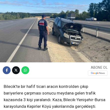
ABONE OL
Bilecik’te bir hafif ticari aracın kontrolden çıkıp
bariyerlere çarpması sonucu meydana gelen trafik
kazasında 3 kişi yaralandı. Kaza, Bilecik-Yenişehir-Bursa
karayolunda Kepirler Köyü yakınlarında gerçekleşti.