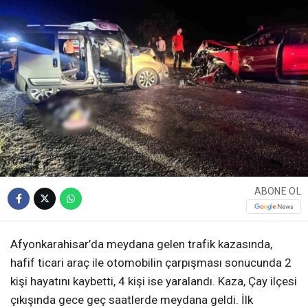
ABONE OL
Afyonkarahisar’da meydana gelen trafik kazasında,
hafif ticari araç ile otomobilin çarpışması sonucunda 2
kişi hayatını kaybetti, 4 kişi ise yaralandı. Kaza, Çay ilçesi
çıkışında gece geç saatlerde meydana geldi. İlk