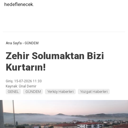
hedeflenecek.
Ana Sayfa
›
GÜNDEM
Zehir Solumaktan Bizi
Kurtarın!
Giriş: 15-07-2026 11:33
Kaynak: Ünal Demir
GENEL
GÜNDEM
Yerköy Haberleri
Yozgat Haberleri