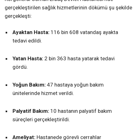
gerçekleştirilen sağlık hizmetlerinin dökümü şu şekilde
gerçekleşti:
Ayaktan Hasta:
116 bin 608 vatandaş ayakta
tedavi edildi.
Yatan Hasta:
2 bin 363 hasta yatarak tedavi
gördü.
Yoğun Bakım:
47 hastaya yoğun bakım
ünitelerinde hizmet verildi.
Palyatif Bakım:
10 hastanın palyatif bakım
süreçleri gerçekleştirildi.
Ameliyat:
Hastanede görevli cerrahlar