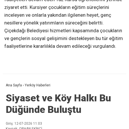
ziyaret etti. Kursiyer çocukların eğitim süreçlerini
inceleyen ve onlarla yakından ilgilenen heyet, genç
nesillere yönelik yatırımların süreceğini belirtti.
Çiçekdağı Belediyesi hizmetleri kapsamında çocukların
ve gençlerin sosyal gelişimini destekleyen bu tür eğitim
faaliyetlerine kararlılıkla devam edileceği vurgulandı.
Ana Sayfa
›
Yerköy Haberleri
Siyaset ve Köy Halkı Bu
Düğünde Buluştu
Giriş: 12-07-2026 11:03
Kaynak: ORHAN EKİNCİ