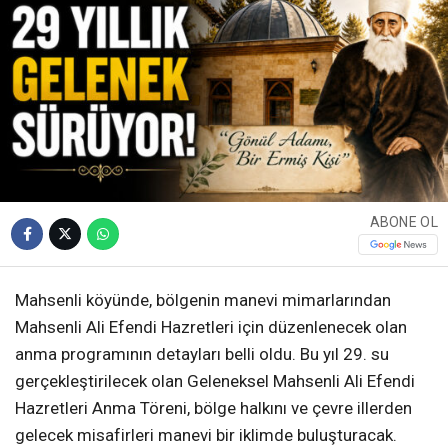
ABONE OL
Mahsenli köyünde, bölgenin manevi mimarlarından
Mahsenli Ali Efendi Hazretleri için düzenlenecek olan
anma programının detayları belli oldu. Bu yıl 29. su
gerçekleştirilecek olan Geleneksel Mahsenli Ali Efendi
Hazretleri Anma Töreni, bölge halkını ve çevre illerden
gelecek misafirleri manevi bir iklimde buluşturacak.