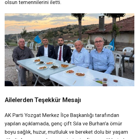
olsun temennilerini iletti.
Ailelerden Teşekkür Mesajı
AK Parti Yozgat Merkez İlçe Başkanlığı tarafından
yapılan açıklamada, genç çift Sıla ve Burhan’a ömür
boyu sağlık, huzur, mutluluk ve bereket dolu bir yaşam