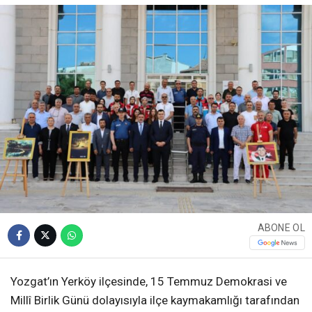
ABONE OL
Yozgat’ın Yerköy ilçesinde, 15 Temmuz Demokrasi ve
Millî Birlik Günü dolayısıyla ilçe kaymakamlığı tarafından