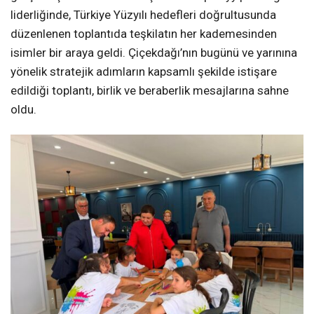
liderliğinde, Türkiye Yüzyılı hedefleri doğrultusunda
düzenlenen toplantıda teşkilatın her kademesinden
isimler bir araya geldi. Çiçekdağı’nın bugünü ve yarınına
yönelik stratejik adımların kapsamlı şekilde istişare
edildiği toplantı, birlik ve beraberlik mesajlarına sahne
oldu.