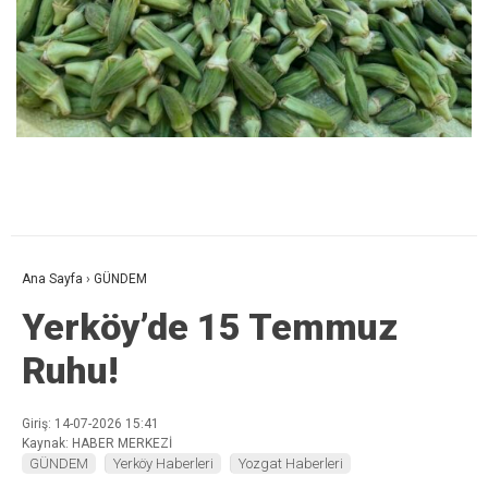
Ana Sayfa
›
GÜNDEM
Yerköy’de 15 Temmuz
Ruhu!
Giriş: 14-07-2026 15:41
Kaynak: HABER MERKEZİ
GÜNDEM
Yerköy Haberleri
Yozgat Haberleri