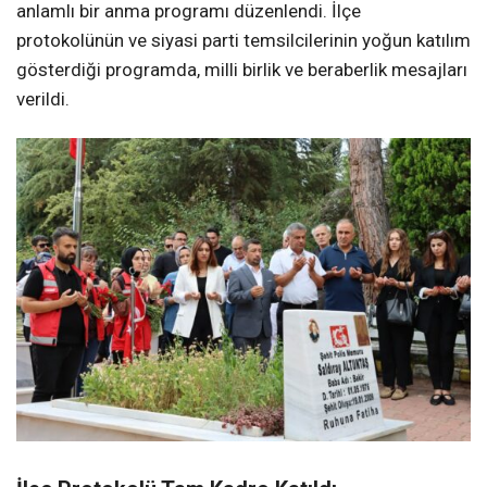
anlamlı bir anma programı düzenlendi. İlçe
protokolünün ve siyasi parti temsilcilerinin yoğun katılım
gösterdiği programda, milli birlik ve beraberlik mesajları
verildi.