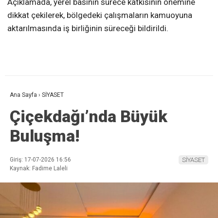
Açıklamada, yerel basının sürece katkısının önemine
dikkat çekilerek, bölgedeki çalışmaların kamuoyuna
aktarılmasında iş birliğinin süreceği bildirildi.
Ana Sayfa
›
SİYASET
Çiçekdağı’nda Büyük
Buluşma!
Giriş: 17-07-2026 16:56
SİYASET
Kaynak: Fadime Laleli