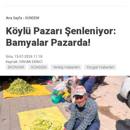
Ana Sayfa
›
GÜNDEM
Köylü Pazarı Şenleniyor:
Bamyalar Pazarda!
Giriş: 15-07-2026 11:18
Kaynak: ORHAN EKİNCİ
EKONOMİ
GÜNDEM
Yerköy Haberleri
Yozgat Haberleri