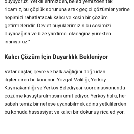
duyuyoruz. Yetkililerimizden, belediyemizden tek
ricamız, bu çöplük sorununa artık geçici çözümler yerine
hepimizi rahatlatacak kalıcı ve kesin bir çözüm
getirmeleridir. Devlet büyüklerimizin bu sesimizi
duyacağına ve bize yardımcı olacağına yürekten
inanıyoruz.”
Kalıcı Çözüm İçin Duyarlılık Bekleniyor
Vatandaşlar, çevre ve halk sağlığını doğrudan
ilgilendiren bu konunun Yozgat Valiliği, Yerköy
Kaymakamlığı ve Yerköy Belediyesi koordinasyonunda
çözüme kavuşturulmasını ümit ediyor. Yerköy halkı, her
sabah temiz bir nefese uyanabilmek adına yetkililerden
bu konuda hassasiyet ve kalıcı bir dokunuş rica ediyor.