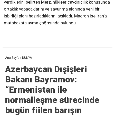
verdiklerini belirten Merz, nükleer caydırıcılık konusunda
ortaklık yapacaklarını ve savunma alanında yeni bir
işbirliği planı hazırladıklarını açıkladı. Macron ise İran’a
mutabakata uyma çağrısında bulundu.
Ana Sayfa
›
DÜNYA
Azerbaycan Dışişleri
Bakanı Bayramov:
“Ermenistan ile
normalleşme sürecinde
bugün fiilen barışın