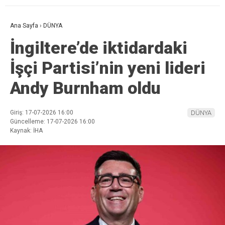
Ana Sayfa
›
DÜNYA
İngiltere’de iktidardaki
İşçi Partisi’nin yeni lideri
Andy Burnham oldu
Giriş: 17-07-2026 16:00
DÜNYA
Güncelleme: 17-07-2026 16:00
Kaynak: İHA