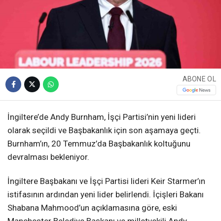
ABONE OL
İngiltere’de Andy Burnham, İşçi Partisi’nin yeni lideri
olarak seçildi ve Başbakanlık için son aşamaya geçti.
Burnham’ın, 20 Temmuz’da Başbakanlık koltuğunu
devralması bekleniyor.
İngiltere Başbakanı ve İşçi Partisi lideri Keir Starmer’ın
istifasının ardından yeni lider belirlendi. İçişleri Bakanı
Shabana Mahmood’un açıklamasına göre, eski