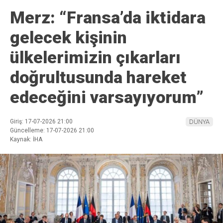
Merz: “Fransa’da iktidara
gelecek kişinin
ülkelerimizin çıkarları
doğrultusunda hareket
edeceğini varsayıyorum”
Giriş: 17-07-2026 21:00
DÜNYA
Güncelleme: 17-07-2026 21:00
Kaynak: İHA