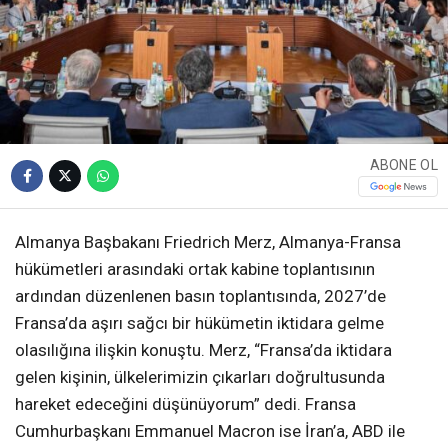
ABONE OL
Almanya Başbakanı Friedrich Merz, Almanya-Fransa
hükümetleri arasındaki ortak kabine toplantısının
ardından düzenlenen basın toplantısında, 2027’de
Fransa’da aşırı sağcı bir hükümetin iktidara gelme
olasılığına ilişkin konuştu. Merz, “Fransa’da iktidara
gelen kişinin, ülkelerimizin çıkarları doğrultusunda
hareket edeceğini düşünüyorum” dedi. Fransa
Cumhurbaşkanı Emmanuel Macron ise İran’a, ABD ile