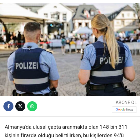
ABONE OL
Almanya’da ulusal çapta aranmakta olan 148 bin 311
kişinin firarda olduğu belirtilirken, bu kişilerden 94’ü