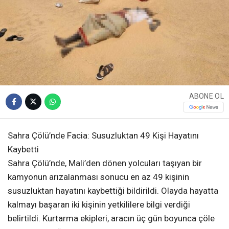
ABONE OL
Sahra Çölü’nde Facia: Susuzluktan 49 Kişi Hayatını
Kaybetti
Sahra Çölü’nde, Mali’den dönen yolcuları taşıyan bir
kamyonun arızalanması sonucu en az 49 kişinin
susuzluktan hayatını kaybettiği bildirildi. Olayda hayatta
kalmayı başaran iki kişinin yetkililere bilgi verdiği
belirtildi. Kurtarma ekipleri, aracın üç gün boyunca çöle