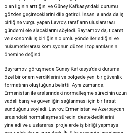
olan ilginin arttığını ve Güney Kafkasya’daki durumu
gözden geçireceklerini dile getirdi. İnsani alanda da iş
birliğine vurgu yapan Lavrov, tarafların uluslararası
gündemi ele alacaklarını söyledi. Bayramov da, ticaret
ve ekonomik iş birliğinin olumlu yönde ilerlediğini ve
hükümetlerarası komisyonun düzenli toplantılarının
önemine değindi.
Bayramov, görüşmede Güney Kafkasya’daki duruma
özel bir önem verdiklerini ve bölgede yeni bir güvenlik
formatının oluştuğunu belirtti. Aynı zamanda,
Ermenistan ile aralarındaki normalleşme sürecinin uzun
vadeli barış ve güvenliğin sağlanması için bir fırsat
sunduğunu söyledi. Lavrov, Ermenistan ve Azerbaycan
arasındaki normalleşme sürecini desteklediklerini
yineledi ve uluslararası projelerde iş birliği yapmaya