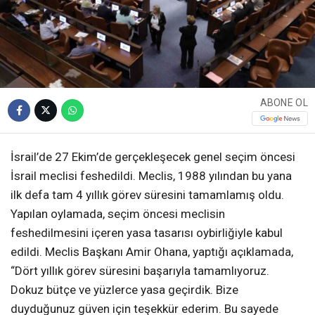
ABONE OL
İsrail’de 27 Ekim’de gerçekleşecek genel seçim öncesi
İsrail meclisi feshedildi. Meclis, 1988 yılından bu yana
ilk defa tam 4 yıllık görev süresini tamamlamış oldu.
Yapılan oylamada, seçim öncesi meclisin
feshedilmesini içeren yasa tasarısı oybirliğiyle kabul
edildi. Meclis Başkanı Amir Ohana, yaptığı açıklamada,
“Dört yıllık görev süresini başarıyla tamamlıyoruz.
Dokuz bütçe ve yüzlerce yasa geçirdik. Bize
duyduğunuz güven için teşekkür ederim. Bu sayede