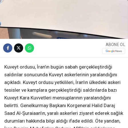
ABONE OL
Kuveyt ordusu, İran’ın bugün sabah gerçekleştirdiği
saldırılar sonucunda Kuveyt askerlerinin yaralandığını
açıkladı. Kuveyt ordusu yetkilileri, İran’ın ülkedeki askeri
tesisler ve kamplara gerçekleştirdiği saldırılarda bazı
Kuveyt Kara Kuvvetleri mensuplarının yaralandığını
belirtti. Genelkurmay Başkanı Korgeneral Halid Daraj
Saad Al-Şuraiaan’ın, yaralı askerleri ziyaret ederek sağlık
durumları hakkında bilgi aldığı ifade edildi. Öte yandan,