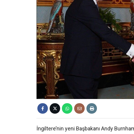
İngiltere’nin yeni Başbakanı Andy Burnham