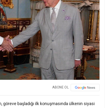
ABONE OL
, göreve başladığı ilk konuşmasında ülkenin siyasi