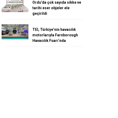
Ordu’da çok sayıda sikke ve
tarihi eser objeler ele
geçirildi
TEI, Türkiye’nin havacılık
motorlarıyla Farnborough
Havacılık Fuarı’nda