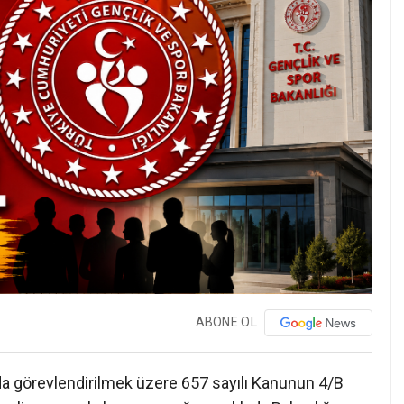
ABONE OL
ında görevlendirilmek üzere 657 sayılı Kanunun 4/B