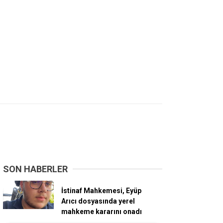
SON HABERLER
İstinaf Mahkemesi, Eyüp
Arıcı dosyasında yerel
mahkeme kararını onadı