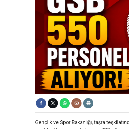
Gençlik ve Spor Bakanlığı, taşra teşkilat