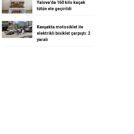
Yalova’da 160 kilo kaçak
tütün ele geçirildi
Kavşakta motosiklet ile
elektrikli bisiklet çarpıştı: 2
yaralı